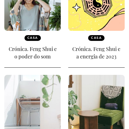
CASA
CASA
Crónica. Feng Shui e
Crónica. Feng Shui e
o poder do som
a energia de 2023