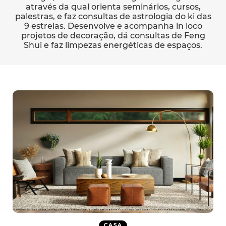
através da qual orienta seminários, cursos,
palestras, e faz consultas de astrologia do ki das
9 estrelas. Desenvolve e acompanha in loco
projetos de decoração, dá consultas de Feng
Shui e faz limpezas energéticas de espaços.
CASA