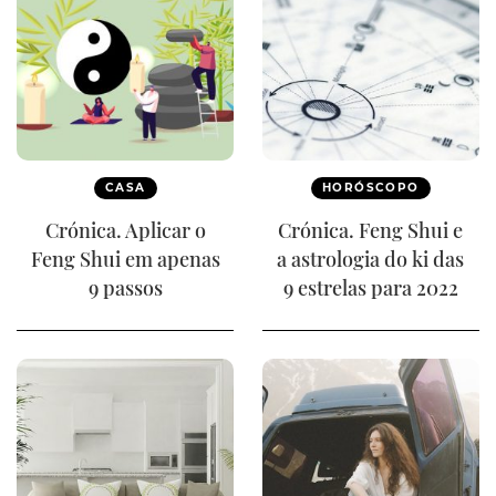
CASA
HORÓSCOPO
Crónica. Aplicar o
Crónica. Feng Shui e
Feng Shui em apenas
a astrologia do ki das
9 passos
9 estrelas para 2022