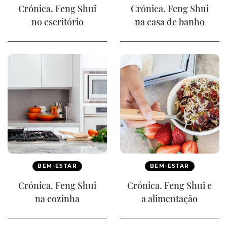
Crónica. Feng Shui
Crónica. Feng Shui
no escritório
na casa de banho
BEM-ESTAR
BEM-ESTAR
Crónica. Feng Shui
Crónica. Feng Shui e
na cozinha
a alimentação