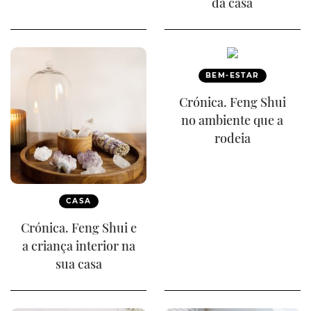
da casa
BEM-ESTAR
Crónica. Feng Shui
no ambiente que a
rodeia
CASA
Crónica. Feng Shui e
a criança interior na
sua casa