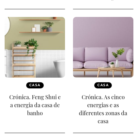
CASA
CASA
Crónica. Feng Shui e
Crónica. As cinco
a energia da casa de
energias e as
banho
diferentes zonas da
casa