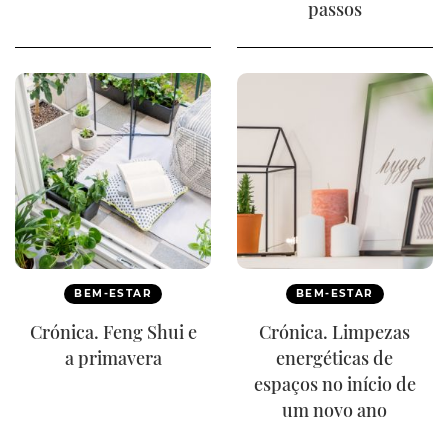
passos
BEM-ESTAR
BEM-ESTAR
Crónica. Feng Shui e
Crónica. Limpezas
a primavera
energéticas de
espaços no início de
um novo ano