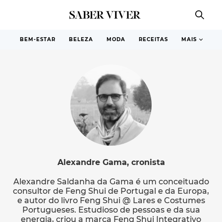
BEM-ESTAR
BELEZA
MODA
RECEITAS
MAIS
Alexandre Gama, cronista
Alexandre Saldanha da Gama é um conceituado
consultor de Feng Shui de Portugal e da Europa,
e autor do livro Feng Shui @ Lares e Costumes
Portugueses. Estudioso de pessoas e da sua
energia, criou a marca Feng Shui Integrativo