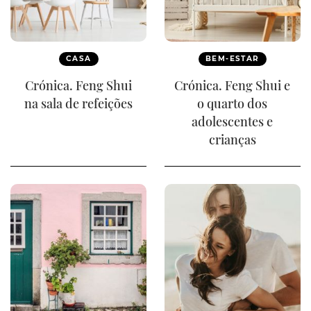
CASA
BEM-ESTAR
Crónica. Feng Shui
Crónica. Feng Shui e
na sala de refeições
o quarto dos
adolescentes e
crianças