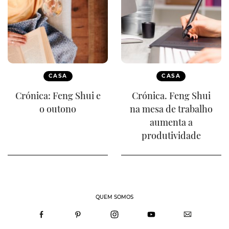
CASA
CASA
Crónica: Feng Shui e
Crónica. Feng Shui
o outono
na mesa de trabalho
aumenta a
produtividade
QUEM SOMOS