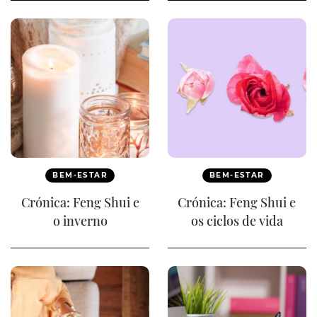
BEM-ESTAR
BEM-ESTAR
Crónica: Feng Shui e
Crónica: Feng Shui e
o inverno
os ciclos de vida