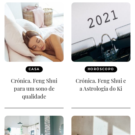
CASA
HORÓSCOPO
Crónica. Feng Shui
Crónica. Feng Shui e
para um sono de
a Astrologia do Ki
qualidade