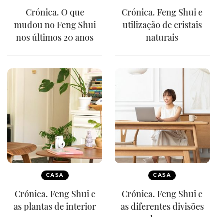
Crónica. O que
Crónica. Feng Shui e
mudou no Feng Shui
utilização de cristais
nos últimos 20 anos
naturais
CASA
CASA
Crónica. Feng Shui e
Crónica. Feng Shui e
as plantas de interior
as diferentes divisões