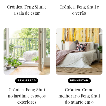
Crónica. Feng Shui e
Crónica. Feng Shui e
a sala de estar
o verão
BEM-ESTAR
BEM-ESTAR
Crónica. Feng Shui
Crónica. Como
no jardim e espaços
melhorar o Feng Shui
exteriores
do quarto em 9