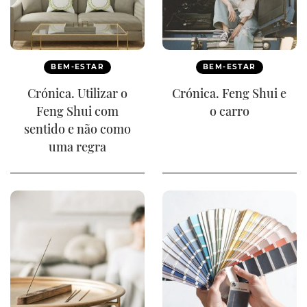
BEM-ESTAR
BEM-ESTAR
Crónica. Utilizar o
Crónica. Feng Shui e
Feng Shui com
o carro
sentido e não como
uma regra