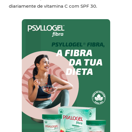
diariamente de vitamina C com SPF 30.