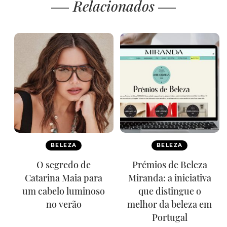
Relacionados
BELEZA
BELEZA
O segredo de
Prémios de Beleza
Catarina Maia para
Miranda: a iniciativa
um cabelo luminoso
que distingue o
no verão
melhor da beleza em
Portugal