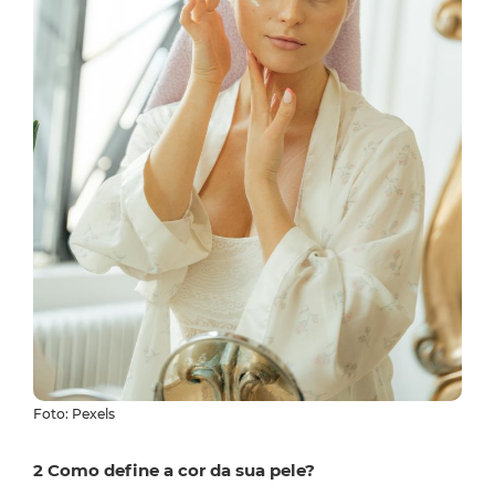
Foto: Pexels
2 Como define a cor da sua pele?