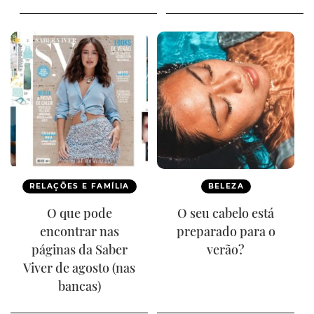
RELAÇÕES E FAMÍLIA
BELEZA
O que pode
O seu cabelo está
encontrar nas
preparado para o
páginas da Saber
verão?
Viver de agosto (nas
bancas)