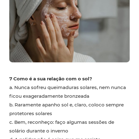
7 Como é a sua relação com o sol?
a. Nunca sofreu queimaduras solares, nem nunca
ficou exageradamente bronzeada
b. Raramente apanho sol e, claro, coloco sempre
protetores solares
c. Bem, reconheço: faço algumas sessões de
solário durante o inverno