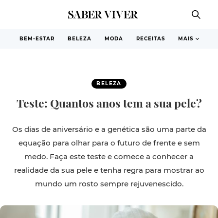
BEM-ESTAR
BELEZA
MODA
RECEITAS
MAIS
BELEZA
Teste: Quantos anos tem a sua pele?
Os dias de aniversário e a genética são uma parte da
equação para olhar para o futuro de frente e sem
medo. Faça este teste e comece a conhecer a
realidade da sua pele e tenha regra para mostrar ao
mundo um rosto sempre rejuvenescido.