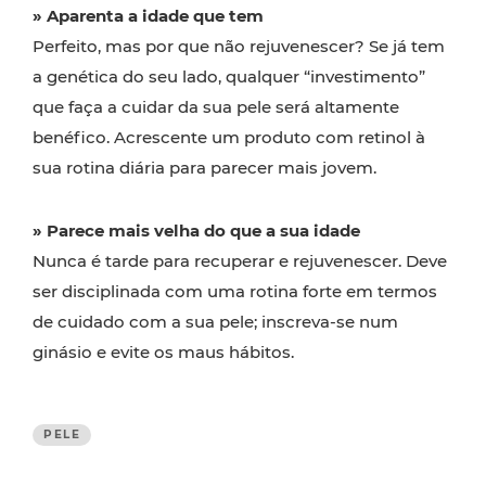
» Aparenta a idade que tem
Perfeito, mas por que não rejuvenescer? Se já tem
a genética do seu lado, qualquer “investimento”
que faça a cuidar da sua pele será altamente
benéfico. Acrescente um produto com retinol à
sua rotina diária para parecer mais jovem.
» Parece mais velha do que a sua idade
Nunca é tarde para recuperar e rejuvenescer. Deve
ser disciplinada com uma rotina forte em termos
de cuidado com a sua pele; inscreva-se num
ginásio e evite os maus hábitos.
PELE