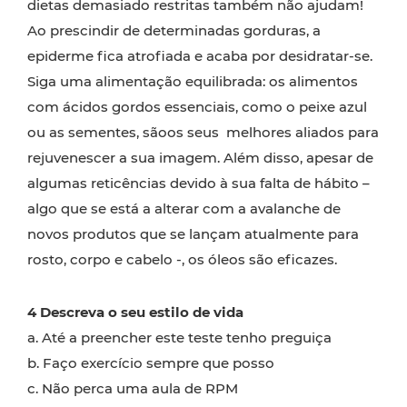
dietas demasiado restritas também não ajudam!
Ao prescindir de determinadas gorduras, a
epiderme fica atrofiada e acaba por desidratar-se.
Siga uma alimentação equilibrada: os alimentos
com ácidos gordos essenciais, como o peixe azul
ou as sementes, sãoos seus melhores aliados para
rejuvenescer a sua imagem. Além disso, apesar de
algumas reticências devido à sua falta de hábito –
algo que se está a alterar com a avalanche de
novos produtos que se lançam atualmente para
rosto, corpo e cabelo -, os óleos são eficazes.
4 Descreva o seu estilo de vida
a. Até a preencher este teste tenho preguiça
b. Faço exercício sempre que posso
c. Não perca uma aula de RPM