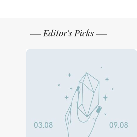
Editor's Picks