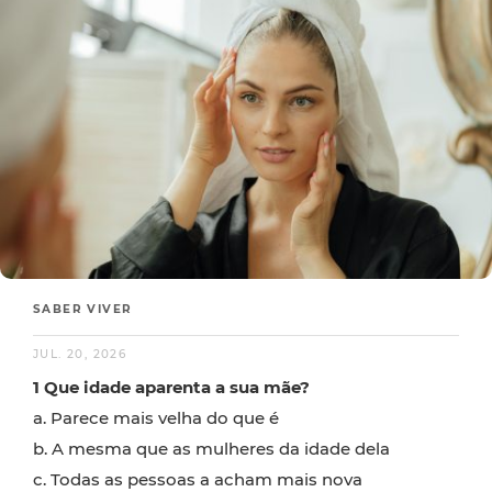
SABER VIVER
JUL. 20, 2026
1 Que idade aparenta a sua mãe?
a. Parece mais velha do que é
b. A mesma que as mulheres da idade dela
c. Todas as pessoas a acham mais nova