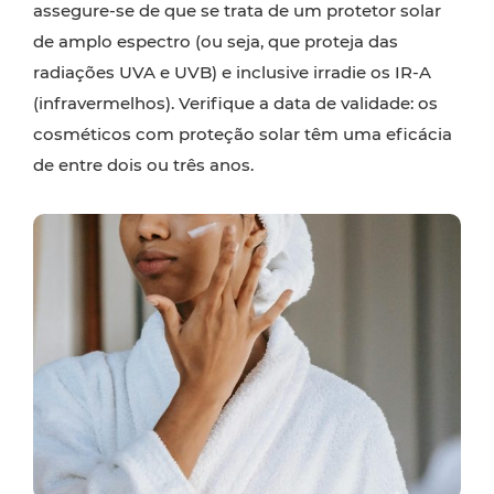
assegure-se de que se trata de um protetor solar
de amplo espectro (ou seja, que proteja das
radiações UVA e UVB) e inclusive irradie os IR-A
(infravermelhos). Verifique a data de validade: os
cosméticos com proteção solar têm uma eficácia
de entre dois ou três anos.