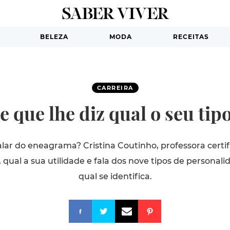
BELEZA
MODA
RECEITAS
CARREIRA
e que lhe diz qual o seu tip
lar do eneagrama? Cristina Coutinho, professora certifi
, qual a sua utilidade e fala dos nove tipos de persona
qual se identifica.