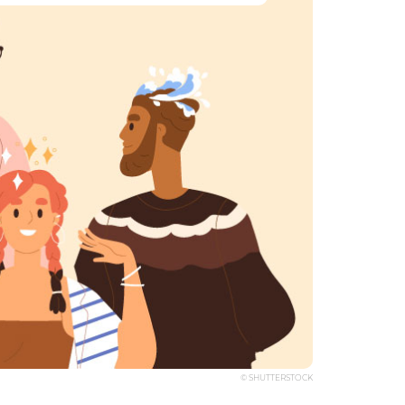
© SHUTTERSTOCK