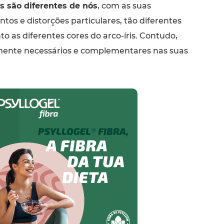
s são diferentes de nós
, com as suas
ntos e distorções particulares, tão diferentes
o as diferentes cores do arco-íris. Contudo,
mente necessários e complementares nas suas