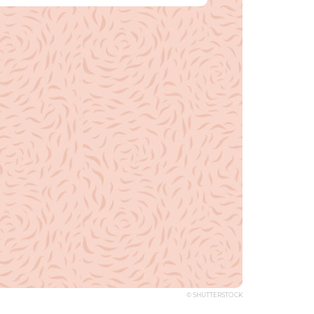
© SHUTTERSTOCK