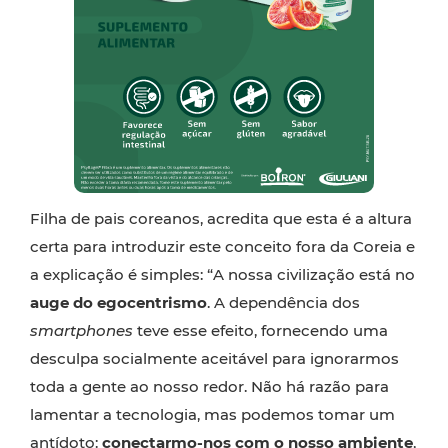
Filha de pais coreanos, acredita que esta é a altura
certa para introduzir este conceito fora da Coreia e
a explicação é simples: “A nossa civilização está no
auge do egocentrismo
. A dependência dos
smartphones
teve esse efeito, fornecendo uma
desculpa socialmente aceitável para ignorarmos
toda a gente ao nosso redor. Não há razão para
lamentar a tecnologia, mas podemos tomar um
antídoto:
conectarmo-nos com o nosso ambiente
,