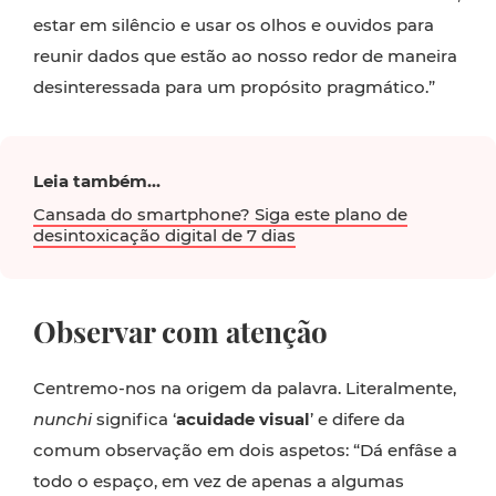
estar em silêncio e usar os olhos e ouvidos para
reunir dados que estão ao nosso redor de maneira
desinteressada para um propósito pragmático.”
Leia também...
Cansada do smartphone? Siga este plano de
desintoxicação digital de 7 dias
Observar com atenção
Centremo-nos na origem da palavra. Literalmente,
nunchi
significa ‘
acuidade visual
’ e difere da
comum observação em dois aspetos: “Dá enfâse a
todo o espaço, em vez de apenas a algumas