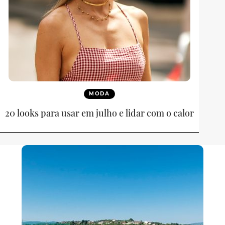
MODA
20 looks para usar em julho e lidar com o calor