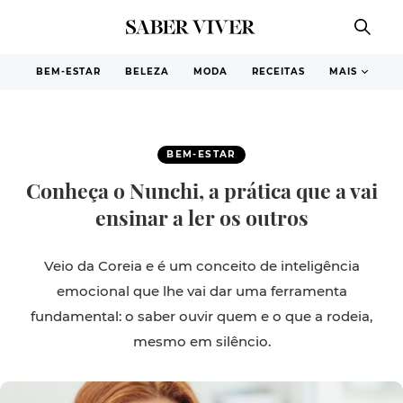
BEM-ESTAR
BELEZA
MODA
RECEITAS
MAIS
BEM-ESTAR
Conheça o Nunchi, a prática que a vai
ensinar a ler os outros
Veio da Coreia e é um conceito de inteligência
emocional que lhe vai dar uma ferramenta
fundamental: o saber ouvir quem e o que a rodeia,
mesmo em silêncio.