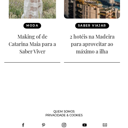
MODA
SABER VIAJAR
Making of de
2 hotéis na Madeira
Catarina Maia para a
para aproveitar ao
Saber Viver
máximo a ilha
QUEM SOMOS
PRIVACIDADE & COOKIES