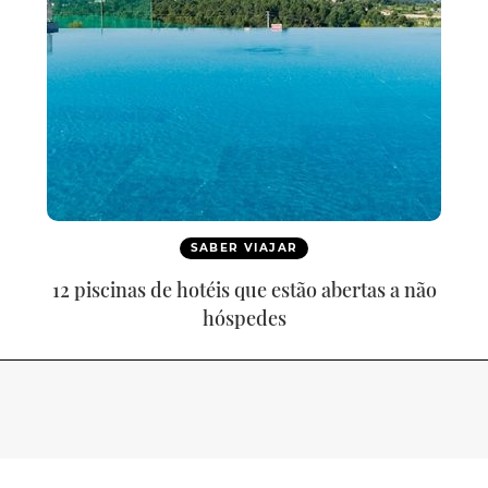
SABER VIAJAR
12 piscinas de hotéis que estão abertas a não
hóspedes