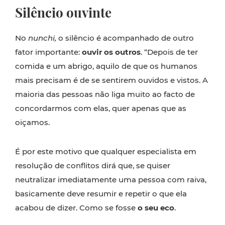
Silêncio ouvinte
No
nunchi,
o silêncio é acompanhado de outro
fator importante:
ouvir os outros
. “Depois de ter
comida e um abrigo, aquilo de que os humanos
mais precisam é de se sentirem ouvidos e vistos. A
maioria das pessoas não liga muito ao facto de
concordarmos com elas, quer apenas que as
oiçamos.
É por este motivo que qualquer especialista em
resolução de conflitos dirá que, se quiser
neutralizar imediatamente uma pessoa com raiva,
basicamente deve resumir e repetir o que ela
acabou de dizer. Como se fosse
o seu eco
.