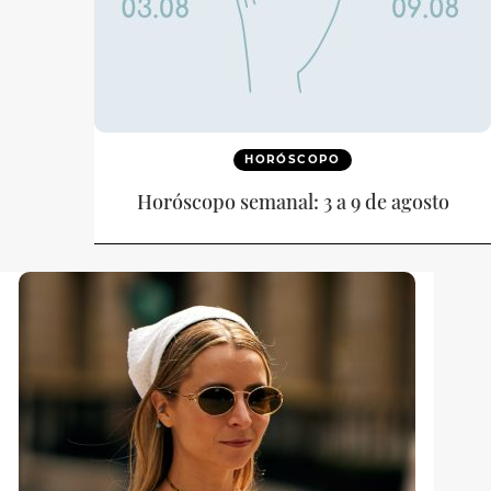
HORÓSCOPO
Horóscopo semanal: 3 a 9 de agosto