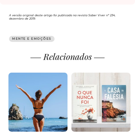
A versão original deste artigo foi publicada na revista Saber Viver nº 234,
dezembro de 2019.
MENTE E EMOÇÕES
Relacionados