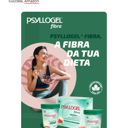
Success,
Amazon