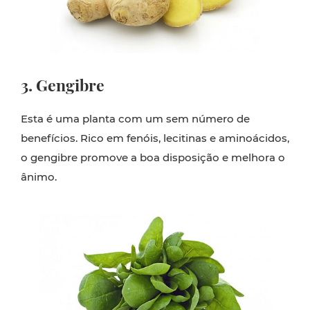
3. Gengibre
Esta é uma planta com um sem número de
benefícios. Rico em fenóis, lecitinas e aminoácidos,
o gengibre promove a boa disposição e melhora o
ânimo.