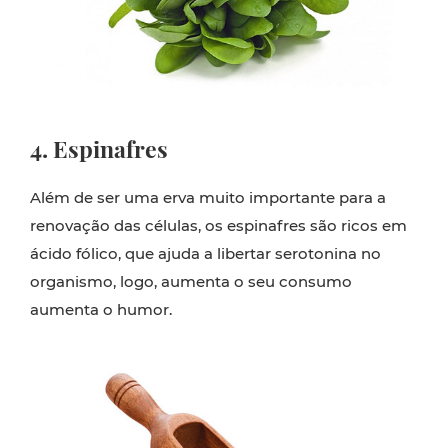
4. Espinafres
Além de ser uma erva muito importante para a
renovação das células, os espinafres são ricos em
ácido fólico, que ajuda a libertar serotonina no
organismo, logo, aumenta o seu consumo
aumenta o humor.