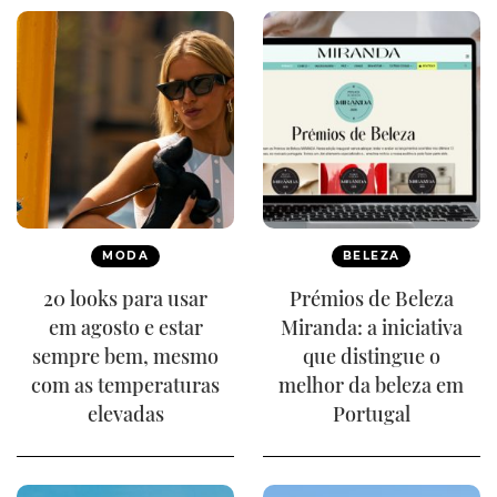
MODA
BELEZA
20 looks para usar
Prémios de Beleza
em agosto e estar
Miranda: a iniciativa
sempre bem, mesmo
que distingue o
com as temperaturas
melhor da beleza em
elevadas
Portugal