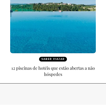
SABER VIAJAR
12 piscinas de hotéis que estão abertas a não
hóspedes