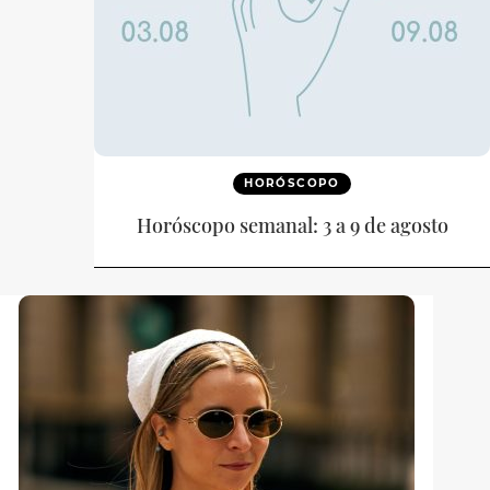
HORÓSCOPO
Horóscopo semanal: 3 a 9 de agosto