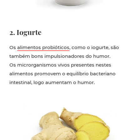
2. Iogurte
Os
alimentos probióticos
, como o iogurte, são
também bons impulsionadores do humor.
Os microrganismos vivos presentes nestes
alimentos promovem o equilíbrio bacteriano
intestinal, logo aumentam o humor.