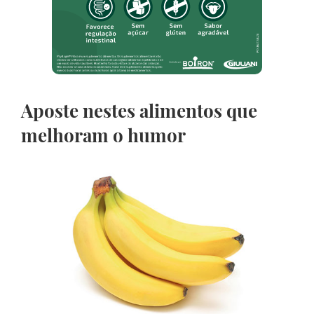
Aposte nestes alimentos que
melhoram o humor