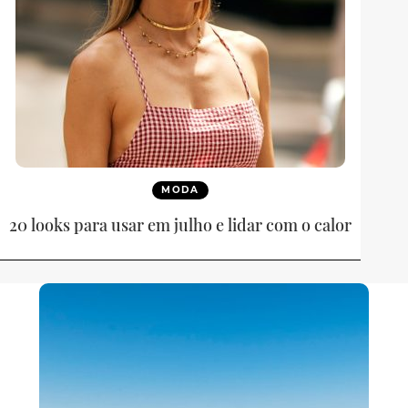
MODA
20 looks para usar em julho e lidar com o calor