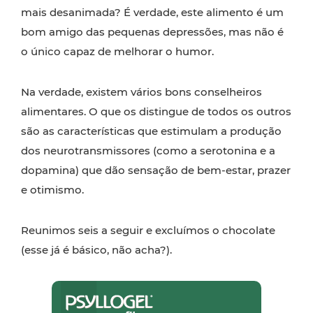
mais desanimada? É verdade, este alimento é um
bom amigo das pequenas depressões, mas não é
o único capaz de melhorar o humor.
Na verdade, existem vários bons conselheiros
alimentares. O que os distingue de todos os outros
são as características que estimulam a produção
dos neurotransmissores (como a serotonina e a
dopamina) que dão sensação de bem-estar, prazer
e otimismo.
Reunimos seis a seguir e excluímos o chocolate
(esse já é básico, não acha?).