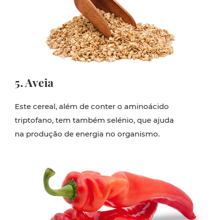
5. Aveia
Este cereal, além de conter o aminoácido
triptofano, tem também selénio, que ajuda
na produção de energia no organismo.