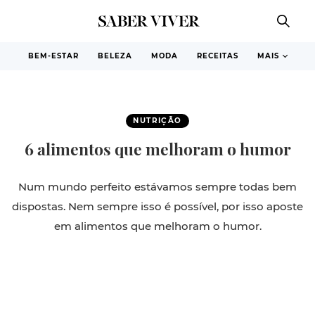
BEM-ESTAR
BELEZA
MODA
RECEITAS
MAIS
NUTRIÇÃO
6 alimentos que melhoram o humor
Num mundo perfeito estávamos sempre todas bem
dispostas. Nem sempre isso é possível, por isso aposte
em alimentos que melhoram o humor.