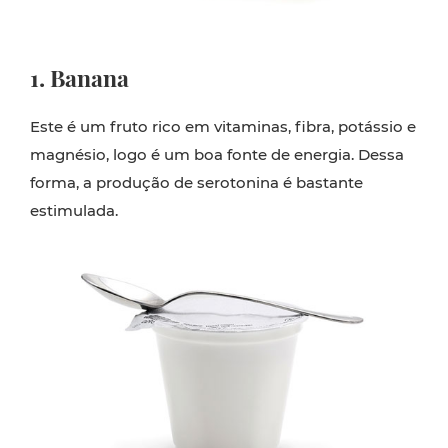
1. Banana
Este é um fruto rico em vitaminas, fibra, potássio e
magnésio, logo é um boa fonte de energia. Dessa
forma, a produção de serotonina é bastante
estimulada.