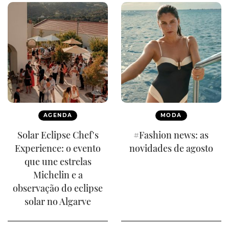
AGENDA
MODA
Solar Eclipse Chef's
#Fashion news: as
Experience: o evento
novidades de agosto
que une estrelas
Michelin e a
observação do eclipse
solar no Algarve