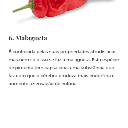
6. Malagueta
É conhecida pelas suas propriedades afrodisíacas,
mas nem só disso se faz a malagueta. Esta espécie
de pimenta tem capsaicina, uma substância que
faz com que o cérebro produza mais endorfina e
aumente a sensação de euforia.