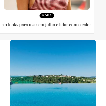
MODA
20 looks para usar em julho e lidar com o calor