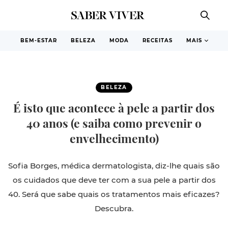
BEM-ESTAR
BELEZA
MODA
RECEITAS
MAIS
BELEZA
É isto que acontece à pele a partir dos
40 anos (e saiba como prevenir o
envelhecimento)
Sofia Borges, médica dermatologista, diz-lhe quais são
os cuidados que deve ter com a sua pele a partir dos
40. Será que sabe quais os tratamentos mais eficazes?
Descubra.