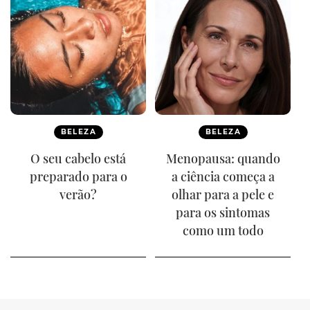
BELEZA
BELEZA
O seu cabelo está
Menopausa: quando
preparado para o
a ciência começa a
verão?
olhar para a pele e
para os sintomas
como um todo