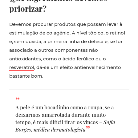
priorizar?
Devemos procurar produtos que possam levar à
estimulação de
colagénio
. A nível tópico, o
retinol
é, sem dúvida, a primeira linha de defesa e, se for
associado a outros componentes não
antioxidantes, como o ácido ferúlico ou o
resveratrol
, dá-se um efeito antienvelhecimento
bastante bom.
A pele é um bocadinho como a roupa, se a
deixarmos amarrotada durante muito
tempo, é mais difícil tirar os vincos –
Sofia
Borges, médica dermatologista