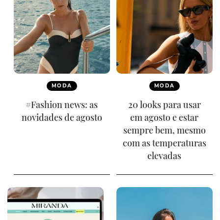
MODA
MODA
#Fashion news: as
20 looks para usar
novidades de agosto
em agosto e estar
sempre bem, mesmo
com as temperaturas
elevadas