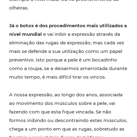
olheiras.
Já o botox é dos procedimentos mais utilizados a
nível mundial
e vai inibir a expressão através da
eliminação das rugas de expressão, mas cada vez
mais se defende a sua utilização como um papel
preventivo. Isto porque a pele é um bocadinho
como a roupa, se a deixarmos amarrotada durante
muito tempo, é mais difícil tirar os vincos.
A nossa expressão, ao longo dos anos, associada
ao movimento dos músculos sobre a pele, vai
fazendo com que esta fique vincada. Se não
formos inibindo ou descontraindo estes músculos,
chega a um ponto em que as rugas, sobretudo as