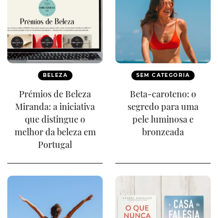
BELEZA
SEM CATEGORIA
Prémios de Beleza
Beta-caroteno: o
Miranda: a iniciativa
segredo para uma
que distingue o
pele luminosa e
melhor da beleza em
bronzeada
Portugal