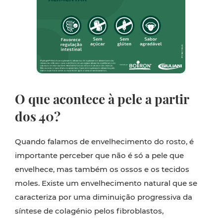
O que acontece à pele a partir
dos 40?
Quando falamos de envelhecimento do rosto, é
importante perceber que não é só a pele que
envelhece, mas também os ossos e os tecidos
moles. Existe um envelhecimento natural que se
caracteriza por uma diminuição progressiva da
síntese de colagénio pelos fibroblastos,