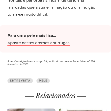
frontais e periorbitais, ficam de tal forma
marcadas que a sua eliminação ou diminuição
torna-se muito difícil.
Para uma pele mais lisa...
Aposte nestes cremes antirrugas
A versão original deste artigo foi publicada na revista Saber Viver nº 260,
fevereiro de 2022.
ENTREVISTA
PELE
Relacionados