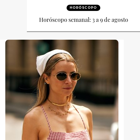
HORÓSCOPO
Horóscopo semanal: 3 a 9 de agosto