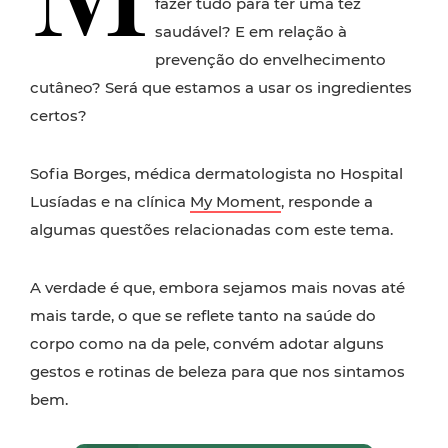
fazer tudo para ter uma tez
saudável? E em relação à
prevenção do envelhecimento
cutâneo? Será que estamos a usar os ingredientes
certos?
Sofia Borges, médica dermatologista no Hospital
Lusíadas e na clínica
My Moment
, responde a
algumas questões relacionadas com este tema.
A verdade é que, embora sejamos mais novas até
mais tarde, o que se reflete tanto na saúde do
corpo como na da pele, convém adotar alguns
gestos e rotinas de beleza para que nos sintamos
bem.