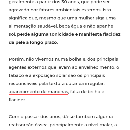
geralmente a partir dos 30 anos, que pode ser
agravado por fatores ambientais externos. Isto
significa que, mesmo que uma mulher siga uma
alimentação saudável
,
beba água
e não apanhe
sol,
perde alguma tonicidade e manifesta flacidez
da pele a longo prazo
.
Porém, não vivemos numa bolha e, dos principais
agentes externos que levam ao envelhecimento, o
tabaco e a exposição solar são os principais
responsáveis pela textura cutânea irregular,
aparecimento de manchas
, falta de brilho e
flacidez.
Com o passar dos anos, dá-se também alguma
reabsorção óssea, principalmente a nível malar, a