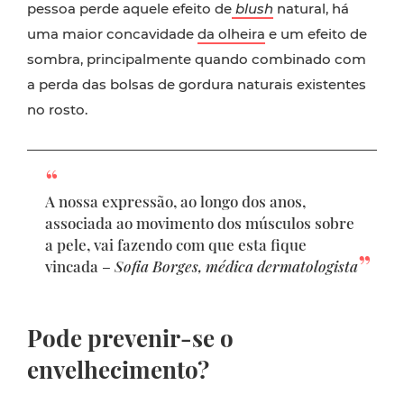
pessoa perde aquele efeito de
blush
natural, há
uma maior concavidade
da olheira
e um efeito de
sombra, principalmente quando combinado com
a perda das bolsas de gordura naturais existentes
no rosto.
A nossa expressão, ao longo dos anos,
associada ao movimento dos músculos sobre
a pele, vai fazendo com que esta fique
vincada –
Sofia Borges, médica dermatologista
Pode prevenir-se o
envelhecimento?