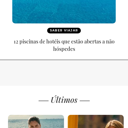
SABER VIAJAR
12 piscinas de hotéis que estão abertas a não
hóspedes
Últimos