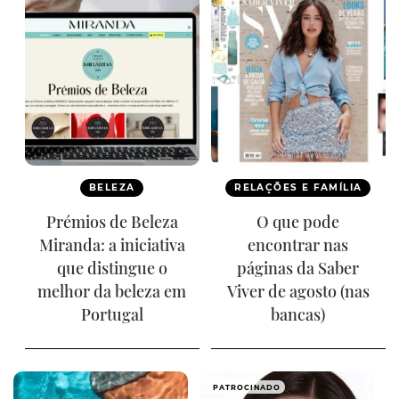
BELEZA
RELAÇÕES E FAMÍLIA
Prémios de Beleza
O que pode
Miranda: a iniciativa
encontrar nas
que distingue o
páginas da Saber
melhor da beleza em
Viver de agosto (nas
Portugal
bancas)
PATROCINADO