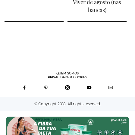
Viver de agosto (nas
bancas)
QUEM SOMOS
PRIVACIDADE & COOKIES
© Copyright 2018. All rights reserved.