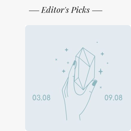
Editor's Picks