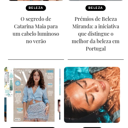
BELEZA
BELEZA
O segredo de
Prémios de Beleza
Catarina Maia para
Miranda: a iniciativa
um cabelo luminoso
que distingue o
no verão
melhor da beleza em
Portugal