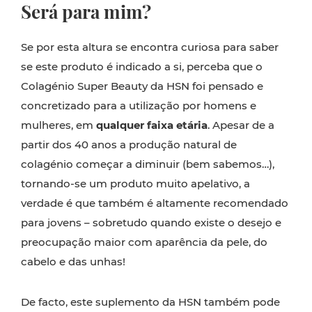
Será para mim?
Se por esta altura se encontra curiosa para saber
se este produto é indicado a si, perceba que o
Colagénio Super Beauty da HSN foi pensado e
concretizado para a utilização por homens e
mulheres, em
qualquer faixa etária
. Apesar de a
partir dos 40 anos a produção natural de
colagénio começar a diminuir (bem sabemos…),
tornando-se um produto muito apelativo, a
verdade é que também é altamente recomendado
para jovens – sobretudo quando existe o desejo e
preocupação maior com aparência da pele, do
cabelo e das unhas!
De facto, este suplemento da HSN também pode