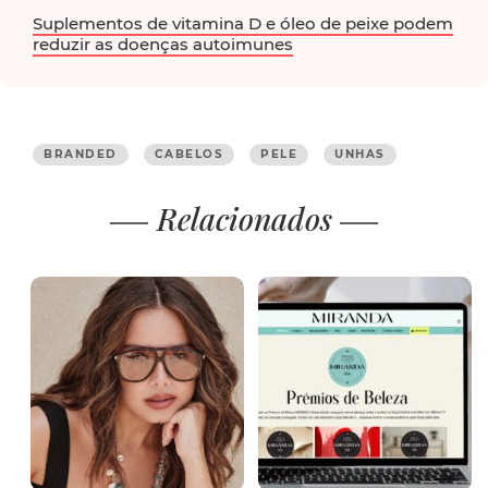
Suplementos de vitamina D e óleo de peixe podem
reduzir as doenças autoimunes
BRANDED
CABELOS
PELE
UNHAS
Relacionados