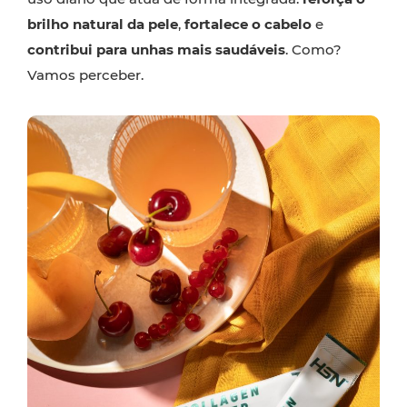
brilho natural da pele
,
fortalece o cabelo
e
contribui para unhas mais saudáveis
. Como?
Vamos perceber.