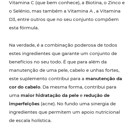
Vitamina C (que bem conhece), a Biotina, o Zinco e
o Selénio, mas também a Vitamina A , a Vitamina
D3, entre outros que no seu conjunto compõem
esta fórmula.
Na verdade, é a combinação poderosa de todos
estes ingredientes que garante um conjunto de
benefícios no seu todo. É que para além da
manutenção de uma pele, cabelo e unhas fortes,
este suplemento contribui para a
manutenção da
cor do cabelo
. Da mesma forma, contribui para
uma
maior hidratação da pele
e
redução de
imperfeições
(acne). No fundo uma sinergia de
ingredientes que permitem um apoio nutricional
de escala holística.