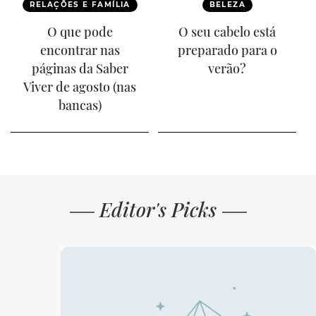
RELAÇÕES E FAMÍLIA
BELEZA
O que pode
O seu cabelo está
encontrar nas
preparado para o
páginas da Saber
verão?
Viver de agosto (nas
bancas)
Editor's Picks