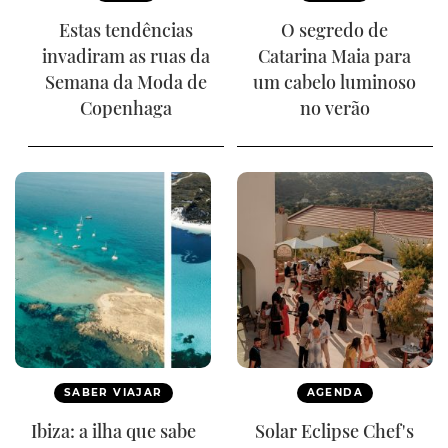
Estas tendências
O segredo de
invadiram as ruas da
Catarina Maia para
Semana da Moda de
um cabelo luminoso
Copenhaga
no verão
SABER VIAJAR
AGENDA
Ibiza: a ilha que sabe
Solar Eclipse Chef's