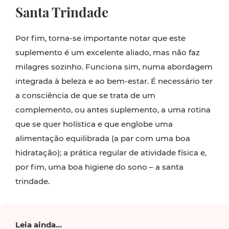
Santa Trindade
Por fim, torna-se importante notar que este
suplemento é um excelente aliado, mas não faz
milagres sozinho. Funciona sim, numa abordagem
integrada à beleza e ao bem-estar. É necessário ter
a consciência de que se trata de um
complemento, ou antes suplemento, a uma rotina
que se quer holística e que englobe uma
alimentação equilibrada (a par com uma boa
hidratação); a prática regular de atividade física e,
por fim, uma boa higiene do sono – a santa
trindade.
Leia ainda...