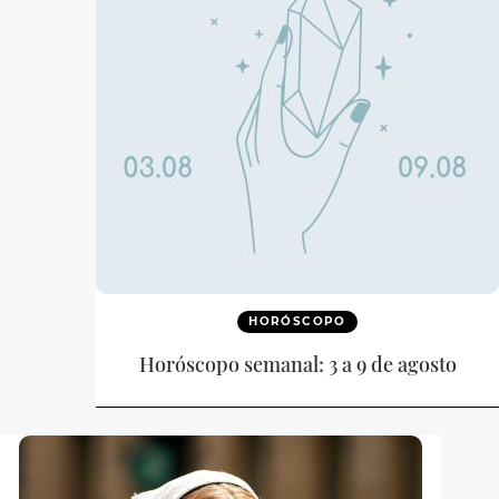
HORÓSCOPO
Horóscopo semanal: 3 a 9 de agosto