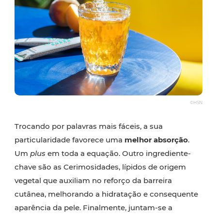
©HSN
Trocando por palavras mais fáceis, a sua
particularidade favorece uma
melhor absorção
.
Um
plus
em toda a equação. Outro ingrediente-
chave são as Cerimosidades, lípidos de origem
vegetal que auxiliam no reforço da barreira
cutânea, melhorando a hidratação e consequente
aparência da pele. Finalmente, juntam-se a