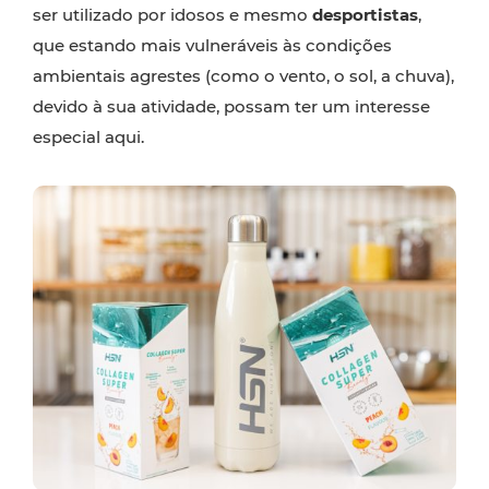
ser utilizado por idosos e mesmo
desportistas
,
que estando mais vulneráveis às condições
ambientais agrestes (como o vento, o sol, a chuva),
devido à sua atividade, possam ter um interesse
especial aqui.