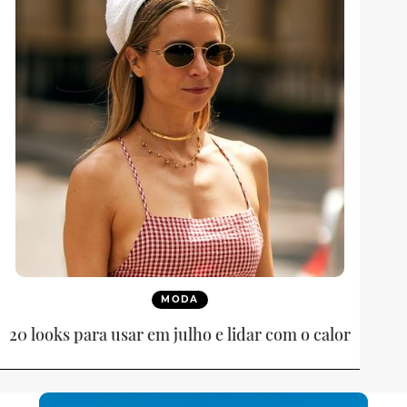
MODA
20 looks para usar em julho e lidar com o calor