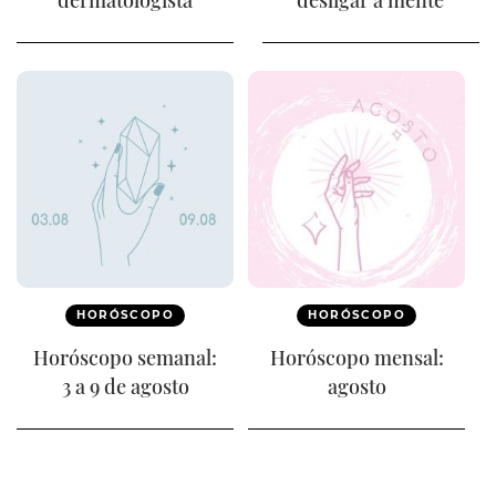
HORÓSCOPO
HORÓSCOPO
Horóscopo semanal:
Horóscopo mensal:
3 a 9 de agosto
agosto