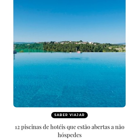
SABER VIAJAR
12 piscinas de hotéis que estão abertas a não
hóspedes