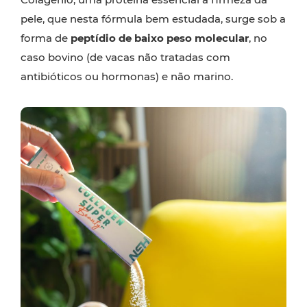
pele, que nesta fórmula bem estudada, surge sob a
forma de
peptídio de baixo peso molecular
, no
caso bovino (de vacas não tratadas com
antibióticos ou hormonas) e não marino.