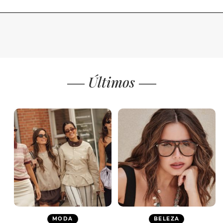
Últimos
MODA
BELEZA