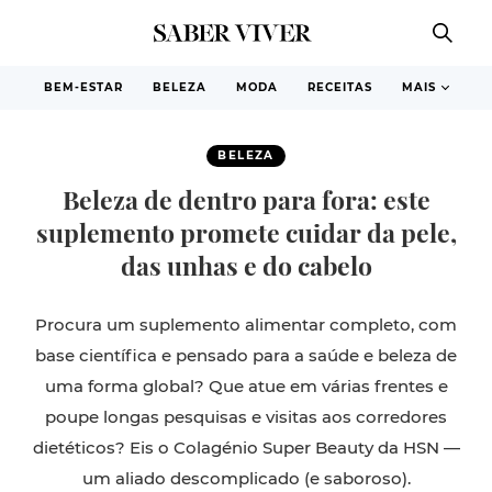
BEM-ESTAR
BELEZA
MODA
RECEITAS
MAIS
BELEZA
Beleza de dentro para fora: este
suplemento promete cuidar da pele,
das unhas e do cabelo
Procura um suplemento alimentar completo, com
base científica e pensado para a saúde e beleza de
uma forma global? Que atue em várias frentes e
poupe longas pesquisas e visitas aos corredores
dietéticos? Eis o Colagénio Super Beauty da HSN —
um aliado descomplicado (e saboroso).