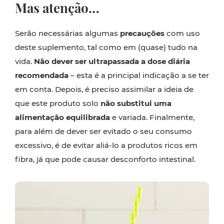
Mas atenção…
Serão necessárias algumas
precauções
com uso
deste suplemento, tal como em (quase) tudo na
vida.
Não dever ser ultrapassada a dose diária
recomendada
– esta é a principal indicação a se ter
em conta. Depois, é preciso assimilar a ideia de
que este produto solo
não substitui uma
alimentação equilibrada
e variada. Finalmente,
para além de dever ser evitado o seu consumo
excessivo, é de evitar aliá-lo a produtos ricos em
fibra, já que pode causar desconforto intestinal.