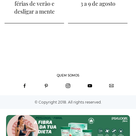
férias de verão e
3 a 9 de agosto
desligar a mente
QUEM SOMOS
© Copyright 2018. All rights reserved.