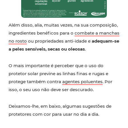
Além disso, alia, muitas vezes, na sua composição,
ingredientes benéficos para o
combate a manchas
no rosto
ou propriedades anti-idade e
adequam-se
a peles sensíveis, secas ou oleosas
.
O mais importante é perceber que o uso do
protetor solar previne as linhas finas e rugas e
protege também contra
agentes poluentes
. Por
isso, o seu uso não deve ser descurado.
Deixamos-lhe, em baixo, algumas sugestões de
protetores com cor para usar no dia a dia.