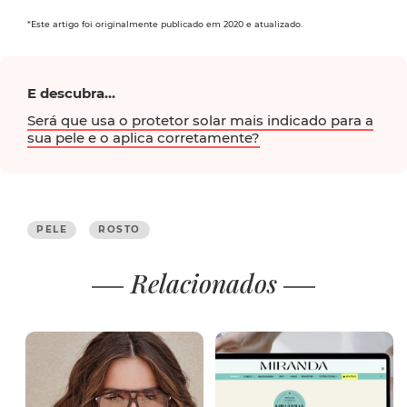
*Este artigo foi originalmente publicado em 2020 e atualizado.
E descubra...
Será que usa o protetor solar mais indicado para a
sua pele e o aplica corretamente?
PELE
ROSTO
Relacionados