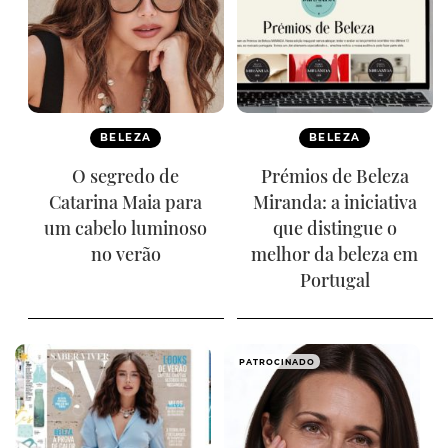
BELEZA
BELEZA
O segredo de
Prémios de Beleza
Catarina Maia para
Miranda: a iniciativa
um cabelo luminoso
que distingue o
no verão
melhor da beleza em
Portugal
PATROCINADO