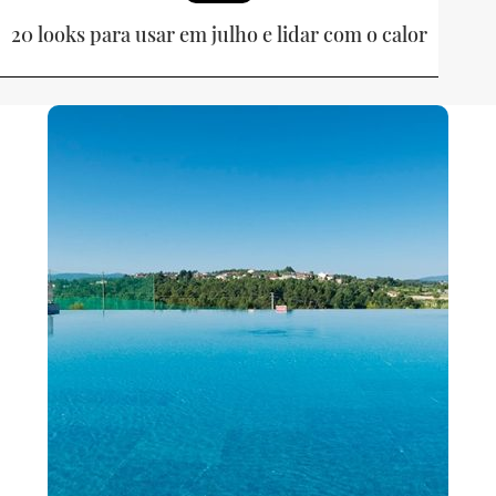
20 looks para usar em julho e lidar com o calor