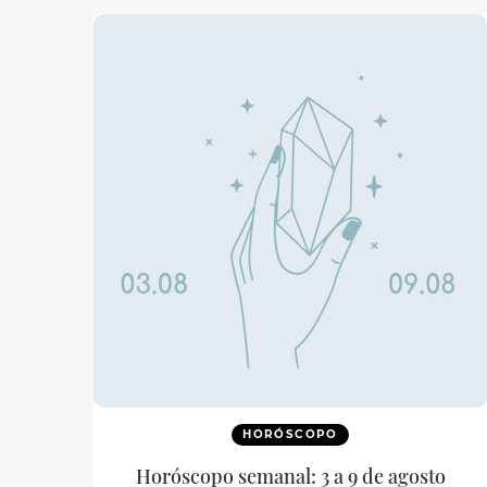
HORÓSCOPO
Horóscopo semanal: 3 a 9 de agosto