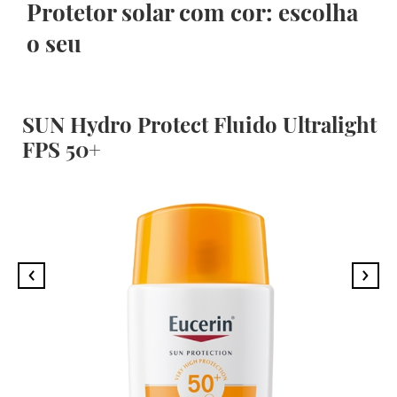
Protetor solar com cor: escolha
o seu
SUN Hydro Protect Fluido Ultralight
FPS 50+