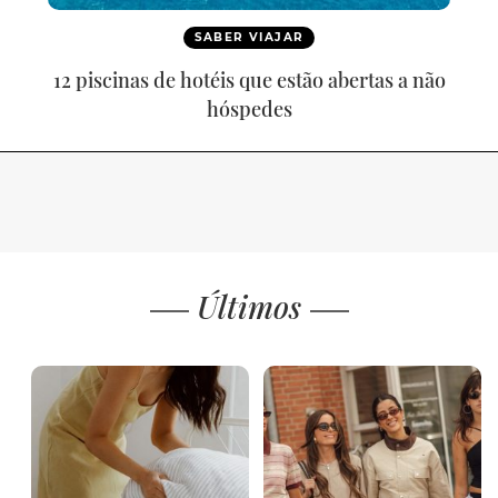
SABER VIAJAR
12 piscinas de hotéis que estão abertas a não
hóspedes
Últimos