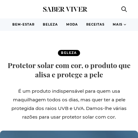
BEM-ESTAR
BELEZA
MODA
RECEITAS
MAIS
BELEZA
Protetor solar com cor, o produto que
alisa e protege a pele
É um produto indispensável para quem usa
maquilhagem todos os dias, mas quer ter a pele
protegida dos raios UVB e UVA. Damos-lhe várias
razões para usar protetor solar com cor.