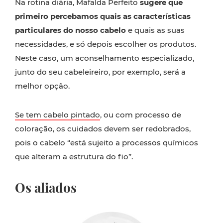
Na rotina diária, Mafalda Perfeito
sugere que
primeiro percebamos quais as características
particulares do nosso cabelo
e quais as suas
necessidades, e só depois escolher os produtos.
Neste caso, um aconselhamento especializado,
junto do seu cabeleireiro, por exemplo, será a
melhor opção.
Se tem cabelo pintado
, ou com processo de
coloração, os cuidados devem ser redobrados,
pois o cabelo “está sujeito a processos químicos
que alteram a estrutura do fio”.
Os aliados