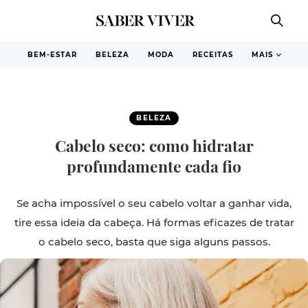
BEM-ESTAR
BELEZA
MODA
RECEITAS
MAIS
BELEZA
Cabelo seco: como hidratar
profundamente cada fio
Se acha impossível o seu cabelo voltar a ganhar vida,
tire essa ideia da cabeça. Há formas eficazes de tratar
o cabelo seco, basta que siga alguns passos.