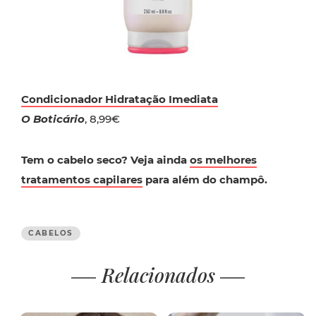
Condicionador Hidratação Imediata
O Boticário
, 8,99€
Tem o cabelo seco? Veja ainda
os melhores
tratamentos capilares
para além do champô.
CABELOS
Relacionados