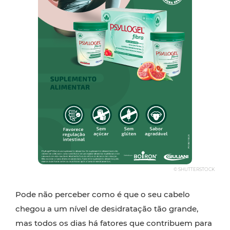
© SHUTTERSTOCK
Pode não perceber como é que o seu cabelo
chegou a um nível de desidratação tão grande,
mas todos os dias há fatores que contribuem para