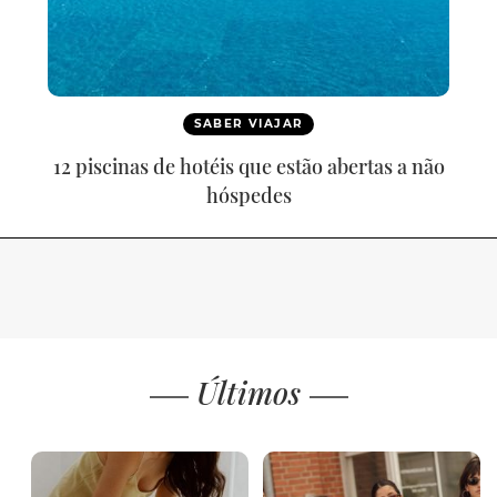
SABER VIAJAR
12 piscinas de hotéis que estão abertas a não
hóspedes
Últimos