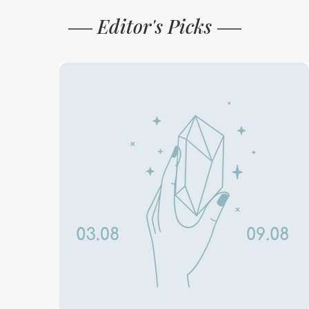
Editor's Picks