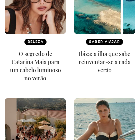
BELEZA
SABER VIAJAR
O segredo de
Ibiza: a ilha que sabe
Catarina Maia para
reinventar-se a cada
um cabelo luminoso
verão
no verão