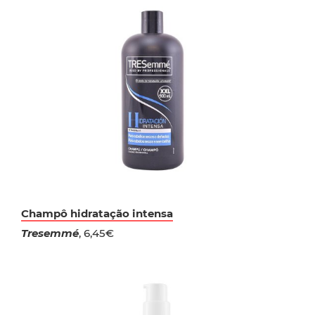
Champô hidratação intensa
Tresemmé
, 6,45€