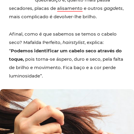
secadores, placas de
alisamento
e outros
gagdets
,
mais complicado é devolver-lhe brilho.
Afinal, como é que sabemos se temos o cabelo
seco? Mafalda Perfeito,
hairstylist
, explica:
“
Podemos identificar um cabelo seco através do
toque,
pois torna-se áspero, duro e seco, pela falta
de brilho e movimento. Fica baço e a cor perde
luminosidade”.