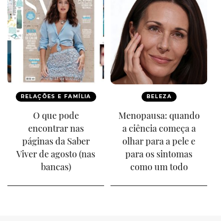
RELAÇÕES E FAMÍLIA
BELEZA
O que pode
Menopausa: quando
encontrar nas
a ciência começa a
páginas da Saber
olhar para a pele e
Viver de agosto (nas
para os sintomas
bancas)
como um todo