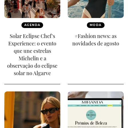
AGENDA
MODA
Solar Eclipse Chef's
#Fashion news: as
Experience: o evento
novidades de agosto
que une estrelas
Michelin e a
observação do eclipse
solar no Algarve