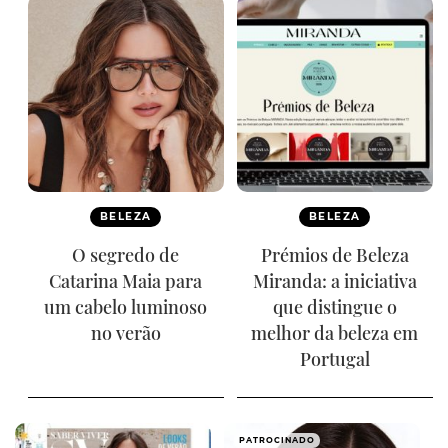
BELEZA
BELEZA
O segredo de
Prémios de Beleza
Catarina Maia para
Miranda: a iniciativa
um cabelo luminoso
que distingue o
no verão
melhor da beleza em
Portugal
PATROCINADO