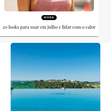
MODA
20 looks para usar em julho e lidar com o calor