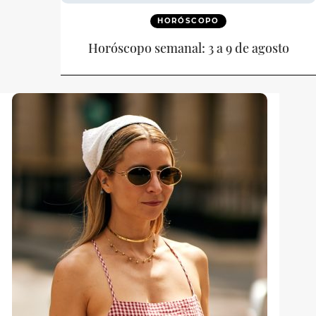
HORÓSCOPO
Horóscopo semanal: 3 a 9 de agosto