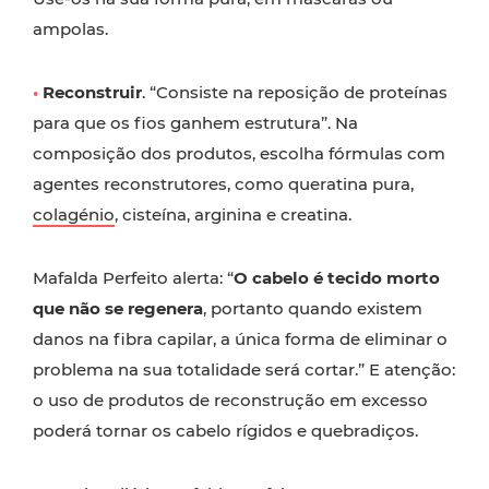
ampolas.
•
Reconstruir
. “Consiste na reposição de proteínas
para que os fios ganhem estrutura”. Na
composição dos produtos, escolha fórmulas com
agentes reconstrutores, como queratina pura,
colagénio
, cisteína, arginina e creatina.
Mafalda Perfeito alerta: “
O cabelo é tecido morto
que não se regenera
, portanto quando existem
danos na fibra capilar, a única forma de eliminar o
problema na sua totalidade será cortar.” E atenção:
o uso de produtos de reconstrução em excesso
poderá tornar os cabelo rígidos e quebradiços.