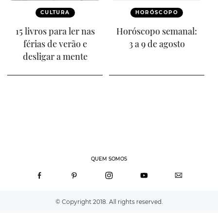
CULTURA
HORÓSCOPO
15 livros para ler nas
Horóscopo semanal:
férias de verão e
3 a 9 de agosto
desligar a mente
QUEM SOMOS
© Copyright 2018. All rights reserved.