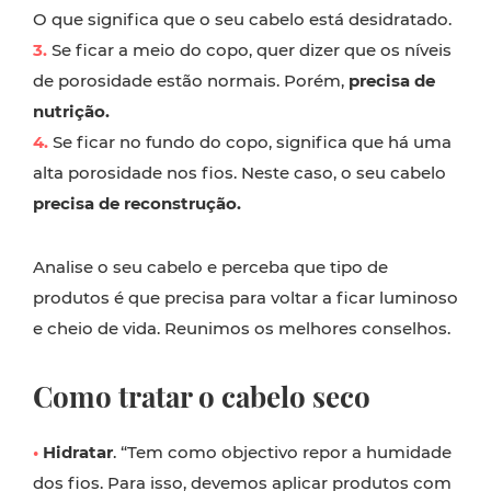
O que significa que o seu cabelo está desidratado.
3.
Se ficar a meio do copo, quer dizer que os níveis
de porosidade estão normais. Porém,
precisa de
nutrição.
4.
Se ficar no fundo do copo, significa que há uma
alta porosidade nos fios. Neste caso, o seu cabelo
precisa de reconstrução.
Analise o seu cabelo e perceba que tipo de
produtos é que precisa para voltar a ficar luminoso
e cheio de vida. Reunimos os melhores conselhos.
Como tratar o cabelo seco
•
Hidratar
. “Tem como objectivo repor a humidade
dos fios. Para isso, devemos aplicar produtos com