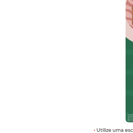
•
Utilize uma esc