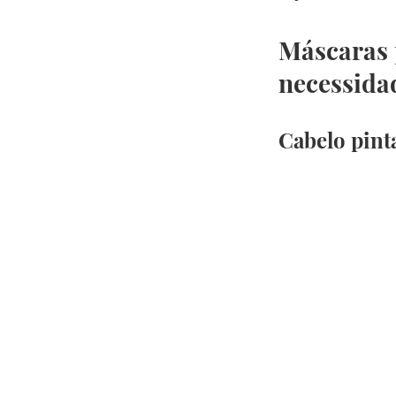
Máscaras 
necessida
Cabelo pint