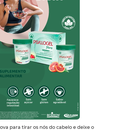
ova para tirar os nós do cabelo e deixe o