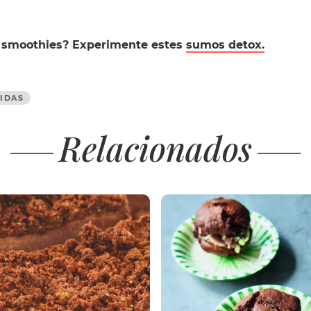
 smoothies? Experimente estes
sumos detox.
BIDAS
Relacionados