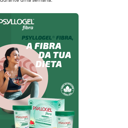
o durante uma semana.