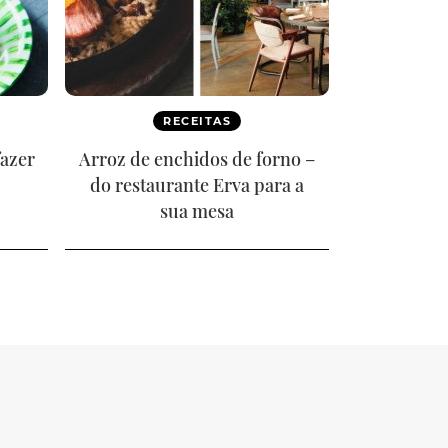
RECEITAS
fazer
Arroz de enchidos de forno –
do restaurante Erva para a
sua mesa