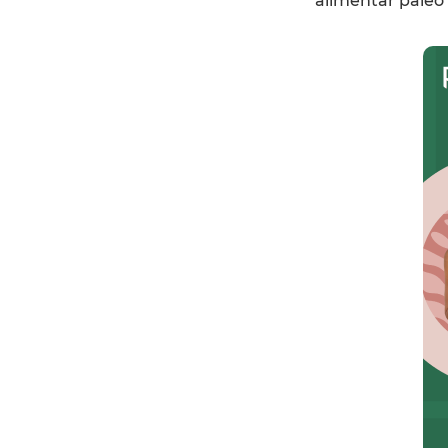
alimentar pale