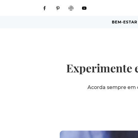
BEM-ESTAR
Experimente e
Acorda sempre em c