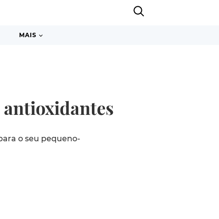
MAIS
 antioxidantes
para o seu pequeno-