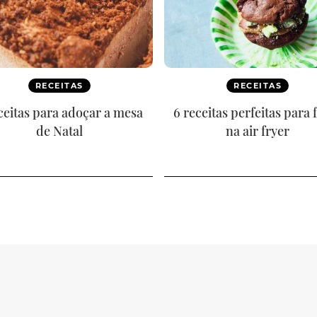
RECEITAS
RECEITAS
ceitas para adoçar a mesa
6 receitas perfeitas para 
de Natal
na air fryer