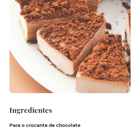
Ingredientes
Para o crocante de chocolate