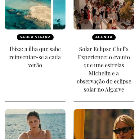
SABER VIAJAR
AGENDA
Ibiza: a ilha que sabe
Solar Eclipse Chef's
reinventar-se a cada
Experience: o evento
verão
que une estrelas
Michelin e a
observação do eclipse
solar no Algarve