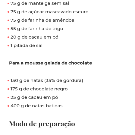
75 g de manteiga sem sal
75 g de açúcar mascavado escuro
75 g de farinha de amêndoa
55 g de farinha de trigo
20 g de cacau em pó
1 pitada de sal
Para a mousse gelada de chocolate
150 g de natas (35% de gordura)
175 g de chocolate negro
25 g de cacau em pó
400 g de natas batidas
Modo de preparação