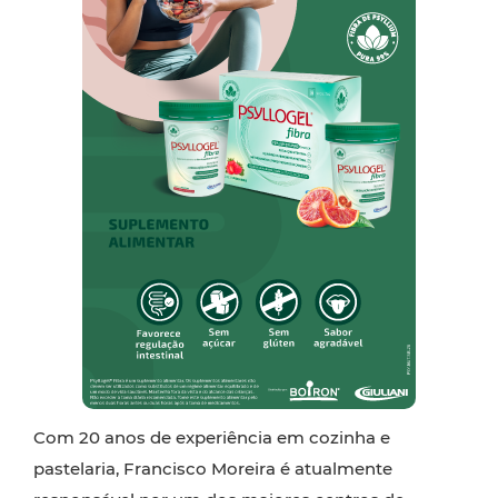
Com 20 anos de experiência em cozinha e
pastelaria, Francisco Moreira é atualmente