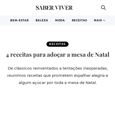
BEM-ESTAR
BELEZA
MODA
RECEITAS
MAIS
RECEITAS
4 receitas para adoçar a mesa de Natal
De clássicos reinventados a tentações inesperadas,
reunimos receitas que prometem espalhar alegria e
algum açúcar por toda a mesa de Natal.