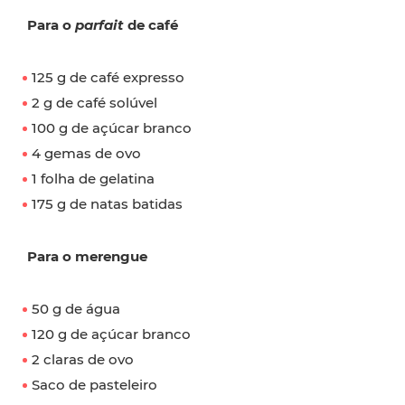
Para o
parfait
de café
125 g de café expresso
2 g de café solúvel
100 g de açúcar branco
4 gemas de ovo
1 folha de gelatina
175 g de natas batidas
Para o merengue
50 g de água
120 g de açúcar branco
2 claras de ovo
Saco de pasteleiro