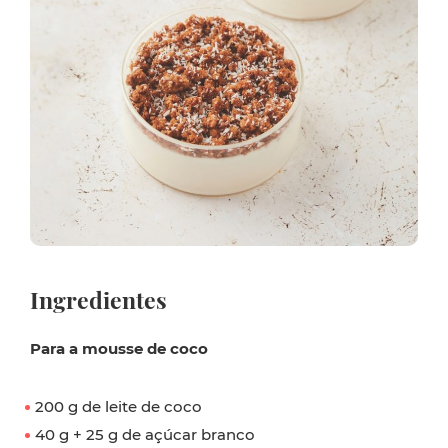
Ingredientes
Para a mousse de coco
200 g de leite de coco
40 g + 25 g de açúcar branco