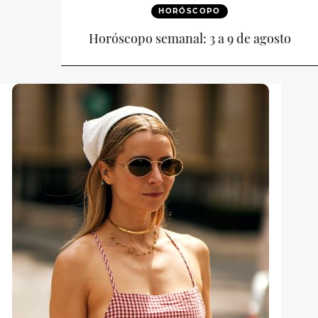
HORÓSCOPO
Horóscopo semanal: 3 a 9 de agosto