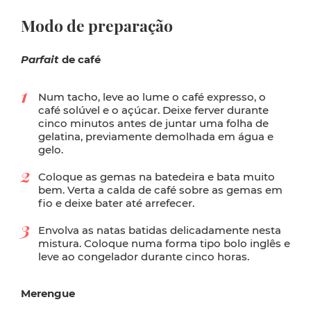
Modo de preparação
Parfait
de café
Num tacho, leve ao lume o café expresso, o
café solúvel e o açúcar. Deixe ferver durante
cinco minutos antes de juntar uma folha de
gelatina, previamente demolhada em água e
gelo.
Coloque as gemas na batedeira e bata muito
bem. Verta a calda de café sobre as gemas em
fio e deixe bater até arrefecer.
Envolva as natas batidas delicadamente nesta
mistura. Coloque numa forma tipo bolo inglês e
leve ao congelador durante cinco horas.
Merengue