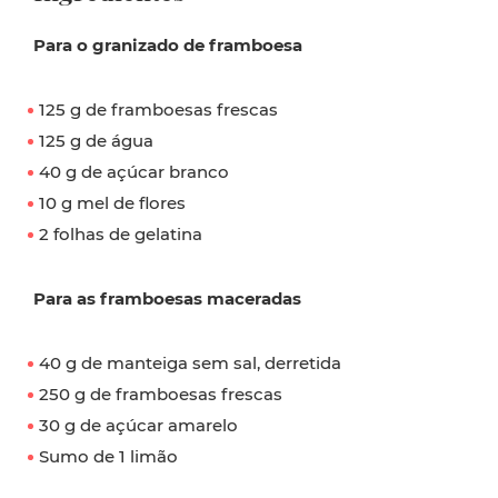
Para o granizado de framboesa
125 g de framboesas frescas
125 g de água
40 g de açúcar branco
10 g mel de flores
2 folhas de gelatina
Para as framboesas maceradas
40 g de manteiga sem sal, derretida
250 g de framboesas frescas
30 g de açúcar amarelo
Sumo de 1 limão