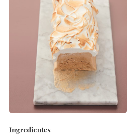
Ingredientes