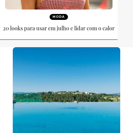
MODA
20 looks para usar em julho e lidar com o calor