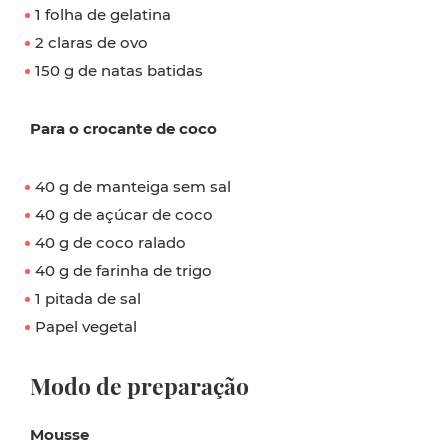
1 folha de gelatina
2 claras de ovo
150 g de natas batidas
Para o crocante de coco
40 g de manteiga sem sal
40 g de açúcar de coco
40 g de coco ralado
40 g de farinha de trigo
1 pitada de sal
Papel vegetal
Modo de preparação
Mousse