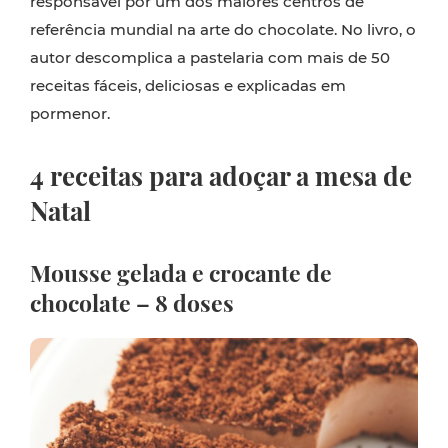
responsável por um dos maiores centros de
referência mundial na arte do chocolate. No livro, o
autor descomplica a pastelaria com mais de 50
receitas fáceis, deliciosas e explicadas em
pormenor.
4 receitas para adoçar a mesa de
Natal
Mousse gelada e crocante de
chocolate –
8 doses