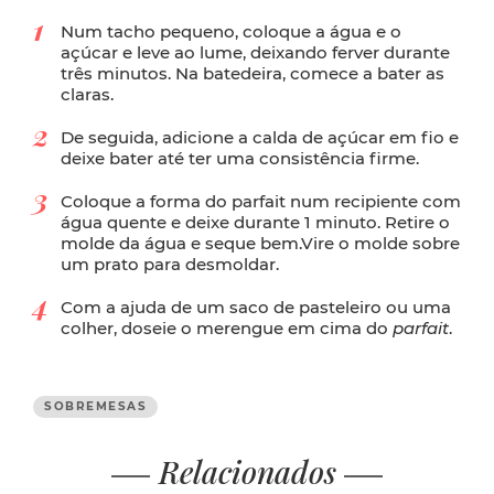
Num tacho pequeno, coloque a água e o
açúcar e leve ao lume, deixando ferver durante
três minutos. Na batedeira, comece a bater as
claras.
De seguida, adicione a calda de açúcar em fio e
deixe bater até ter uma consistência firme.
Coloque a forma do parfait num recipiente com
água quente e deixe durante 1 minuto. Retire o
molde da água e seque bem.Vire o molde sobre
um prato para desmoldar.
Com a ajuda de um saco de pasteleiro ou uma
colher, doseie o merengue em cima do
parfait
.
SOBREMESAS
Relacionados