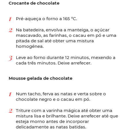
Crocante de chocolate
Pré-aqueça o forno a 165 °C.
Na batedeira, envolva a manteiga, o açúcar
mascavado, as farinhas, o cacau em pó e uma
pitada de sal até obter uma mistura
homogénea.
Leve ao forno durante 12 minutos, mexendo a
cada três minutos. Deixe arrefecer.
Mousse gelada de chocolate
Num tacho, ferva as natas e verta sobre o
chocolate negro e o cacau em pó.
Triture com a varinha mágica até obter uma
mistura lisa e brilhante. Deixe arrefecer até que
esteja morno antes de incorporar
delicadamente as natas batidas.