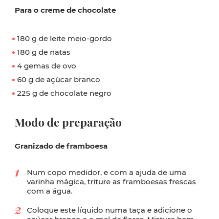
Para o creme de chocolate
180 g de leite meio-gordo
180 g de natas
4 gemas de ovo
60 g de açúcar branco
225 g de chocolate negro
Modo de preparação
Granizado de framboesa
Num copo medidor, e com a ajuda de uma
varinha mágica, triture as framboesas frescas
com a água.
Coloque este líquido numa taça e adicione o