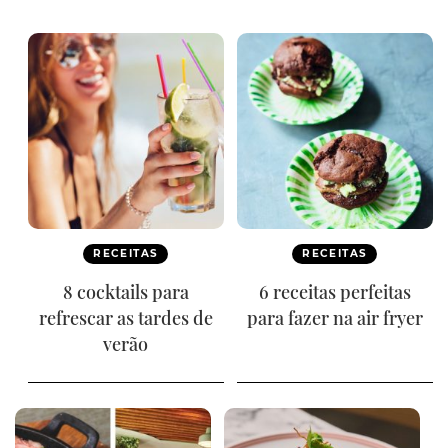
RECEITAS
RECEITAS
8 cocktails para
6 receitas perfeitas
refrescar as tardes de
para fazer na air fryer
verão