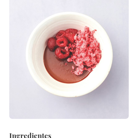
Ingredientes