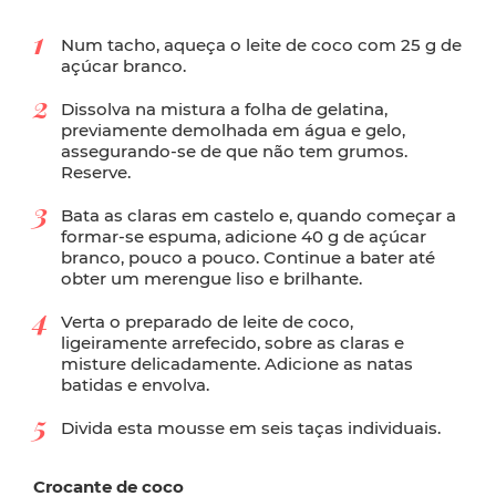
Num tacho, aqueça o leite de coco com 25 g de
açúcar branco.
Dissolva na mistura a folha de gelatina,
previamente demolhada em água e gelo,
assegurando-se de que não tem grumos.
Reserve.
Bata as claras em castelo e, quando começar a
formar-se espuma, adicione 40 g de açúcar
branco, pouco a pouco. Continue a bater até
obter um merengue liso e brilhante.
Verta o preparado de leite de coco,
ligeiramente arrefecido, sobre as claras e
misture delicadamente. Adicione as natas
batidas e envolva.
Divida esta mousse em seis taças individuais.
Crocante de coco