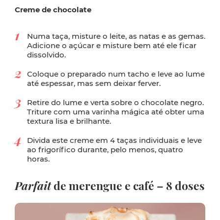
Creme de chocolate
Numa taça, misture o leite, as natas e as gemas.
Adicione o açúcar e misture bem até ele ficar
dissolvido.
Coloque o preparado num tacho e leve ao lume
até espessar, mas sem deixar ferver.
Retire do lume e verta sobre o chocolate negro.
Triture com uma varinha mágica até obter uma
textura lisa e brilhante.
Divida este creme em 4 taças individuais e leve
ao frigorífico durante, pelo menos, quatro
horas.
Parfait
de merengue e café – 8 doses