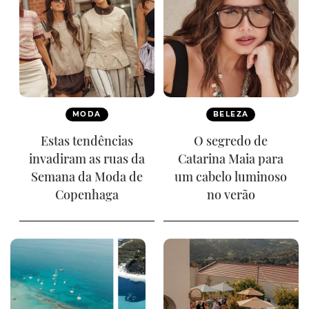
MODA
BELEZA
Estas tendências
O segredo de
invadiram as ruas da
Catarina Maia para
Semana da Moda de
um cabelo luminoso
Copenhaga
no verão