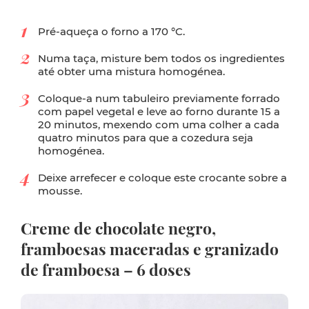
Pré-aqueça o forno a 170 °C.
Numa taça, misture bem todos os ingredientes
até obter uma mistura homogénea.
Coloque-a num tabuleiro previamente forrado
com papel vegetal e leve ao forno durante 15 a
20 minutos, mexendo com uma colher a cada
quatro minutos para que a cozedura seja
homogénea.
Deixe arrefecer e coloque este crocante sobre a
mousse.
Creme de chocolate negro,
framboesas maceradas e granizado
de framboesa – 6 doses