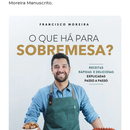
Moreira Manuscrito.