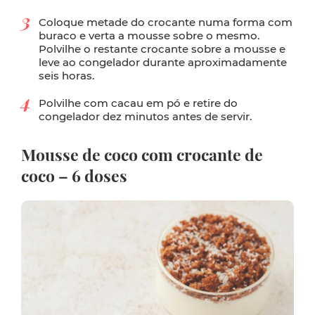
Coloque metade do crocante numa forma com
buraco e verta a mousse sobre o mesmo.
Polvilhe o restante crocante sobre a mousse e
leve ao congelador durante aproximadamente
seis horas.
Polvilhe com cacau em pó e retire do
congelador dez minutos antes de servir.
Mousse de coco com crocante de
coco – 6 doses