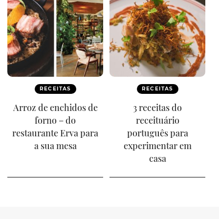
RECEITAS
RECEITAS
Arroz de enchidos de
3 receitas do
forno – do
receituário
restaurante Erva para
português para
a sua mesa
experimentar em
casa