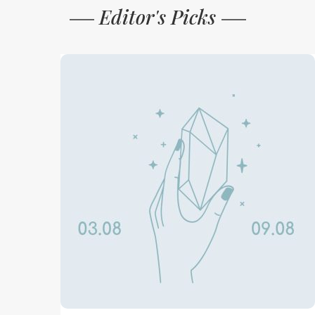
Editor's Picks