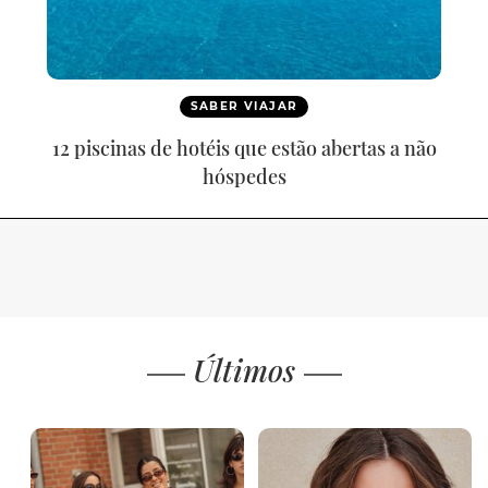
SABER VIAJAR
12 piscinas de hotéis que estão abertas a não
hóspedes
Últimos