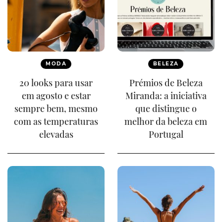
MODA
BELEZA
20 looks para usar
Prémios de Beleza
em agosto e estar
Miranda: a iniciativa
sempre bem, mesmo
que distingue o
com as temperaturas
melhor da beleza em
elevadas
Portugal