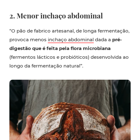
2. Menor inchaço abdominal
“O pão de fabrico artesanal, de longa fermentação,
provoca menos
inchaço abdominal
dada a
pré-
digestão que é feita pela flora microbiana
(fermentos lácticos e probióticos) desenvolvida ao
longo da fermentação natural”.