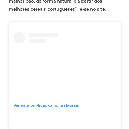
melhor pão, de forma natural e a partir dos
melhores cereais portugueses”, lê-se no site.
Ver esta publicação no Instagram