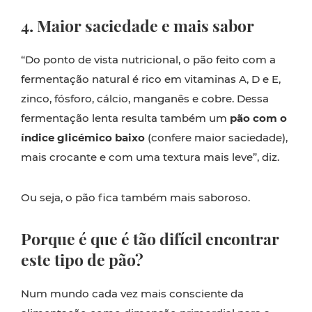
4. Maior saciedade e mais sabor
“Do ponto de vista nutricional, o pão feito com a
fermentação natural é rico em vitaminas A, D e E,
zinco, fósforo, cálcio, manganês e cobre. Dessa
fermentação lenta resulta também um
pão com o
índice glicémico baixo
(confere maior saciedade),
mais crocante e com uma textura mais leve”, diz.
Ou seja, o pão fica também mais saboroso.
Porque é que é tão difícil encontrar
este tipo de pão?
Num mundo cada vez mais consciente da