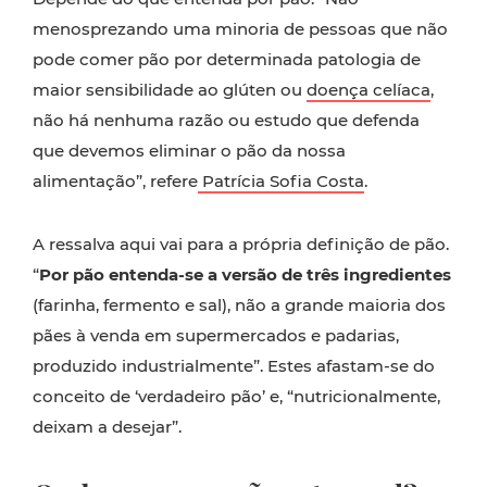
menosprezando uma minoria de pessoas que não
pode comer pão por determinada patologia de
maior sensibilidade ao glúten ou
doença celíaca
,
não há nenhuma razão ou estudo que defenda
que devemos eliminar o pão da nossa
alimentação”, refere
Patrícia Sofia Costa
.
A ressalva aqui vai para a própria definição de pão.
“
Por pão entenda-se a versão de três ingredientes
(farinha, fermento e sal), não a grande maioria dos
pães à venda em supermercados e padarias,
produzido industrialmente”. Estes afastam-se do
conceito de ‘verdadeiro pão’ e, “nutricionalmente,
deixam a desejar”.