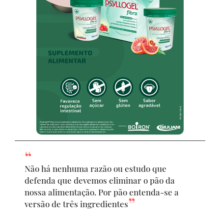
Não há nenhuma razão ou estudo que
defenda que devemos eliminar o pão da
nossa alimentação. Por pão entenda-se a
versão de três ingredientes