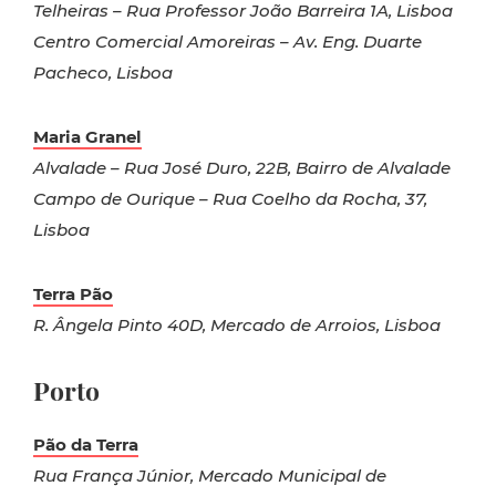
Telheiras – Rua Professor João Barreira 1A, Lisboa
Centro Comercial Amoreiras – Av. Eng. Duarte
Pacheco, Lisboa
Maria Granel
Alvalade – Rua José Duro, 22B, Bairro de Alvalade
Campo de Ourique – Rua Coelho da Rocha, 37,
Lisboa
Terra Pão
R. Ângela Pinto 40D, Mercado de Arroios, Lisboa
Porto
Pão da Terra
Rua França Júnior, Mercado Municipal de