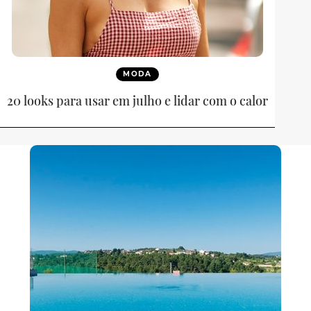
MODA
20 looks para usar em julho e lidar com o calor