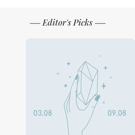
Editor's Picks