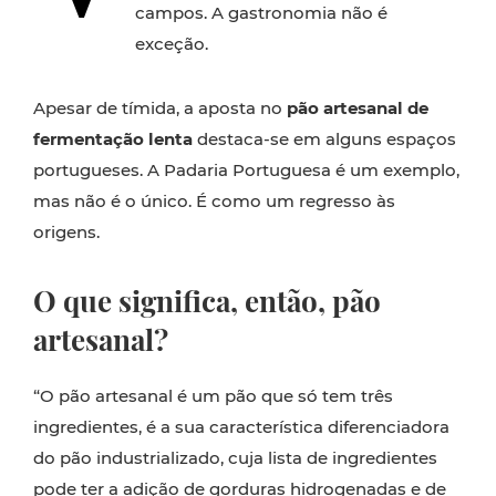
campos. A gastronomia não é
exceção.
Apesar de tímida, a aposta no
pão artesanal de
fermentação lenta
destaca-se em alguns espaços
portugueses. A Padaria Portuguesa é um exemplo,
mas não é o único. É como um regresso às
origens.
O que significa, então, pão
artesanal?
“O pão artesanal é um pão que só tem três
ingredientes, é a sua característica diferenciadora
do pão industrializado, cuja lista de ingredientes
pode ter a adição de gorduras hidrogenadas e de