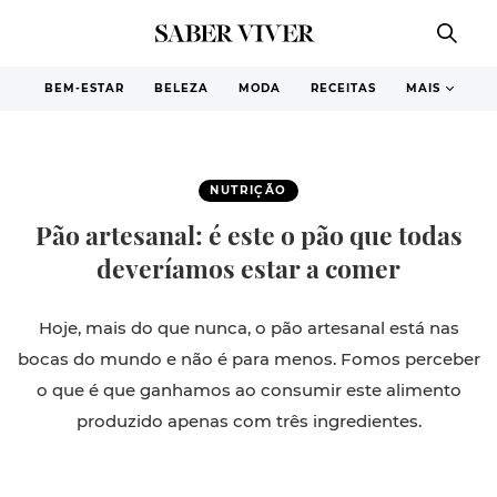
BEM-ESTAR
BELEZA
MODA
RECEITAS
MAIS
NUTRIÇÃO
Pão artesanal: é este o pão que todas
deveríamos estar a comer
Hoje, mais do que nunca, o pão artesanal está nas
bocas do mundo e não é para menos. Fomos perceber
o que é que ganhamos ao consumir este alimento
produzido apenas com três ingredientes.