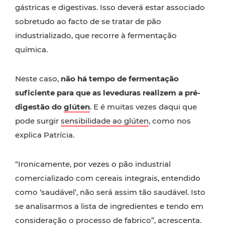
gástricas e digestivas. Isso deverá estar associado
sobretudo ao facto de se tratar de pão
industrializado, que recorre à fermentação
química.
Neste caso,
não há tempo de fermentação
suficiente para que as leveduras realizem a pré-
digestão do
glúten
. E é muitas vezes daqui que
pode surgir
sensibilidade ao glúten
, como nos
explica Patrícia.
“Ironicamente, por vezes o pão industrial
comercializado com cereais integrais, entendido
como ‘saudável’, não será assim tão saudável. Isto
se analisarmos a lista de ingredientes e tendo em
consideração o processo de fabrico”, acrescenta.