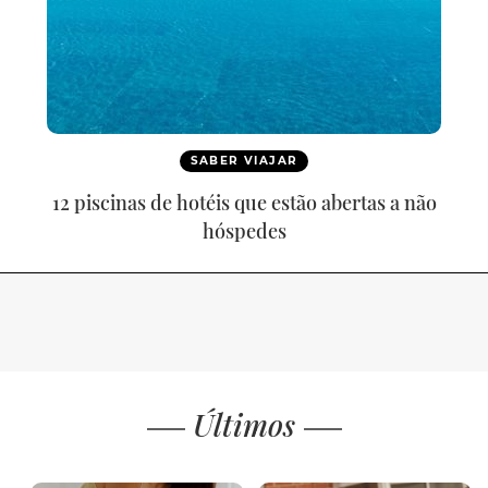
SABER VIAJAR
12 piscinas de hotéis que estão abertas a não
hóspedes
Últimos