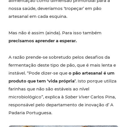
alimentação como dimensão primordial para a
nossa saúde, deveríamos ‘tropeçar’ em pão
artesanal em cada esquina.
Mas não é assim (ainda). Para isso também
precisamos aprender a esperar.
A razão prende-se sobretudo pelos desafios da
fermentação deste tipo de pão, que é mais lenta e
instável. “Pode dizer-se que
o pão artesanal é um
produto que tem ‘vida própria’
. Isto porque utiliza
farinhas que não são estáveis ao nível
microbiológico”, explica à
Saber Viver
Carlos Pina,
responsável pelo departamento de inovação d’ A
Padaria Portuguesa.