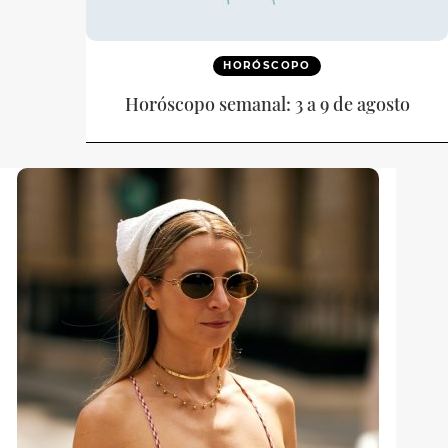
HORÓSCOPO
Horóscopo semanal: 3 a 9 de agosto