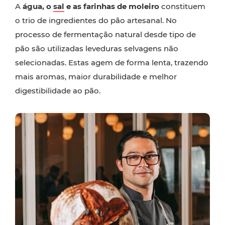
A
água, o
sal
e as farinhas de moleiro
constituem
o trio de ingredientes do pão artesanal. No
processo de fermentação natural desde tipo de
pão são utilizadas leveduras selvagens não
selecionadas. Estas agem de forma lenta, trazendo
mais aromas, maior durabilidade e melhor
digestibilidade ao pão.