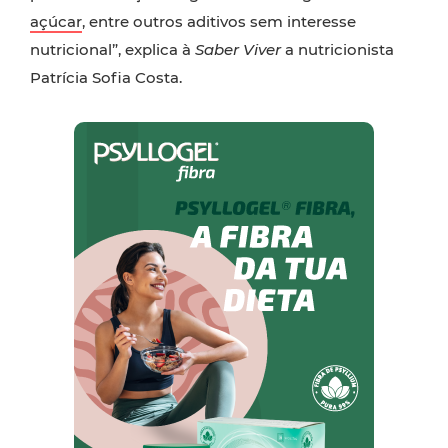
açúcar
, entre outros aditivos sem interesse
nutricional”, explica à
Saber Viver
a nutricionista
Patrícia Sofia Costa.