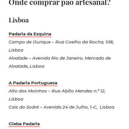
Onde comprar pão artesanal?
Lisboa
Padaria da Esquina
Campo de Ourique – Rua Coelho da Rocha, 108,
Lisboa
Alvalade – Avenida Rio de Janeiro, Mercado de
Alvalade, Lisboa
A Padaria Portuguesa
Alto dos Moinhos – Rua Abílio Mendes n.º 12,
Lisboa
Cais do Sodré – Avenida 24 de Julho, 1-C, Lisboa
Gleba Padaria