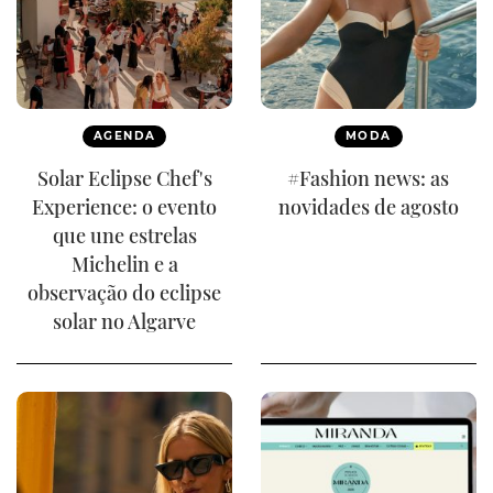
AGENDA
MODA
Solar Eclipse Chef's
#Fashion news: as
Experience: o evento
novidades de agosto
que une estrelas
Michelin e a
observação do eclipse
solar no Algarve