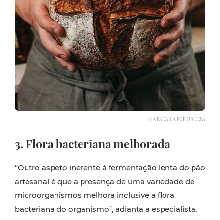
© A PADARIA PORTUGUESA
3. Flora bacteriana melhorada
“Outro aspeto inerente à fermentação lenta do pão
artesanal é que a presença de uma variedade de
microorganismos melhora inclusive a flora
bacteriana do organismo”, adianta a especialista.