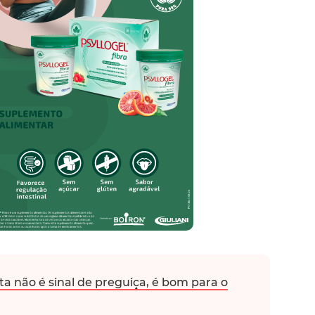
ta não é sinal de preguiça, é bom para o