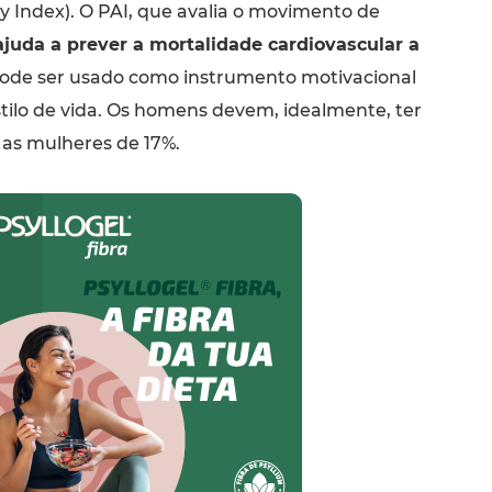
ty Index). O PAI, que avalia o movimento de
ajuda a prever a mortalidade cardiovascular a
ode ser usado como instrumento motivacional
tilo de vida. Os homens devem, idealmente, ter
 as mulheres de 17%.