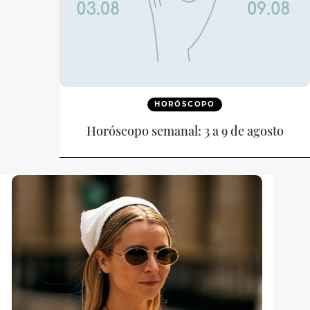
HORÓSCOPO
Horóscopo semanal: 3 a 9 de agosto