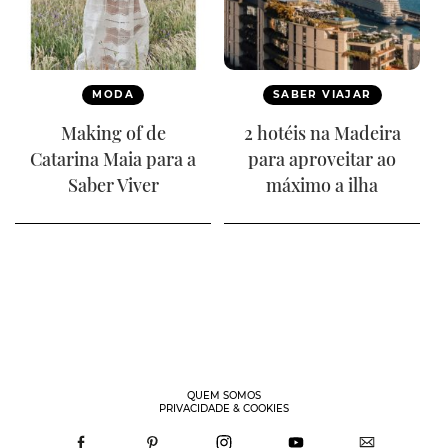
MODA
SABER VIAJAR
Making of de
2 hotéis na Madeira
Catarina Maia para a
para aproveitar ao
Saber Viver
máximo a ilha
QUEM SOMOS
PRIVACIDADE & COOKIES