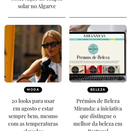
solar no Algarve
MODA
BELEZA
20 looks para usar
Prémios de Beleza
em agosto e estar
Miranda: a iniciativa
sempre bem, mesmo
que distingue o
com as temperaturas
melhor da beleza em