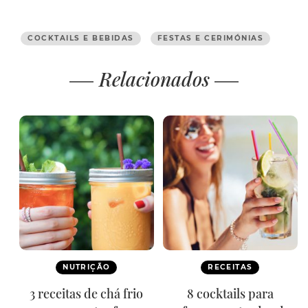
COCKTAILS E BEBIDAS
FESTAS E CERIMÓNIAS
Relacionados
NUTRIÇÃO
RECEITAS
3 receitas de chá frio
8 cocktails para