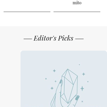
mito
Editor's Picks