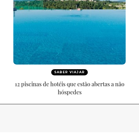
SABER VIAJAR
12 piscinas de hotéis que estão abertas a não
hóspedes