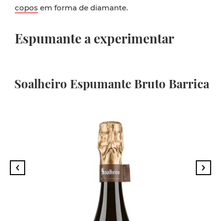
copos
em forma de diamante.
Espumante a experimentar
Soalheiro Espumante Bruto Barrica