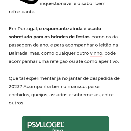
inquestionável e o sabor bem
refrescante.
Em Portugal,
o espumante ainda é usado
sobretudo para os brindes de festas
, como os da
passagem de ano, e para acompanhar o leitão na
Bairrada, mas, como qualquer outro
vinho
, pode
acompanhar uma refeição ou até como aperitivo.
Que tal experimentar já no jantar de despedida de
2023? Acompanha bem o marisco, peixe,
enchidos, queijos, assados e sobremesas, entre
outros.