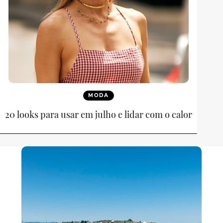
MODA
20 looks para usar em julho e lidar com o calor