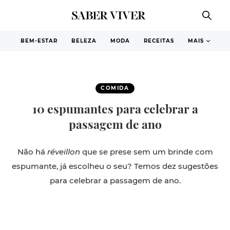
BEM-ESTAR
BELEZA
MODA
RECEITAS
MAIS
COMIDA
10 espumantes para celebrar a
passagem de ano
Não há
réveillon
que se prese sem um brinde com
espumante, já escolheu o seu? Temos dez sugestões
para celebrar a passagem de ano.