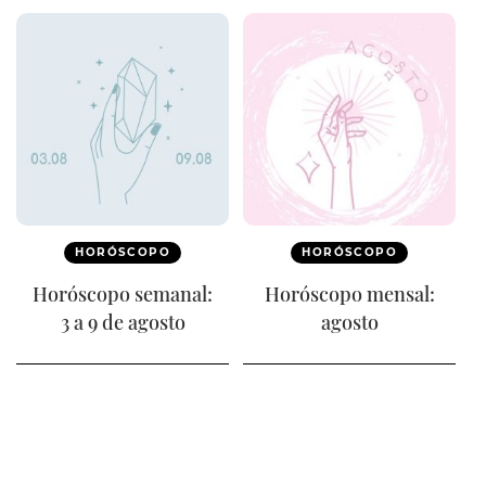
HORÓSCOPO
HORÓSCOPO
Horóscopo semanal:
Horóscopo mensal:
3 a 9 de agosto
agosto