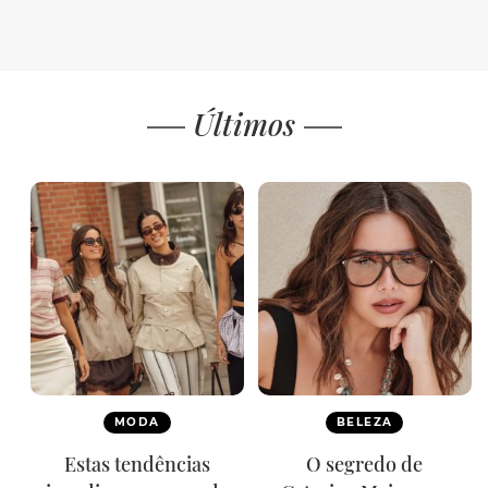
Últimos
MODA
BELEZA
Estas tendências
O segredo de