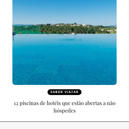
SABER VIAJAR
12 piscinas de hotéis que estão abertas a não
hóspedes