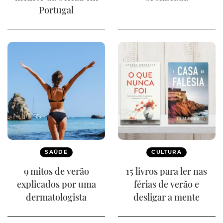
Portugal
SAÚDE
CULTURA
9 mitos de verão
15 livros para ler nas
explicados por uma
férias de verão e
dermatologista
desligar a mente