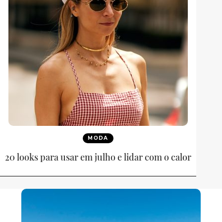
MODA
20 looks para usar em julho e lidar com o calor