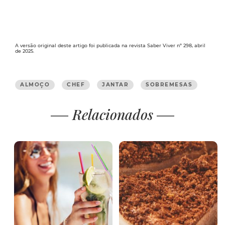
A versão original deste artigo foi publicada na revista Saber Viver nº 298, abril
de 2025.
ALMOÇO
CHEF
JANTAR
SOBREMESAS
Relacionados