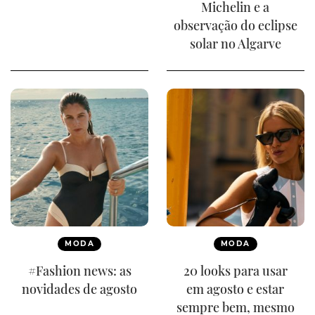
Michelin e a
observação do eclipse
solar no Algarve
MODA
MODA
#Fashion news: as
20 looks para usar
novidades de agosto
em agosto e estar
sempre bem, mesmo