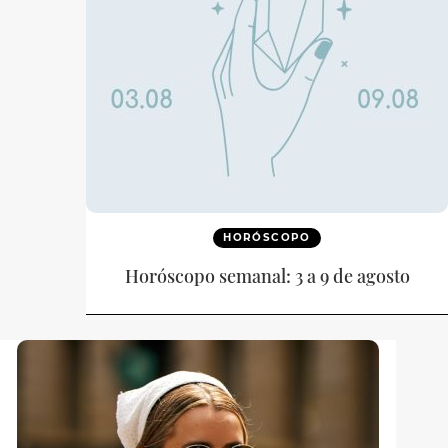
HORÓSCOPO
Horóscopo semanal: 3 a 9 de agosto