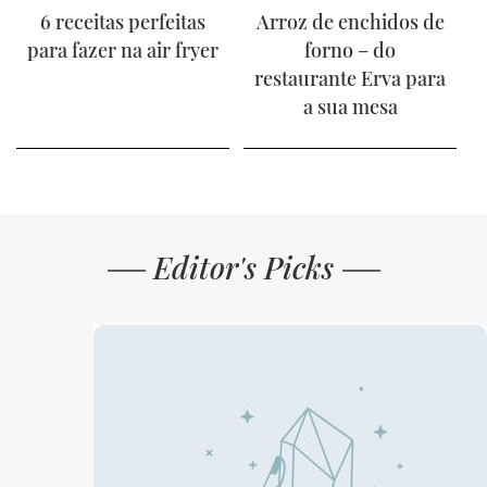
6 receitas perfeitas
Arroz de enchidos de
para fazer na air fryer
forno – do
restaurante Erva para
a sua mesa
Editor's Picks