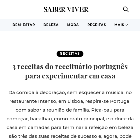
BEM-ESTAR
BELEZA
MODA
RECEITAS
MAIS
RECEITAS
3 receitas do receituário português
para experimentar em casa
D
a comida à decoração, sem esquecer a música, no
restaurante Intenso, em Lisboa, respira-se Portugal
com sabor a reunião de família. Pica-pau para
começar, bacalhau, como prato principal, e o doce da
casa em camadas para terminar a refeição em beleza
são três das suas receitas de sucesso e, agora, pode