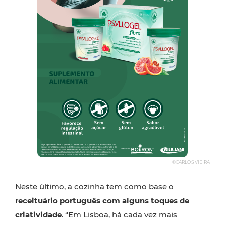
©CARLOS VIEIRA
Neste último, a cozinha tem como base o
receituário português com alguns toques de
criatividade
. “Em Lisboa, há cada vez mais