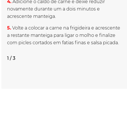
4.
Adicione o caldo de carne e deixe reduzir
novamente durante um a dois minutos e
acrescente manteiga.
5.
Volte a colocar a carne na frigideira e acrescente
a restante manteiga para ligar o molho e finalize
com picles cortados em fatias finas e salsa picada.
1 / 3