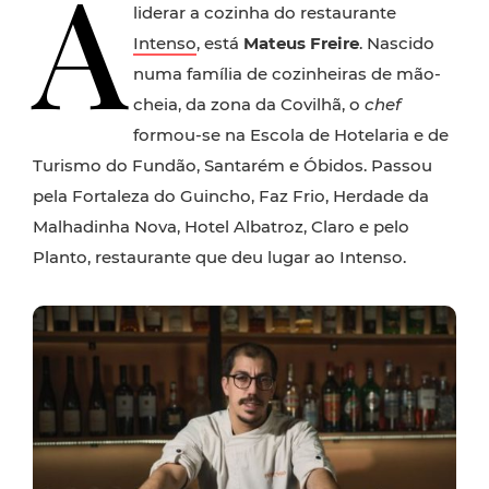
A
liderar a cozinha do restaurante
Intenso
, está
Mateus Freire
. Nascido
numa família de cozinheiras de mão-
cheia, da zona da Covilhã, o
chef
formou-se na Escola de Hotelaria e de
Turismo do Fundão, Santarém e Óbidos. Passou
pela Fortaleza do Guincho, Faz Frio, Herdade da
Malhadinha Nova, Hotel Albatroz, Claro e pelo
Planto, restaurante que deu lugar ao Intenso.