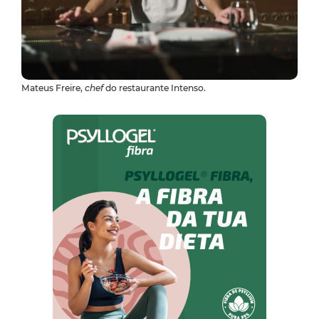
Mateus Freire,
chef
do restaurante Intenso.