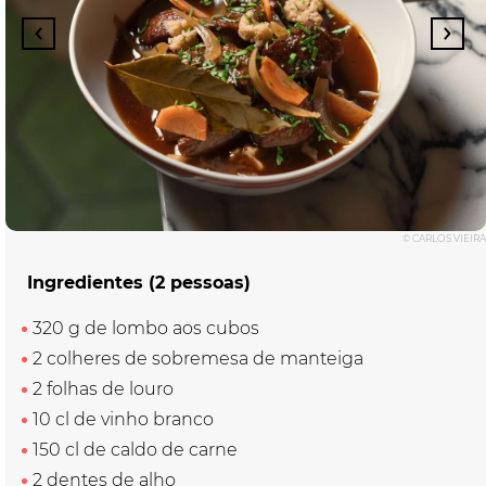
© CARLOS VIEIRA
Ingredientes (2 pessoas)
320 g de lombo aos cubos
2 colheres de sobremesa de manteiga
2 folhas de louro
10 cl de vinho branco
150 cl de caldo de carne
2 dentes de alho