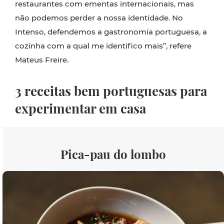
restaurantes com ementas internacionais, mas
não podemos perder a nossa identidade. No
Intenso, defendemos a gastronomia portuguesa, a
cozinha com a qual me identifico mais”, refere
Mateus Freire.
3 receitas bem portuguesas para
experimentar em casa
Pica-pau do lombo