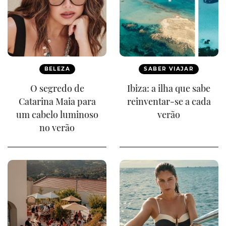
BELEZA
SABER VIAJAR
O segredo de
Ibiza: a ilha que sabe
Catarina Maia para
reinventar-se a cada
um cabelo luminoso
verão
no verão