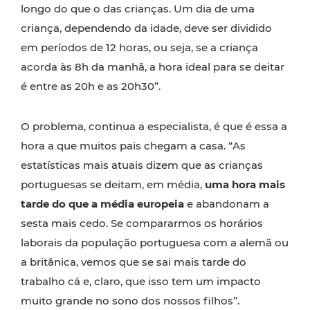
longo do que o das crianças. Um dia de uma
criança, dependendo da idade, deve ser dividido
em períodos de 12 horas, ou seja, se a criança
acorda às 8h da manhã, a hora ideal para se deitar
é entre as 20h e as 20h30”.
O problema, continua a especialista, é que é essa a
hora a que muitos pais chegam a casa. “As
estatísticas mais atuais dizem que as crianças
portuguesas se deitam, em média,
uma hora mais
tarde do que a média europeia
e abandonam a
sesta mais cedo. Se compararmos os horários
laborais da população portuguesa com a alemã ou
a britânica, vemos que se sai mais tarde do
trabalho cá e, claro, que isso tem um impacto
muito grande no sono dos nossos filhos”.