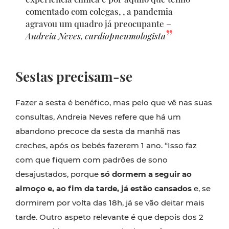
comentado com colegas, , a pandemia
agravou um quadro já preocupante –
Andreia Neves, cardiopneumologista
Sestas precisam-se
Fazer a sesta é benéfico, mas pelo que vê nas suas
consultas, Andreia Neves refere que há um
abandono precoce da sesta da manhã nas
creches, após os bebés fazerem 1 ano. “Isso faz
com que fiquem com padrões de sono
desajustados, porque
só dormem a seguir ao
almoço e, ao fim da tarde, já estão cansados
e, se
dormirem por volta das 18h, já se vão deitar mais
tarde. Outro aspeto relevante é que depois dos 2