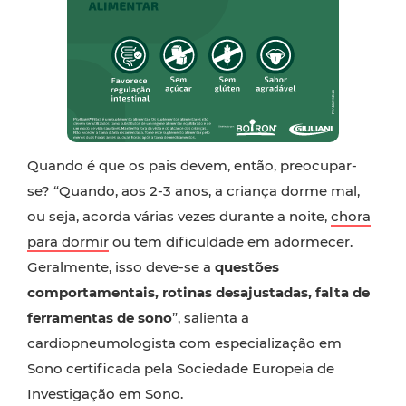
Quando é que os pais devem, então, preocupar-
se? “Quando, aos 2-3 anos, a criança dorme mal,
ou seja, acorda várias vezes durante a noite,
chora
para dormir
ou tem dificuldade em adormecer.
Geralmente, isso deve-se a
questões
comportamentais, rotinas desajustadas, falta de
ferramentas de sono
”, salienta a
cardiopneumologista com especialização em
Sono certificada pela Sociedade Europeia de
Investigação em Sono.