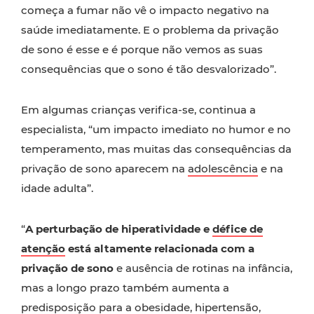
começa a fumar não vê o impacto negativo na
saúde imediatamente. E o problema da privação
de sono é esse e é porque não vemos as suas
consequências que o sono é tão desvalorizado”.
Em algumas crianças verifica-se, continua a
especialista, “um impacto imediato no humor e no
temperamento, mas muitas das consequências da
privação de sono aparecem na
adolescência
e na
idade adulta”.
“
A perturbação de hiperatividade e
défice de
atenção
está altamente relacionada com a
privação de sono
e ausência de rotinas na infância,
mas a longo prazo também aumenta a
predisposição para a
obesidade
,
hipertensão
,