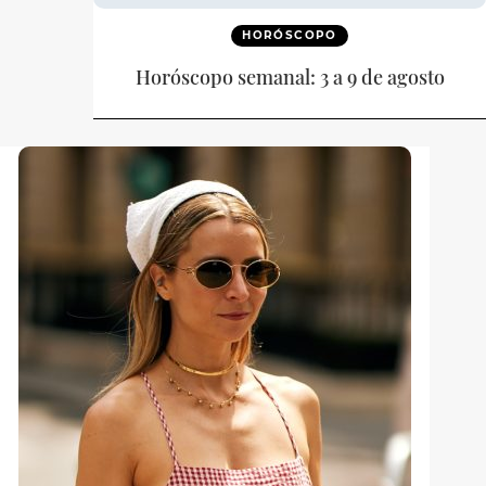
HORÓSCOPO
Horóscopo semanal: 3 a 9 de agosto