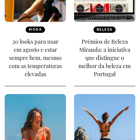
MODA
BELEZA
20 looks para usar
Prémios de Beleza
em agosto e estar
Miranda: a iniciativa
sempre bem, mesmo
que distingue o
com as temperaturas
melhor da beleza em
elevadas
Portugal