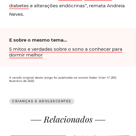
diabetes
e alterações endócrinas”, remata Andreia
Neves.
E sobre o mesmo tema...
5 mitos e verdades sobre o sono a conhecer para
dormir melhor
A versão original deste artigo foi publicada na revista Saber Viver nº 260,
fevereiro de 2022.
CRIANÇAS E ADOLESCENTES
Relacionados