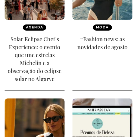
AGENDA
MODA
Solar Eclipse Chef's
#Fashion news: as
Experience: o evento
novidades de agosto
que une estrelas
Michelin e a
observação do eclipse
solar no Algarve