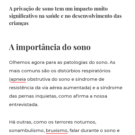
A privação de sono tem um impacto muito
significativo na saúde e no desenvolvimento das
crianças
A importância do sono
Olhemos agora para as patologias do sono. As
mais comuns são os distúrbios respiratórios
(
apneia
obstrutiva do sono e síndrome de
resistência da via aérea aumentada) e a síndrome
das pernas inquietas, como afirma a nossa
entrevistada.
Há outras, como os terrores noturnos,
sonambulismo,
bruxismo
, falar durante o sono e