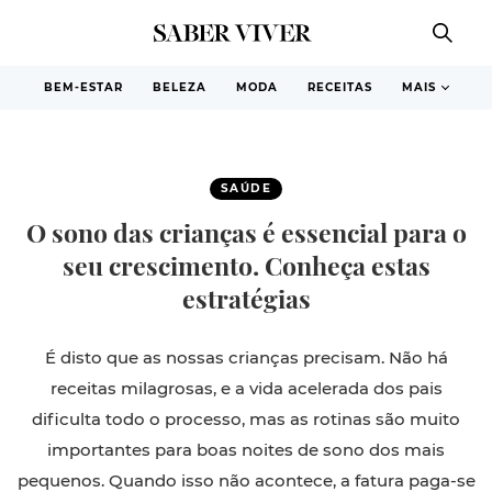
BEM-ESTAR
BELEZA
MODA
RECEITAS
MAIS
SAÚDE
O sono das crianças é essencial para o
seu crescimento. Conheça estas
estratégias
É disto que as nossas crianças precisam. Não há
receitas milagrosas, e a vida acelerada dos pais
dificulta todo o processo, mas as rotinas são muito
importantes para boas noites de sono dos mais
pequenos. Quando isso não acontece, a fatura paga-se