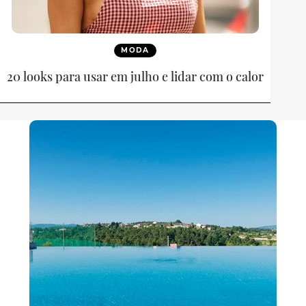
MODA
20 looks para usar em julho e lidar com o calor