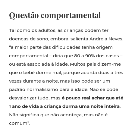
Questão comportamental
Tal como os adultos, as crianças podem ter
doenças de sono, embora, salienta Andreia Neves,
“a maior parte das dificuldades tenha origem
comportamental – diria que 80 a 90% dos casos –
ou está associada à idade. Muitos pais dizem-me
que o bebé dorme mal, porque acorda duas a três
vezes durante a noite, mas isso pode ser um
padrão normalíssimo para a idade. Não se pode
desvalorizar tudo, mas
é pouco real achar que até
1 ano de vida a criança durma uma noite inteira
.
Não significa que não aconteça, mas não é
comum”.