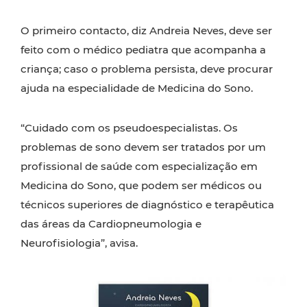
O primeiro contacto, diz Andreia Neves, deve ser
feito com o médico pediatra que acompanha a
criança; caso o problema persista, deve procurar
ajuda na especialidade de Medicina do Sono.
“Cuidado com os pseudoespecialistas. Os
problemas de sono devem ser tratados por um
profissional de saúde com especialização em
Medicina do Sono, que podem ser médicos ou
técnicos superiores de diagnóstico e terapêutica
das áreas da Cardiopneumologia e
Neurofisiologia”, avisa.