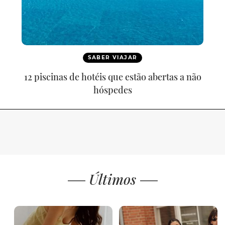
SABER VIAJAR
12 piscinas de hotéis que estão abertas a não
hóspedes
Últimos