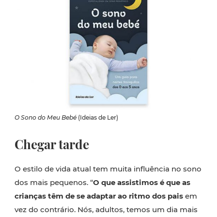
O Sono do Meu Bebé
(Ideias de Ler)
Chegar tarde
O estilo de vida atual tem muita influência no sono
dos mais pequenos. “
O que assistimos é que as
crianças têm de se adaptar ao ritmo dos pais
em
vez do contrário. Nós, adultos, temos um dia mais