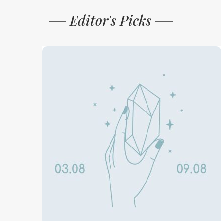
Editor's Picks