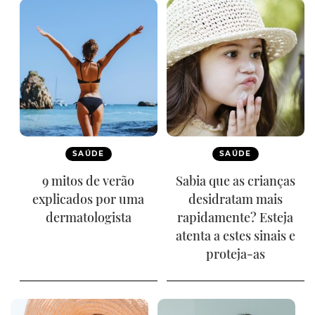
SAÚDE
SAÚDE
9 mitos de verão
Sabia que as crianças
explicados por uma
desidratam mais
dermatologista
rapidamente? Esteja
atenta a estes sinais e
proteja-as