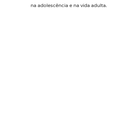
na adolescência e na vida adulta.