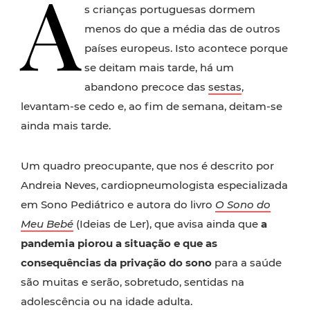
A
s crianças portuguesas dormem
menos do que a média das de outros
países europeus. Isto acontece porque
se deitam mais tarde, há um
abandono precoce das
sestas
,
levantam-se cedo e, ao fim de semana, deitam-se
ainda mais tarde.
Um quadro preocupante, que nos é descrito por
Andreia Neves, cardiopneumologista especializada
em Sono Pediátrico e autora do livro
O Sono do
Meu Bebé
(Ideias de Ler), que avisa ainda que
a
pandemia piorou a situação e que as
consequências da privação do sono
para a saúde
são muitas e serão, sobretudo, sentidas na
adolescência ou na idade adulta.