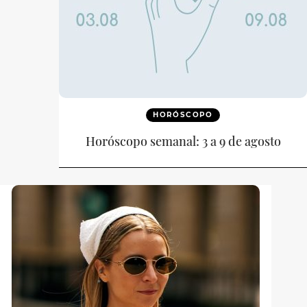
HORÓSCOPO
Horóscopo semanal: 3 a 9 de agosto