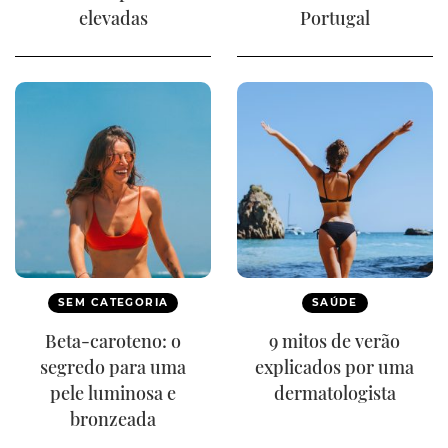
elevadas
Portugal
SEM CATEGORIA
SAÚDE
Beta-caroteno: o
9 mitos de verão
segredo para uma
explicados por uma
pele luminosa e
dermatologista
bronzeada