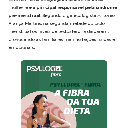
mulher e
é a principal responsável pela síndrome
pré-menstrual
. Segundo o ginecologista António
França Martins, na segunda metade do ciclo
menstrual os níveis de testosterona disparam,
provocando as familiares manifestações físicas e
emocionais.