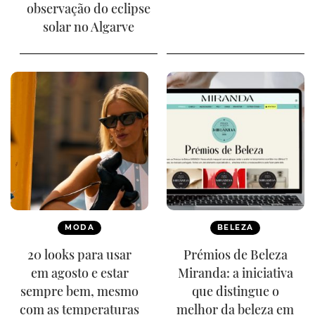
observação do eclipse
solar no Algarve
MODA
BELEZA
20 looks para usar
Prémios de Beleza
em agosto e estar
Miranda: a iniciativa
sempre bem, mesmo
que distingue o
com as temperaturas
melhor da beleza em