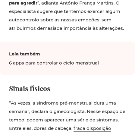
para agredir
”, adianta António França Martins. O
especialista sugere que tentemos exercer algum
autocontrolo sobre as nossas emoções, sem
atribuirmos demasiada importância às alterações.
Leia também
6 apps para controlar o ciclo menstrual
Sinais físicos
“Às vezes, a síndrome pré-menstrual dura uma
semana”, declara o ginecologista. Nesse espaço de
tempo, podem aparecer uma série de sintomas.
Entre eles, dores de cabeça,
fraca disposição