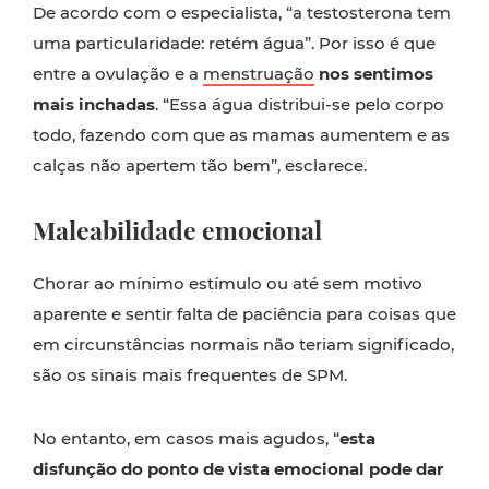
De acordo com o especialista, “a testosterona tem
uma particularidade: retém água”. Por isso é que
entre a ovulação e a
menstruação
nos sentimos
mais inchadas
. “Essa água distribui-se pelo corpo
todo, fazendo com que as mamas aumentem e as
calças não apertem tão bem”, esclarece.
Maleabilidade emocional
Chorar ao mínimo estímulo ou até sem motivo
aparente e sentir falta de paciência para coisas que
em circunstâncias normais não teriam significado,
são os sinais mais frequentes de SPM.
No entanto, em casos mais agudos, “
esta
disfunção do ponto de vista emocional pode dar