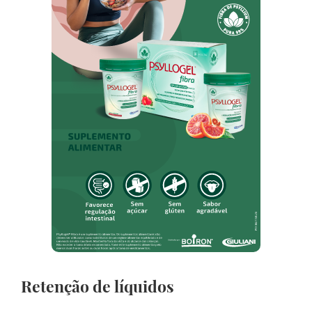
Retenção de líquidos