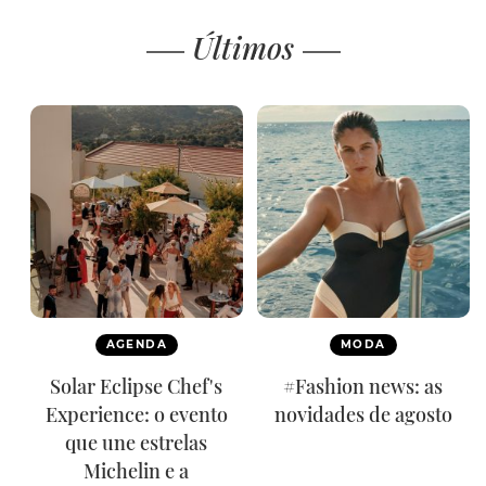
Últimos
AGENDA
MODA
Solar Eclipse Chef's
#Fashion news: as
Experience: o evento
novidades de agosto
que une estrelas
Michelin e a