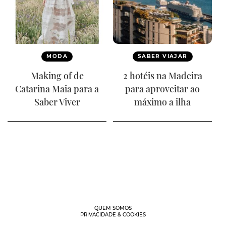
MODA
SABER VIAJAR
Making of de
2 hotéis na Madeira
Catarina Maia para a
para aproveitar ao
Saber Viver
máximo a ilha
QUEM SOMOS
PRIVACIDADE & COOKIES