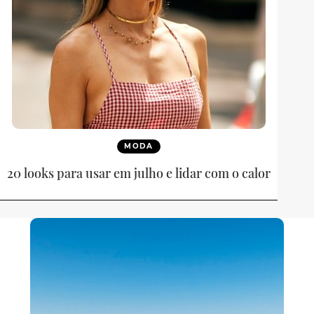
MODA
20 looks para usar em julho e lidar com o calor