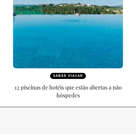
SABER VIAJAR
12 piscinas de hotéis que estão abertas a não
hóspedes