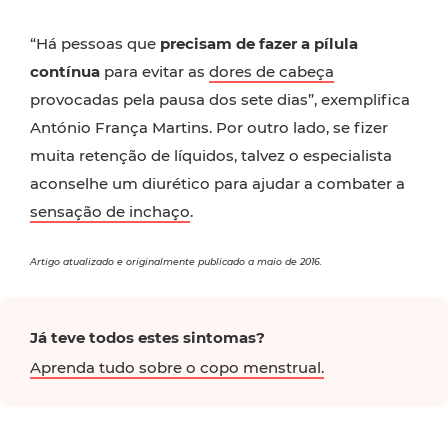
“Há pessoas que
precisam de fazer a pílula
contínua
para evitar as
dores de cabeça
provocadas pela pausa dos sete dias”, exemplifica
António França Martins. Por outro lado, se fizer
muita retenção de líquidos, talvez o especialista
aconselhe um diurético para ajudar a combater a
sensação de inchaço
.
Artigo atualizado e originalmente publicado a maio de 2016.
Já teve todos estes sintomas?
Aprenda tudo sobre o copo menstrual.