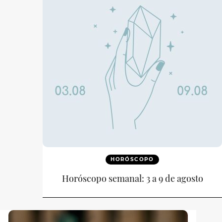
HORÓSCOPO
Horóscopo semanal: 3 a 9 de agosto