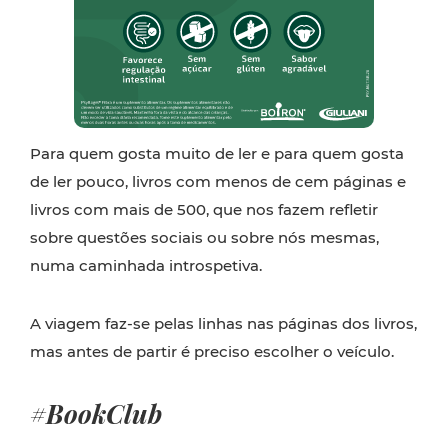
Para quem gosta muito de ler e para quem gosta
de ler pouco, livros com menos de cem páginas e
livros com mais de 500, que nos fazem refletir
sobre questões sociais ou sobre nós mesmas,
numa caminhada introspetiva.
A viagem faz-se pelas linhas nas páginas dos livros,
mas antes de partir é preciso escolher o veículo.
#BookClub