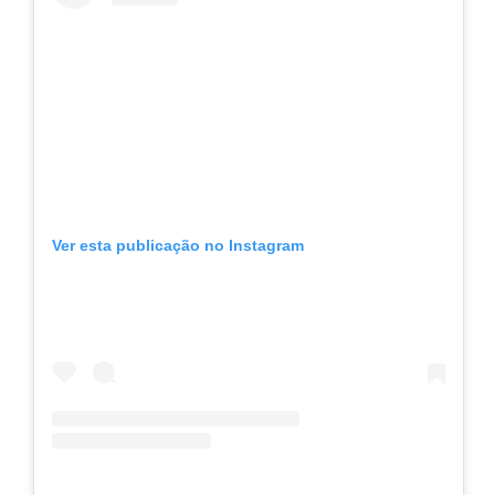
Ver esta publicação no Instagram