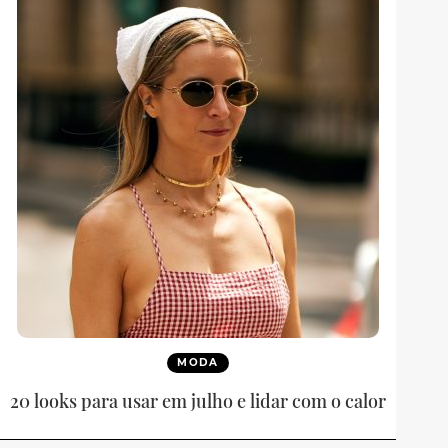
MODA
20 looks para usar em julho e lidar com o calor