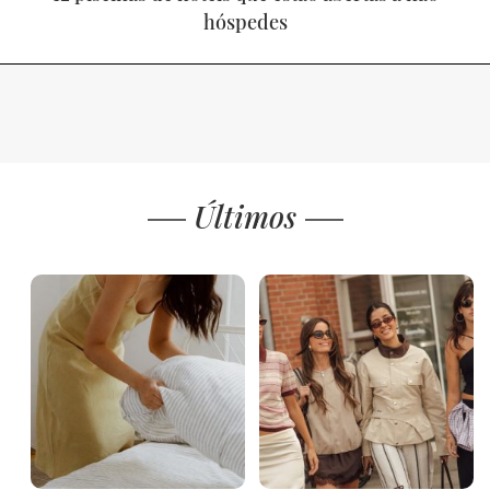
hóspedes
Últimos