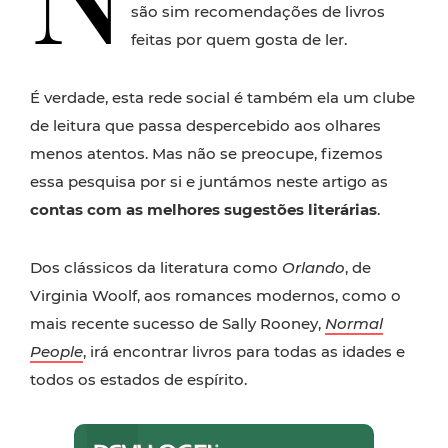
são sim recomendações de livros
feitas por quem gosta de ler.
É verdade, esta rede social é também ela um clube
de leitura que passa despercebido aos olhares
menos atentos. Mas não se preocupe, fizemos
essa pesquisa por si e juntámos neste artigo as
contas com as melhores sugestões literárias
.
Dos clássicos da literatura como
Orlando
, de
Virginia Woolf, aos romances modernos, como o
mais recente sucesso de Sally Rooney,
Normal
People
, irá encontrar livros para todas as idades e
todos os estados de espírito.