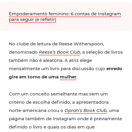
Empoderamento feminino: 6 contas de Instagram
para seguir (e refletir)
No clube de leitura de Reese Witherspoon,
denominado
Reese’s Book Club
, a seleção de livros
também não é aleatória. A atriz elege
mensalmente um livro para discussão cujo
enredo
gire em torno de uma
mulher
.
Com um conceito semelhante mas sem um
critério de escolha definido, a apresentadora
norte-americana criou o
Oprah’s Book Club
,
uma
página também de Instagram onde é previamente
definido o livro e quais os dias em que