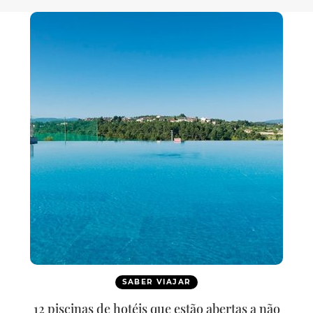
SABER VIAJAR
12 piscinas de hotéis que estão abertas a não