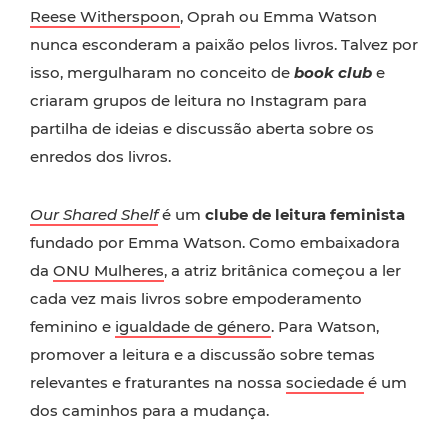
Reese Witherspoon
, Oprah ou Emma Watson
nunca esconderam a paixão pelos livros. Talvez por
isso, mergulharam no conceito de
book club
e
criaram grupos de leitura no Instagram para
partilha de ideias e discussão aberta sobre os
enredos dos livros.
Our Shared Shelf
é um
clube de leitura feminista
fundado por Emma Watson. Como embaixadora
da
ONU Mulheres
, a atriz britânica começou a ler
cada vez mais livros sobre empoderamento
feminino e
igualdade de género
. Para Watson,
promover a leitura e a discussão sobre temas
relevantes e fraturantes na nossa
sociedade
é um
dos caminhos para a mudança.