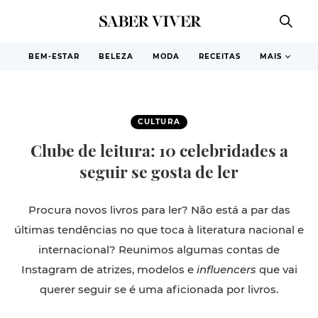
BEM-ESTAR
BELEZA
MODA
RECEITAS
MAIS
CULTURA
Clube de leitura: 10 celebridades a
seguir se gosta de ler
Procura novos livros para ler? Não está a par das
últimas tendências no que toca à literatura nacional e
internacional? Reunimos algumas contas de
Instagram de atrizes, modelos e
influencers
que vai
querer seguir se é uma aficionada por livros.