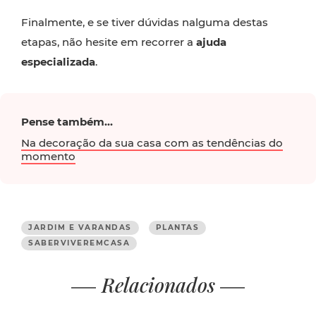
Finalmente, e se tiver dúvidas nalguma destas
etapas, não hesite em recorrer a
ajuda
especializada
.
Pense também...
Na decoração da sua casa com as tendências do
momento
JARDIM E VARANDAS
PLANTAS
SABERVIVEREMCASA
Relacionados