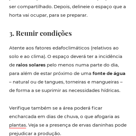
ser compartilhado. Depois, delineie o espaço que a
horta vai ocupar, para se preparar.
3. Reunir condições
Atente aos fatores edafoclimáticos (relativos ao
solo e ao clima). O espaço deverá ter a incidência
de
raios solares
pelo menos numa parte do dia,
para além de estar próximo de uma
fonte de água
– natural ou de tangues, torneiras e mangueiras –
de forma a se suprimir as necessidades hídricas.
Verifique também se a área poderá ficar
encharcada em dias de chuva, o que afogaria as
plantas
. Veja se a presença de ervas daninhas pode
prejudicar a produção.