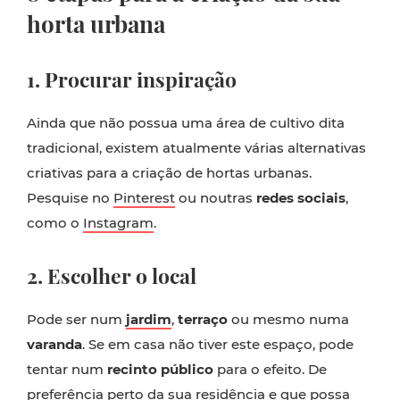
horta urbana
1. Procurar inspiração
Ainda que não possua uma área de cultivo dita
tradicional, existem atualmente várias alternativas
criativas para a criação de hortas urbanas.
Pesquise no
Pinterest
ou noutras
redes sociais
,
como o
Instagram
.
2. Escolher o local
Pode ser num
jardim
,
terraço
ou mesmo numa
varanda
. Se em casa não tiver este espaço, pode
tentar num
recinto público
para o efeito. De
preferência perto da sua residência e que possa