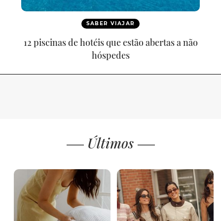
SABER VIAJAR
12 piscinas de hotéis que estão abertas a não
hóspedes
Últimos