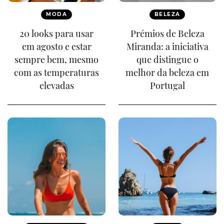
MODA
BELEZA
20 looks para usar
Prémios de Beleza
em agosto e estar
Miranda: a iniciativa
sempre bem, mesmo
que distingue o
com as temperaturas
melhor da beleza em
elevadas
Portugal