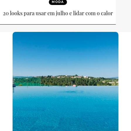
MODA
20 looks para usar em julho e lidar com o calor