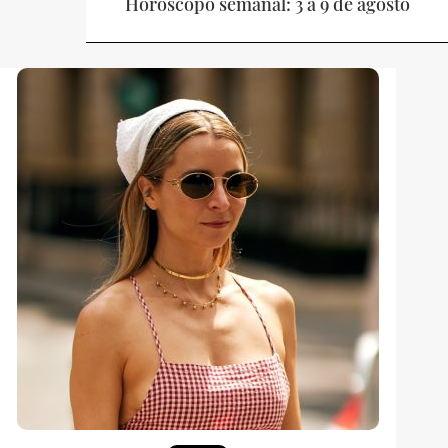
Horóscopo semanal: 3 a 9 de agosto