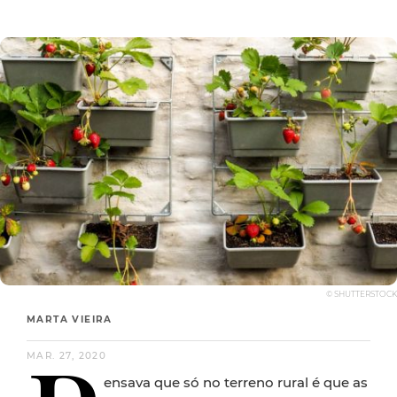
© SHUTTERSTOCK
MARTA VIEIRA
MAR. 27, 2020
ensava que só no terreno rural é que as