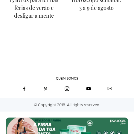
férias de verão e
3 a 9 de agosto
desligar a mente
QUEM SOMOS
© Copyright 2018. All rights reserved.