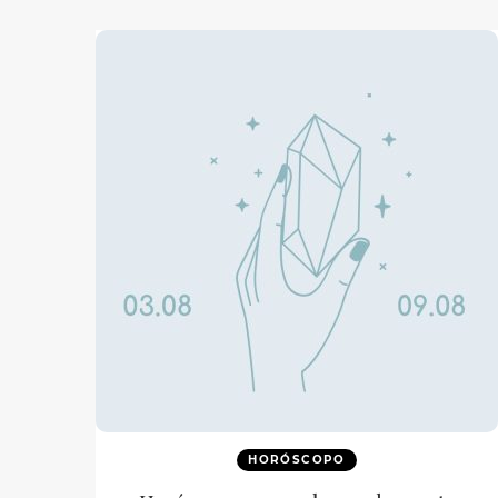
HORÓSCOPO