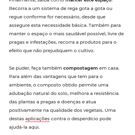
Recorra a um sistema de rega gota a gota ou
regue conforme for necessário, desde que
assegure esta necessidade básica. Também para
manter o espaço o mais saudável possível, livre de
pragas e infestações, recorra a produtos para o
efeito que não prejudiquem o cultivo.
Se puder, faça também
compostagem
em casa.
Para além das vantagens que tem para o
ambiente, o composto obtido permite uma
adubação natural do solo, melhora a resistência
das plantas a pragas e doenças e atua
positivamente na qualidade dos vegetais. Uma
destas
aplicações
contra o desperdício pode
ajudá-la aqui.