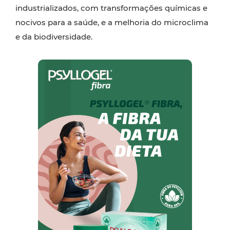
industrializados, com transformações químicas e
nocivos para a saúde, e a melhoria do microclima
e da biodiversidade.