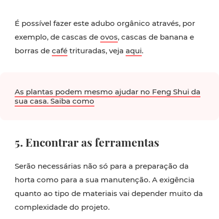
É possível fazer este adubo orgânico através, por
exemplo, de cascas de
ovos
, cascas de banana e
borras de
café
trituradas, veja
aqui
.
As plantas podem mesmo ajudar no Feng Shui da
sua casa. Saiba como
5. Encontrar as ferramentas
Serão necessárias não só para a preparação da
horta como para a sua manutenção. A exigência
quanto ao tipo de materiais vai depender muito da
complexidade do projeto.