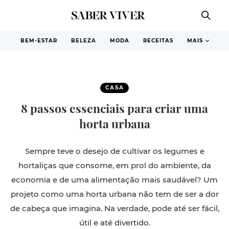
BEM-ESTAR
BELEZA
MODA
RECEITAS
MAIS
CASA
8 passos essenciais para criar uma
horta urbana
Sempre teve o desejo de cultivar os legumes e
hortaliças que consome, em prol do ambiente, da
economia e de uma alimentação mais saudável? Um
projeto como uma horta urbana não tem de ser a dor
de cabeça que imagina. Na verdade, pode até ser fácil,
útil e até divertido.