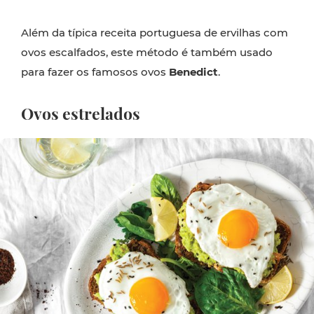
Além da típica receita portuguesa de ervilhas com
ovos escalfados, este método é também usado
para fazer os famosos ovos
Benedict
.
Ovos estrelados