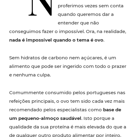
proferimos vezes sem conta
quando queremos dar a
entender que não
conseguimos fazer o impossível. Ora, na realidade,
nada é impossível quando o tema é ovo
.
Sem hidratos de carbono nem açúcares, é um
alimento que pode ser ingerido com todo o prazer
e nenhuma culpa.
Comummente consumido pelos portugueses nas
refeições principais, o ovo tem sido cada vez mais
recomendado pelos especialistas como
base de
um pequeno-almoço saudável
. Isto porque a
qualidade da sua proteína é mais elevada do que a
de qualquer outro produto alimentar por inteiro,