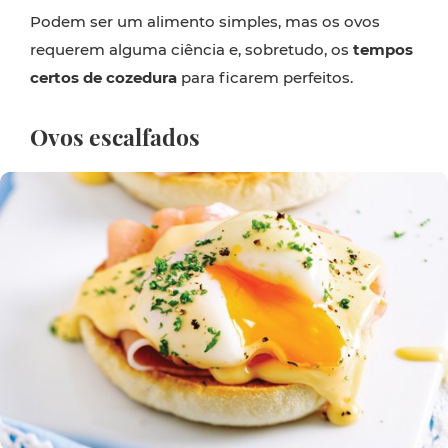
Podem ser um alimento simples, mas os ovos
requerem alguma ciência e, sobretudo, os
tempos
certos de cozedura
para ficarem perfeitos.
Ovos escalfados