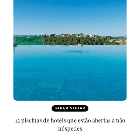
SABER VIAJAR
12 piscinas de hotéis que estão abertas a não
hóspedes