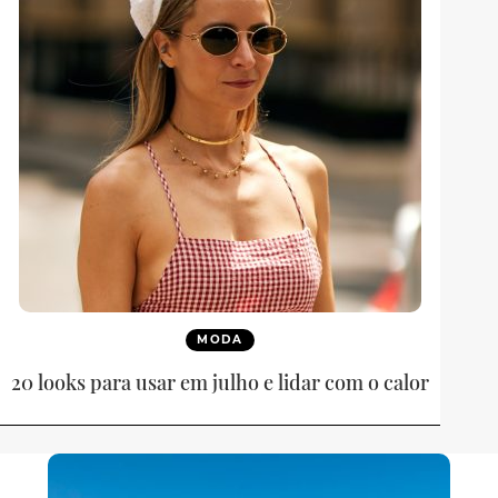
MODA
20 looks para usar em julho e lidar com o calor