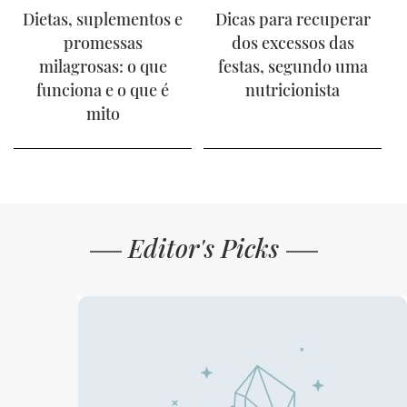
Dietas, suplementos e
Dicas para recuperar
promessas
dos excessos das
milagrosas: o que
festas, segundo uma
funciona e o que é
nutricionista
mito
Editor's Picks