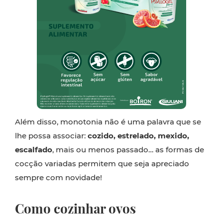
Além disso, monotonia não é uma palavra que se
lhe possa associar:
cozido, estrelado, mexido,
escalfado
, mais ou menos passado… as formas de
cocção variadas permitem que seja apreciado
sempre com novidade!
Como cozinhar ovos