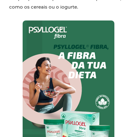
como os cereais ou o iogurte.