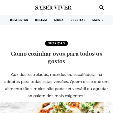
BEM-ESTAR
BELEZA
MODA
RECEITAS
MAIS
NUTRIÇÃO
Como cozinhar ovos para todos os
gostos
Cozidos, estrelados, mexidos ou escalfados… há
adeptos para todas estas versões. Quem disse que um
alimento tão simples não pode ser versátil ou agradar
ao palato dos mais exigentes?