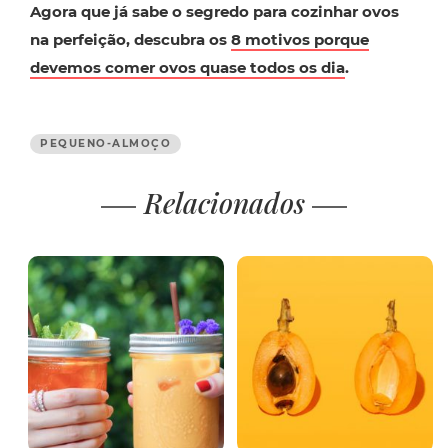
Agora que já sabe o segredo para cozinhar ovos
na perfeição, descubra os
8 motivos porque
devemos comer ovos quase todos os dia
.
PEQUENO-ALMOÇO
Relacionados