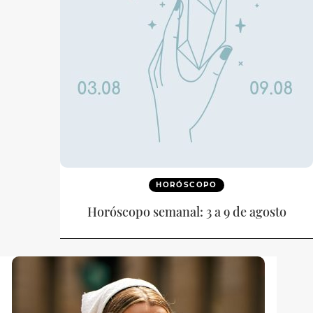
HORÓSCOPO
Horóscopo semanal: 3 a 9 de agosto