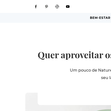
BEM-ESTAR
Quer aproveitar o
Um pouco de Natureza
seu 