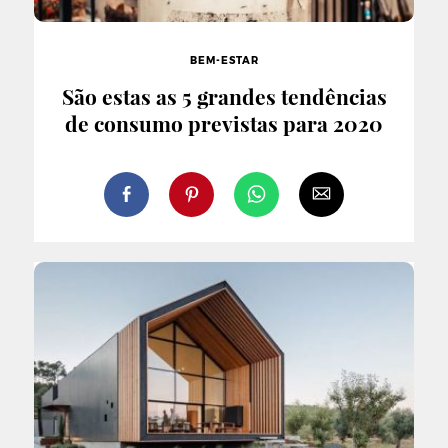
BEM-ESTAR
São estas as 5 grandes tendências
de consumo previstas para 2020