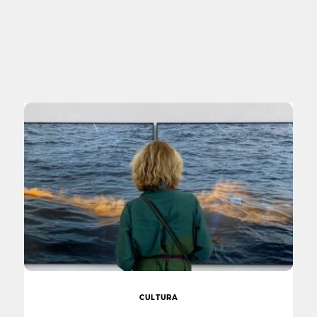
CULTURA