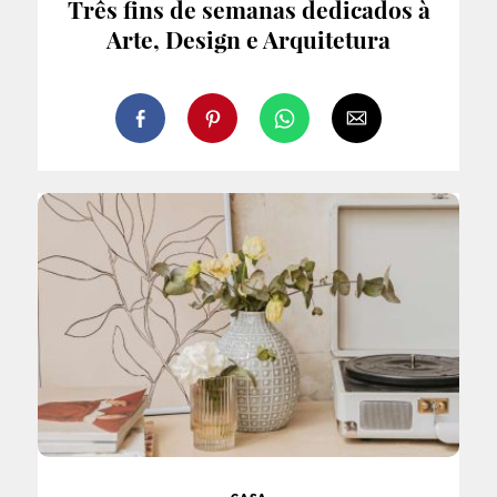
Três fins de semanas dedicados à
Arte, Design e Arquitetura