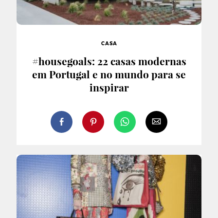
CASA
#housegoals: 22 casas modernas
em Portugal e no mundo para se
inspirar