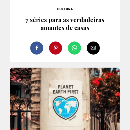
CULTURA
7 séries para as verdadeiras
amantes de casas