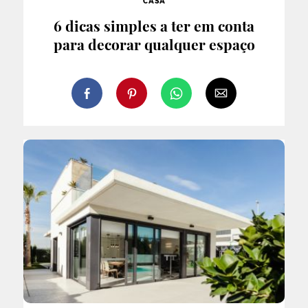
CASA
6 dicas simples a ter em conta
para decorar qualquer espaço