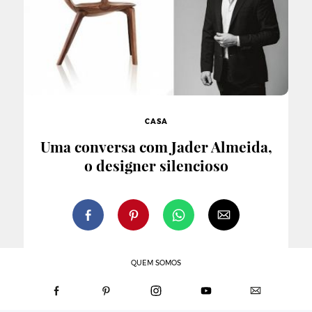
CASA
Uma conversa com Jader Almeida,
o designer silencioso
QUEM SOMOS