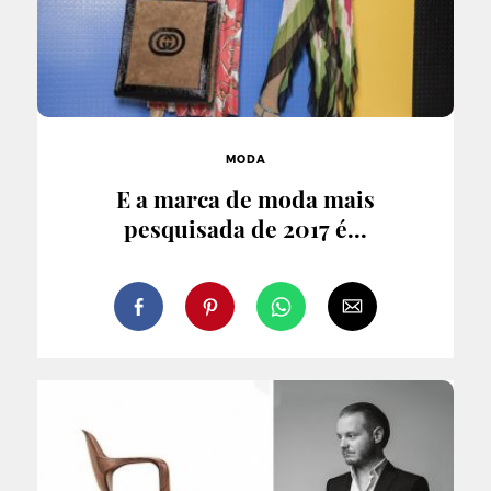
MODA
E a marca de moda mais
pesquisada de 2017 é...