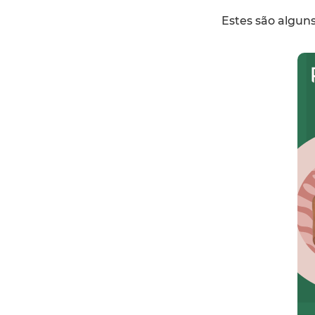
Estes são alguns