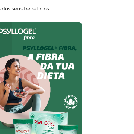
 dos seus benefícios.