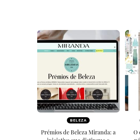
BELEZA
Prémios de Beleza Miranda: a
O 