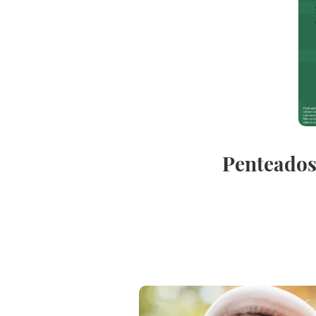
Penteados