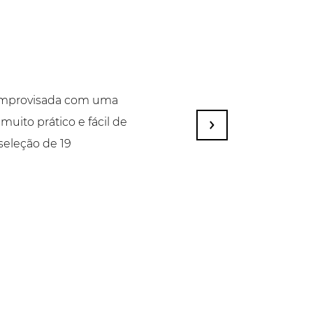
 improvisada com uma
 muito prático e fácil de
 seleção de 19