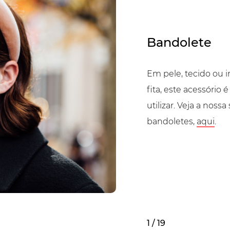
Bandolete
Em pele, tecido ou
fita, este acessório é
utilizar. Veja a nossa
bandoletes,
aqui
.
1 / 19