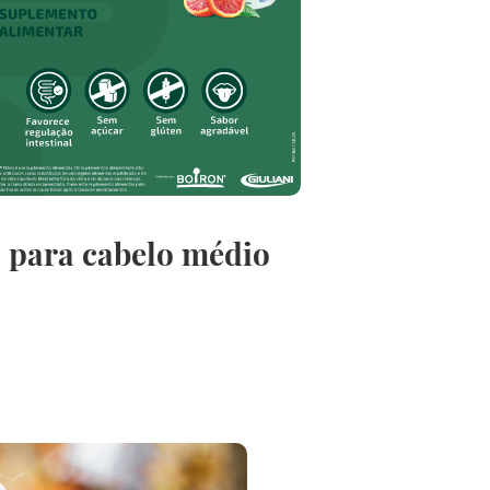
 para cabelo médio