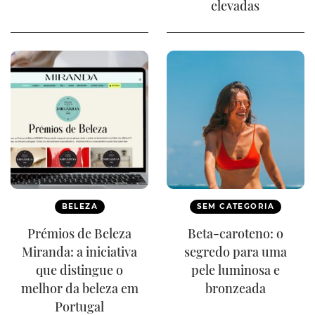
elevadas
BELEZA
SEM CATEGORIA
Prémios de Beleza
Beta-caroteno: o
Miranda: a iniciativa
segredo para uma
que distingue o
pele luminosa e
melhor da beleza em
bronzeada
Portugal