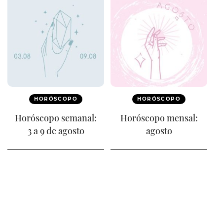
HORÓSCOPO
HORÓSCOPO
Horóscopo semanal:
Horóscopo mensal:
3 a 9 de agosto
agosto