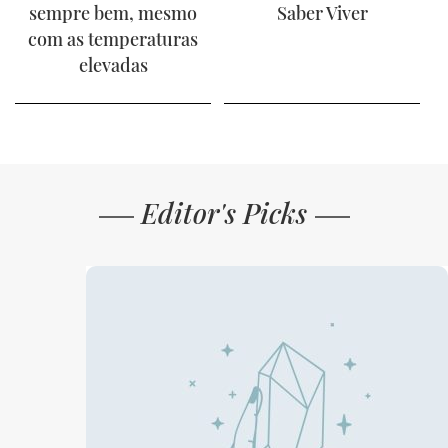
sempre bem, mesmo
Saber Viver
com as temperaturas
elevadas
Editor's Picks