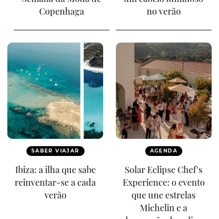
Copenhaga
no verão
SABER VIAJAR
AGENDA
Ibiza: a ilha que sabe
Solar Eclipse Chef's
reinventar-se a cada
Experience: o evento
verão
que une estrelas
Michelin e a