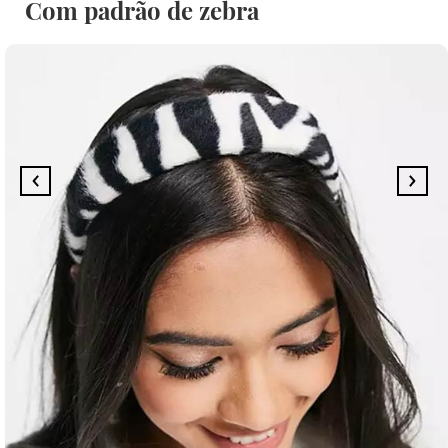
Com padrão de zebra