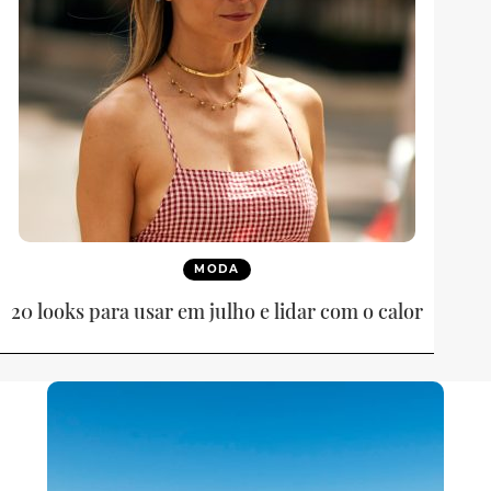
MODA
20 looks para usar em julho e lidar com o calor