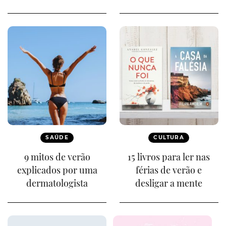
SAÚDE
CULTURA
9 mitos de verão
15 livros para ler nas
explicados por uma
férias de verão e
dermatologista
desligar a mente