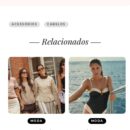
ACESSÓRIOS
CABELOS
Relacionados
MODA
MODA