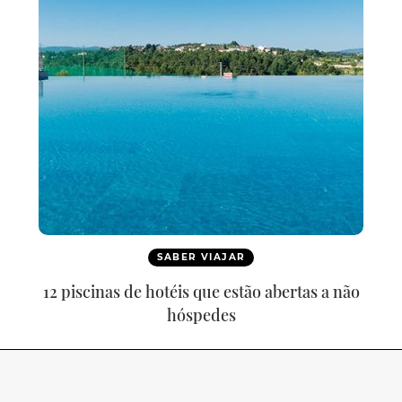
SABER VIAJAR
12 piscinas de hotéis que estão abertas a não
hóspedes