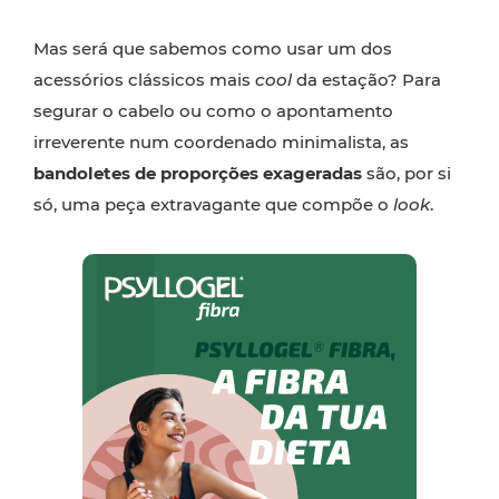
Mas será que sabemos como usar um dos
acessórios clássicos mais
cool
da estação? Para
segurar o cabelo ou como o apontamento
irreverente num coordenado minimalista, as
bandoletes de proporções exageradas
são, por si
só, uma peça extravagante que compõe o
look
.