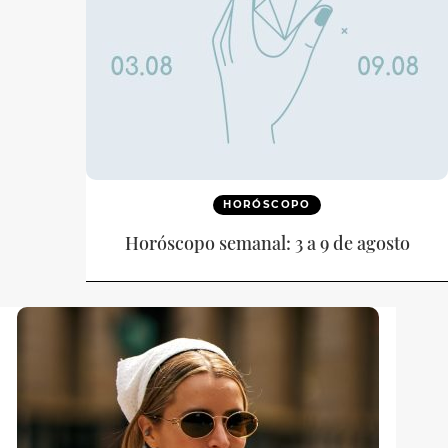
HORÓSCOPO
Horóscopo semanal: 3 a 9 de agosto