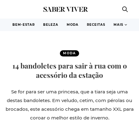
BEM-ESTAR
BELEZA
MODA
RECEITAS
MAIS
MODA
14 bandoletes para sair à rua com o
acessório da estação
Se for para ser uma princesa, que a tiara seja uma
destas bandoletes. Em veludo, cetim, com pérolas ou
brocados, este acessório chega em tamanho XXL para
coroar o melhor estilo de inverno.