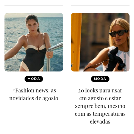
MODA
MODA
#Fashion news: as
20 looks para usar
novidades de agosto
em agosto e estar
sempre bem, mesmo
com as temperaturas
elevadas