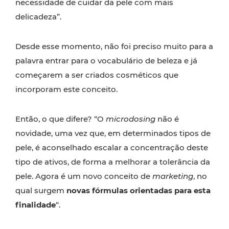
necessidade de cuidar da pele com mais
delicadeza”.
Desde esse momento, não foi preciso muito para a
palavra entrar para o vocabulário de beleza e já
começarem a ser criados cosméticos que
incorporam este conceito.
Então, o que difere? “O
microdosing
não é
novidade, uma vez que, em determinados tipos de
pele, é aconselhado escalar a concentração deste
tipo de ativos, de forma a melhorar a tolerância da
pele. Agora é um novo conceito de
marketing
, no
qual surgem
novas fórmulas orientadas para esta
finalidade
“.