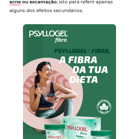
acne
ou escamação
, isto para referir apenas
alguns dos efeitos secundários.