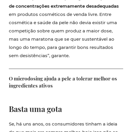
de concentrações extremamente desadequadas
em produtos cosméticos de venda livre. Entre
cosmética e saúde da pele não devia existir uma
competição sobre quem produz a maior dose,
mas uma maratona que se quer sustentável ao
longo do tempo, para garantir bons resultados
sem desistências”, garante.
O microdosing ajuda a pele a tolerar melhor os
ingredientes ativos
Basta uma gota
Se, há uns anos, os consumidores tinham a ideia