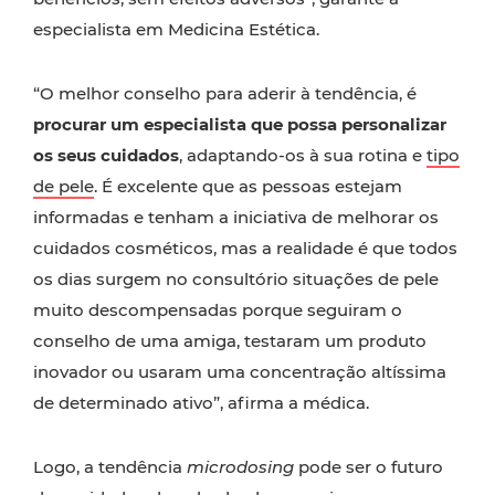
especialista em Medicina Estética.
“O melhor conselho para aderir à tendência, é
procurar um especialista que possa personalizar
os seus cuidados
, adaptando-os à sua rotina e
tipo
de pele
. É excelente que as pessoas estejam
informadas e tenham a iniciativa de melhorar os
cuidados cosméticos, mas a realidade é que todos
os dias surgem no consultório situações de pele
muito descompensadas porque seguiram o
conselho de uma amiga, testaram um produto
inovador ou usaram uma concentração altíssima
de determinado ativo”, afirma a médica.
Logo, a tendência
microdosing
pode ser o futuro