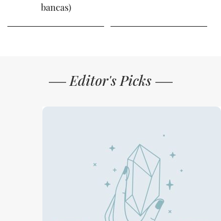
bancas)
Editor's Picks