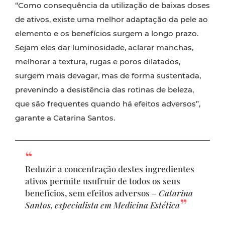
“Como consequência da utilização de baixas doses
de ativos, existe uma melhor adaptação da pele ao
elemento e os benefícios surgem a longo prazo.
Sejam eles dar luminosidade, aclarar manchas,
melhorar a textura, rugas e poros dilatados,
surgem mais devagar, mas de forma sustentada,
prevenindo a desistência das rotinas de beleza,
que são frequentes quando há efeitos adversos”,
garante a Catarina Santos.
Reduzir a concentração destes ingredientes
ativos permite usufruir de todos os seus
benefícios, sem efeitos adversos –
Catarina
Santos, especialista em Medicina Estética