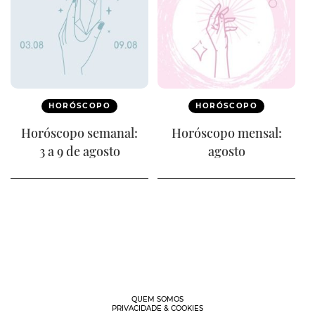
HORÓSCOPO
HORÓSCOPO
Horóscopo semanal:
Horóscopo mensal:
3 a 9 de agosto
agosto
QUEM SOMOS
PRIVACIDADE & COOKIES