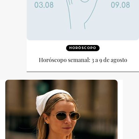
HORÓSCOPO
Horóscopo semanal: 3 a 9 de agosto