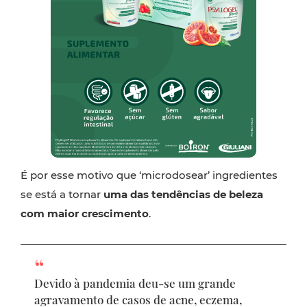
É por esse motivo que ‘microdosear’ ingredientes
se está a tornar
uma das tendências de beleza
com maior crescimento
.
Devido à pandemia deu-se um grande
agravamento de casos de acne, eczema,