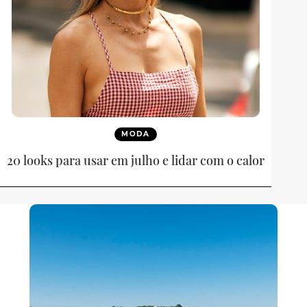
MODA
20 looks para usar em julho e lidar com o calor