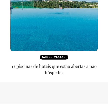
SABER VIAJAR
12 piscinas de hotéis que estão abertas a não
hóspedes