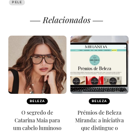
PELE
Relacionados
BELEZA
BELEZA
O segredo de
Prémios de Beleza
Catarina Maia para
Miranda: a iniciativa
um cabelo luminoso
que distingue o