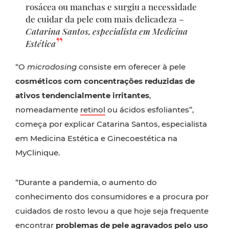
rosácea ou manchas e surgiu a necessidade
de cuidar da pele com mais delicadeza –
Catarina Santos, especialista em Medicina
Estética
“O
microdosing
consiste em oferecer à pele
cosméticos com concentrações reduzidas de
ativos tendencialmente irritantes
,
nomeadamente
retinol
ou ácidos esfoliantes”,
começa por explicar Catarina Santos, especialista
em Medicina Estética e Ginecoestética na
MyClinique.
“Durante a pandemia, o aumento do
conhecimento dos consumidores e a procura por
cuidados de rosto levou a que hoje seja frequente
encontrar
problemas de pele agravados pelo uso