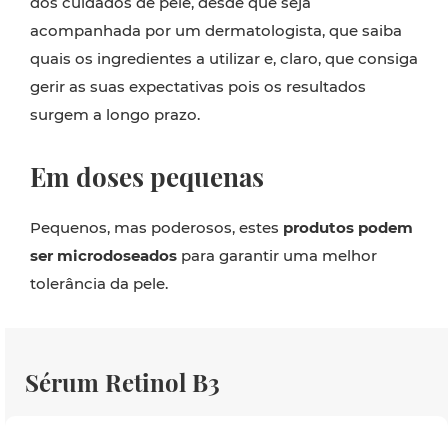
dos cuidados de pele, desde que seja
acompanhada por um dermatologista, que saiba
quais os ingredientes a utilizar e, claro, que consiga
gerir as suas expectativas pois os resultados
surgem a longo prazo.
Em doses pequenas
Pequenos, mas poderosos, estes
produtos podem
ser microdoseados
para garantir uma melhor
tolerância da pele.
Sérum Retinol B3