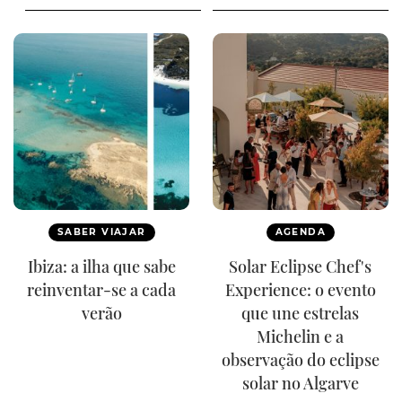
SABER VIAJAR
AGENDA
Ibiza: a ilha que sabe
Solar Eclipse Chef's
reinventar-se a cada
Experience: o evento
verão
que une estrelas
Michelin e a
observação do eclipse
solar no Algarve