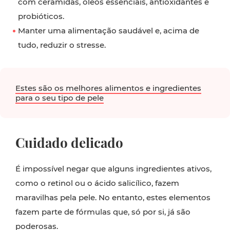
com ceramidas, óleos essenciais, antioxidantes e
probióticos.
Manter uma alimentação saudável e, acima de
tudo, reduzir o stresse.
Estes são os melhores alimentos e ingredientes
para o seu tipo de pele
Cuidado delicado
É impossível negar que alguns ingredientes ativos,
como o retinol ou o ácido salicílico, fazem
maravilhas pela pele. No entanto, estes elementos
fazem parte de fórmulas que, só por si, já são
poderosas.