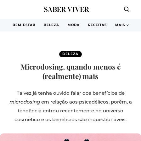
BEM-ESTAR
BELEZA
MODA
RECEITAS
MAIS
BELEZA
Microdosing, quando menos é
(realmente) mais
Talvez já tenha ouvido falar dos benefícios de
microdosing
em relação aos psicadélicos, porém, a
tendência entrou recentemente no universo
cosmético e os benefícios são inquestionáveis.