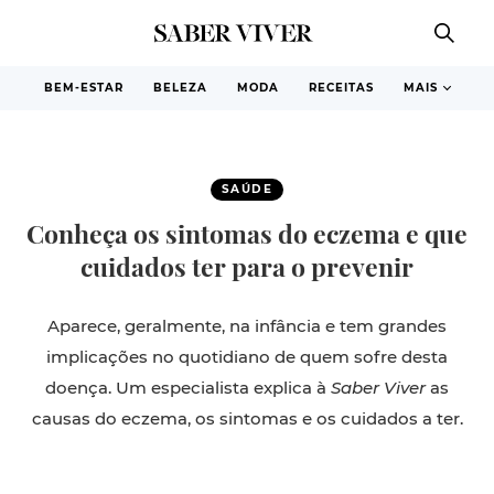
BEM-ESTAR
BELEZA
MODA
RECEITAS
MAIS
SAÚDE
Conheça os sintomas do eczema e que
cuidados ter para o prevenir
Aparece, geralmente, na infância e tem grandes
implicações no quotidiano de quem sofre desta
doença. Um especialista explica à
Saber Viver
as
causas do eczema, os sintomas e os cuidados a ter.