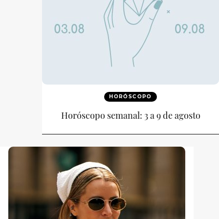
HORÓSCOPO
Horóscopo semanal: 3 a 9 de agosto