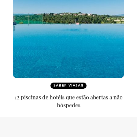
SABER VIAJAR
12 piscinas de hotéis que estão abertas a não
hóspedes