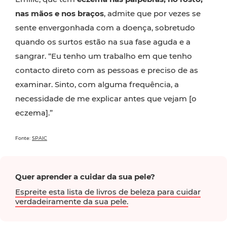
nas mãos e nos braços
, admite que por vezes se
sente envergonhada com a doença, sobretudo
quando os surtos estão na sua fase aguda e a
sangrar. “Eu tenho um trabalho em que tenho
contacto direto com as pessoas e preciso de as
examinar. Sinto, com alguma frequência, a
necessidade de me explicar antes que vejam [o
eczema].”
Fonte:
SPAIC
Quer aprender a cuidar da sua pele?
Espreite esta lista de livros de beleza para cuidar
verdadeiramente da sua pele.