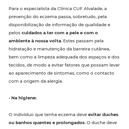
Para o especialista da Clínica CUF Alvalade, a
prevenção do eczema passa, sobretudo, pela
disponibilização de informação de qualidade e
pelos
cuidados a ter com a pele e com o
ambiente à nossa volta
. Estes passam pela
hidratação e manutenção da barreira cutânea,
bem como a limpeza adequada dos espaços e dos
tecidos, de modo a evitar fatores que possam levar
ao aparecimento de sintomas, como o contacto
com a origem da alergia.
•
Na higiene:
O indivíduo que tenha eczema deve
evitar duches
ou banhos quentes e prolongados
. O duche deve