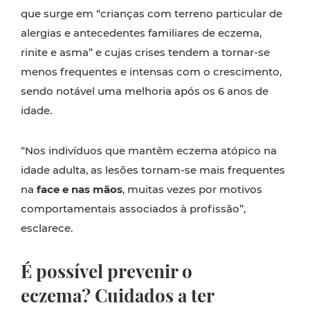
que surge em “crianças com terreno particular de
alergias e antecedentes familiares de eczema,
rinite e asma” e cujas crises tendem a tornar-se
menos frequentes e intensas com o crescimento,
sendo notável uma melhoria após os 6 anos de
idade.
“Nos indivíduos que mantêm eczema atópico na
idade adulta, as lesões tornam-se mais frequentes
na
face e nas mãos
, muitas vezes por motivos
comportamentais associados à profissão”,
esclarece.
É possível prevenir o
eczema?
Cuidados a ter