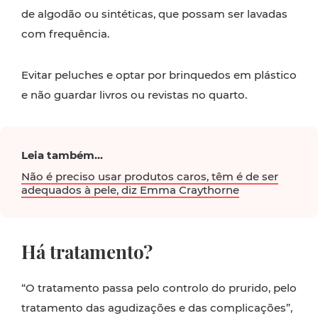
de algodão ou sintéticas, que possam ser lavadas
com frequência.
Evitar peluches e optar por brinquedos em plástico
e não guardar livros ou revistas no quarto.
Leia também...
Não é preciso usar produtos caros, têm é de ser
adequados à pele, diz Emma Craythorne
Há tratamento?
“O tratamento passa pelo controlo do prurido, pelo
tratamento das agudizações e das complicações”,