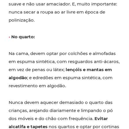
suave e não usar amaciador. E, muito importante:
nunca secar a roupa ao ar livre em época de
polinização.
•
No quarto:
Na cama, devem optar por colchões e almofadas
em espuma sintética, com resguardos anti-ácaros,
em vez de penas ou látex;
lençóis e mantas em
algodão
; e edredões em espuma sintética, com
revestimento em algodão.
Nunca devem aquecer demasiado o quarto das
crianças, arejando diariamente e limpando o pó
dos móveis e do chão com frequência.
Evitar
alcatifa e tapetes
nos quartos e optar por cortinas