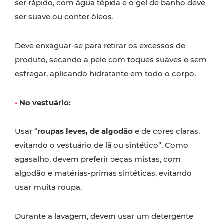
ser rápido, com água tépida e o gel de banho deve
ser suave ou conter óleos.
Deve enxaguar-se para retirar os excessos de
produto, secando a pele com toques suaves e sem
esfregar, aplicando hidratante em todo o corpo.
•
No vestuário:
Usar “
roupas leves, de algodão
e de cores claras,
evitando o vestuário de lã ou sintético”. Como
agasalho, devem preferir peças mistas, com
algodão e matérias-primas sintéticas, evitando
usar muita roupa.
Durante a lavagem, devem usar um detergente