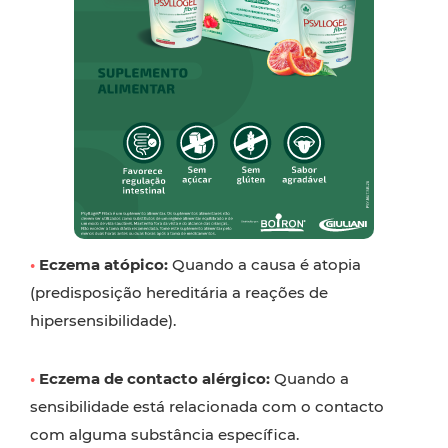
•
Eczema atópico:
Quando a causa é atopia
(predisposição hereditária a reações de
hipersensibilidade).
•
Eczema de contacto alérgico:
Quando a
sensibilidade está relacionada com o contacto
com alguma substância específica.