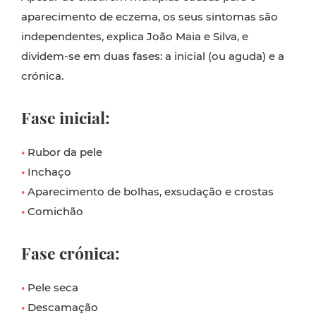
aparecimento de eczema, os seus sintomas são
independentes, explica João Maia e Silva, e
dividem-se em duas fases: a inicial (ou aguda) e a
crónica.
Fase inicial:
•
Rubor da pele
•
Inchaço
•
Aparecimento de bolhas, exsudação e crostas
•
Comichão
Fase crónica:
•
Pele seca
•
Descamação