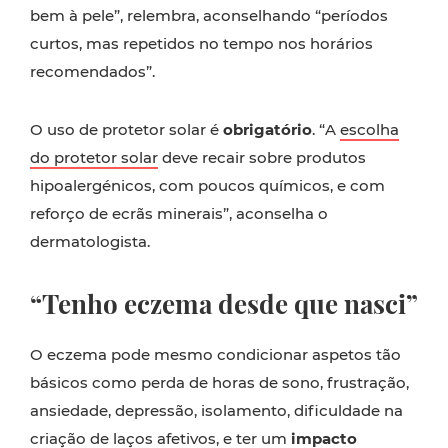
bem à pele”, relembra, aconselhando “períodos
curtos, mas repetidos no tempo nos horários
recomendados”.
O uso de protetor solar é
obrigatório
. “A
escolha
do protetor solar
deve recair sobre produtos
hipoalergénicos, com poucos químicos, e com
reforço de ecrãs minerais”, aconselha o
dermatologista.
“Tenho eczema desde que nasci”
O eczema pode mesmo condicionar aspetos tão
básicos como perda de horas de sono, frustração,
ansiedade, depressão, isolamento, dificuldade na
criação de laços afetivos, e ter um
impacto