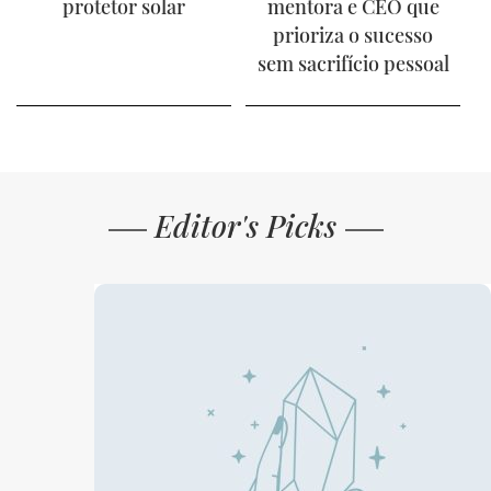
protetor solar
mentora e CEO que
prioriza o sucesso
sem sacrifício pessoal
Editor's Picks