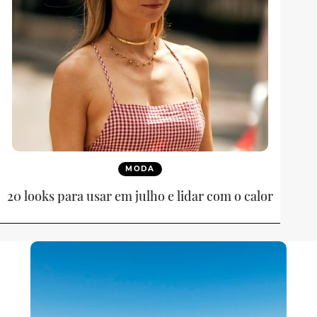
MODA
20 looks para usar em julho e lidar com o calor