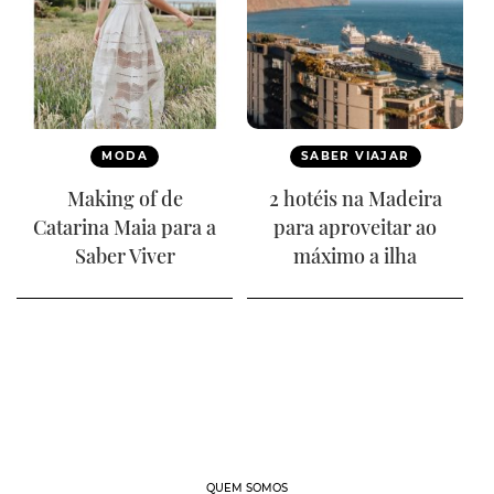
MODA
SABER VIAJAR
Making of de
2 hotéis na Madeira
Catarina Maia para a
para aproveitar ao
Saber Viver
máximo a ilha
QUEM SOMOS