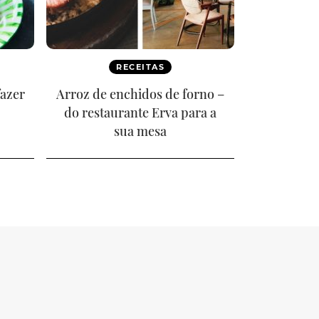
RECEITAS
fazer
Arroz de enchidos de forno –
do restaurante Erva para a
sua mesa