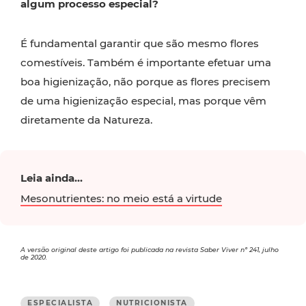
algum processo especial?
É fundamental garantir que são mesmo flores
comestíveis. Também é importante efetuar uma
boa higienização, não porque as flores precisem
de uma higienização especial, mas porque vêm
diretamente da Natureza.
Leia ainda...
Mesonutrientes: no meio está a virtude
A versão original deste artigo foi publicada na revista Saber Viver nº 241, julho
de 2020.
ESPECIALISTA
NUTRICIONISTA