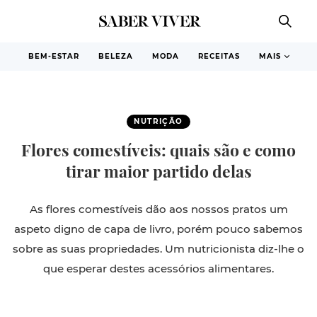
BEM-ESTAR
BELEZA
MODA
RECEITAS
MAIS
NUTRIÇÃO
Flores comestíveis: quais são e como
tirar maior partido delas
As flores comestíveis dão aos nossos pratos um
aspeto digno de capa de livro, porém pouco sabemos
sobre as suas propriedades. Um nutricionista diz-lhe o
que esperar destes acessórios alimentares.