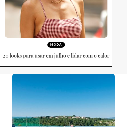
MODA
20 looks para usar em julho e lidar com o calor