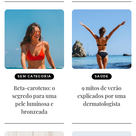
SEM CATEGORIA
SAÚDE
Beta-caroteno: o
9 mitos de verão
segredo para uma
explicados por uma
pele luminosa e
dermatologista
bronzeada