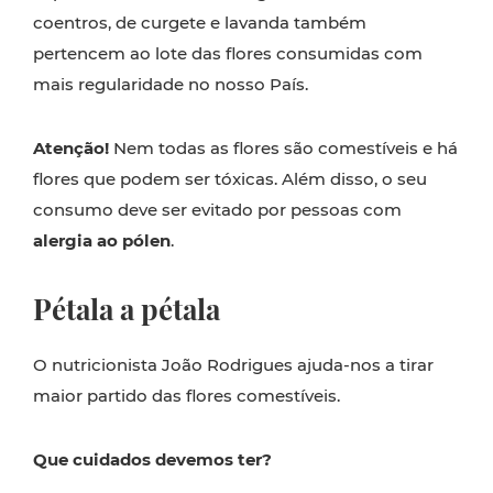
coentros, de curgete e lavanda também
pertencem ao lote das flores consumidas com
mais regularidade no nosso País.
Atenção!
Nem todas as flores são comestíveis e há
flores que podem ser tóxicas. Além disso, o seu
consumo deve ser evitado por pessoas com
alergia ao pólen
.
Pétala a pétala
O nutricionista João Rodrigues ajuda-nos a tirar
maior partido das flores comestíveis.
Que cuidados devemos ter?