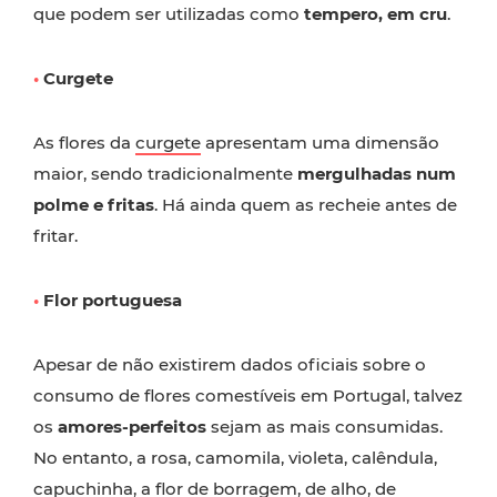
que podem ser utilizadas como
tempero, em cru
.
•
Curgete
As flores da
curgete
apresentam uma dimensão
maior, sendo tradicionalmente
mergulhadas num
polme e fritas
. Há ainda quem as recheie antes de
fritar.
•
Flor portuguesa
Apesar de não existirem dados oficiais sobre o
consumo de flores comestíveis em Portugal, talvez
os
amores-perfeitos
sejam as mais consumidas.
No entanto, a rosa, camomila, violeta, calêndula,
capuchinha, a flor de borragem, de alho, de