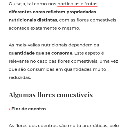
Ou seja, tal como nos
hortícolas e frutas
,
diferentes cores refletem propriedades
nutricionais distintas
, com as flores comestíveis
acontece exatamente o mesmo.
As mais-valias nutricionais dependem da
quantidade que se consome
. Este aspeto é
relevante no caso das flores comestíveis, uma vez
que são consumidas em quantidades muito
reduzidas.
Algumas flores comestíveis
•
Flor de coentro
As flores dos coentros são muito aromáticas, pelo