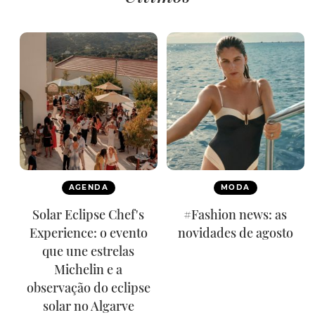
AGENDA
MODA
Solar Eclipse Chef's
#Fashion news: as
Experience: o evento
novidades de agosto
que une estrelas
Michelin e a
observação do eclipse
solar no Algarve