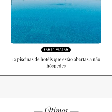
SABER VIAJAR
12 piscinas de hotéis que estão abertas a não
hóspedes
Últimos