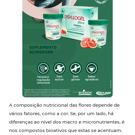
A composição nutricional das flores depende de
vários fatores, como a cor. Se, por um lado, há
diferenças ao nível dos macro e micronutrientes, é
nos compostos bioativos que estas se acentuam.