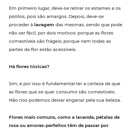
Em primeiro lugar, deve-se retirar os estames e os
pistilos, pois são amargos. Depois, deve-se
proceder à
lavagem
das mesmas, sendo que pode
não ser fácil, por dois motivos: porque as flores
comestíveis são frágeis; porque nem todas as
partes da flor estão acessíveis.
Há flores tóxicas?
Sim, e por isso é fundamental ter a certeza de que
as flores que se quer consumir são comestíveis.
Não nos podemos deixar enganar pela sua beleza.
Flores mais comuns, como a lavanda, pétalas de
rosa ou amores-perfeitos têm de passar por