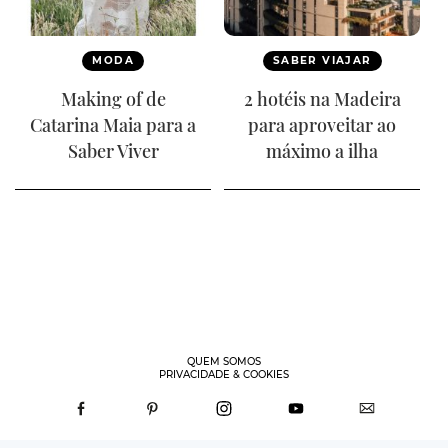
MODA
SABER VIAJAR
Making of de
2 hotéis na Madeira
Catarina Maia para a
para aproveitar ao
Saber Viver
máximo a ilha
QUEM SOMOS
PRIVACIDADE & COOKIES