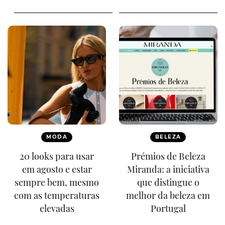
MODA
BELEZA
20 looks para usar
Prémios de Beleza
em agosto e estar
Miranda: a iniciativa
sempre bem, mesmo
que distingue o
com as temperaturas
melhor da beleza em
elevadas
Portugal