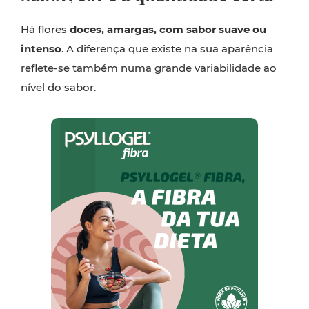
Há flores
doces, amargas, com sabor suave ou
intenso
. A diferença que existe na sua aparência
reflete-se também numa grande variabilidade ao
nível do sabor.