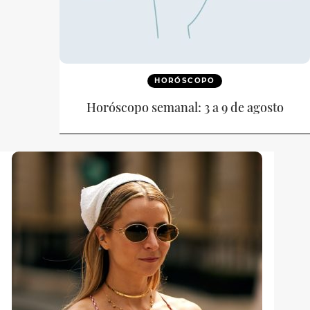
HORÓSCOPO
Horóscopo semanal: 3 a 9 de agosto