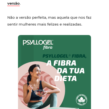
versão
.
Não a versão perfeita, mas aquela que nos faz
sentir mulheres mais felizes e realizadas.