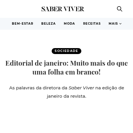
BEM-ESTAR
BELEZA
MODA
RECEITAS
MAIS
SOCIEDADE
Editorial de janeiro: Muito mais do que
uma folha em branco!
As palavras da diretora da
Saber Viver
na edição de
janeiro da revista.