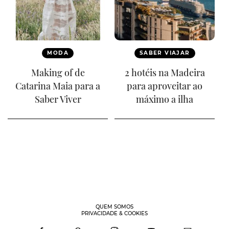
MODA
SABER VIAJAR
Making of de
2 hotéis na Madeira
Catarina Maia para a
para aproveitar ao
Saber Viver
máximo a ilha
QUEM SOMOS
PRIVACIDADE & COOKIES