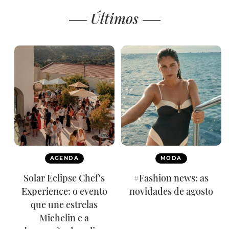
Últimos
AGENDA
MODA
Solar Eclipse Chef's
#Fashion news: as
Experience: o evento
novidades de agosto
que une estrelas
Michelin e a