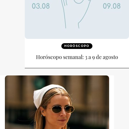
HORÓSCOPO
Horóscopo semanal: 3 a 9 de agosto