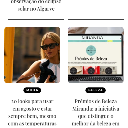
observação do eclipse
solar no Algarve
MODA
BELEZA
20 looks para usar
Prémios de Beleza
em agosto e estar
Miranda: a iniciativa
sempre bem, mesmo
que distingue o
com as temperaturas
melhor da beleza em