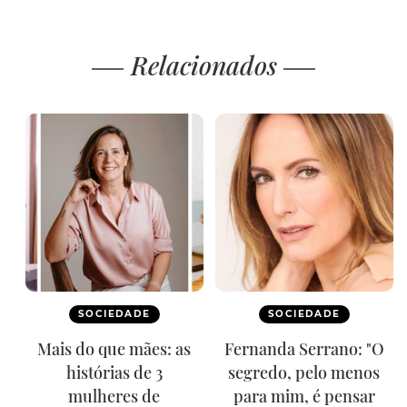
Relacionados
SOCIEDADE
SOCIEDADE
Mais do que mães: as
Fernanda Serrano: "O
histórias de 3
segredo, pelo menos
mulheres de
para mim, é pensar