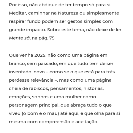
Por isso, não abdique de ter tempo só para si.
Meditar
, caminhar na Natureza ou simplesmente
respirar fundo podem ser gestos simples com
grande impacto. Sobre este tema, não deixe de ler
Mente sã
, na pág. 75
Que venha 2025, não como uma página em
branco, sem passado, em que tudo tem de ser
inventado, novo – como se o que está para trás
perdesse relevância –, mas como uma página
cheia de rabiscos, pensamentos, histórias,
emoções, sonhos e uma mulher como
personagem principal, que abraça tudo o que
viveu (o bom e o mau) até aqui, e que olha para si
mesma com compreensão e aceitação.