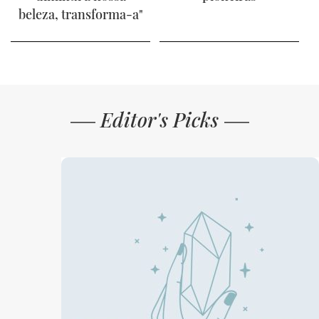
beleza, transforma-a"
Editor's Picks