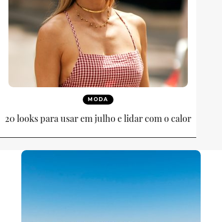
MODA
20 looks para usar em julho e lidar com o calor