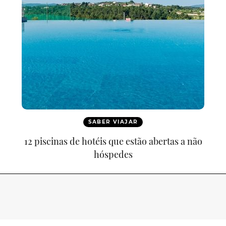
SABER VIAJAR
12 piscinas de hotéis que estão abertas a não
hóspedes