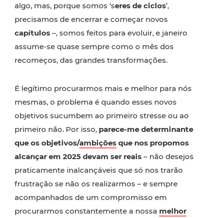
algo, mas, porque somos ‘s
eres de ciclos
’,
precisamos de encerrar e começar novos
capítulos
–, somos feitos para evoluir, e janeiro
assume-se quase sempre como o mês dos
recomeços, das grandes transformações.
É legítimo procurarmos mais e melhor para nós
mesmas, o problema é quando esses novos
objetivos sucumbem ao primeiro stresse ou ao
primeiro não. Por isso,
parece-me determinante
que os objetivos/
ambições
que nos propomos
alcançar em 2025 devam ser reais
– não desejos
praticamente inalcançáveis que só nos trarão
frustração se não os realizarmos – e sempre
acompanhados de um compromisso em
procurarmos constantemente a nossa
melhor