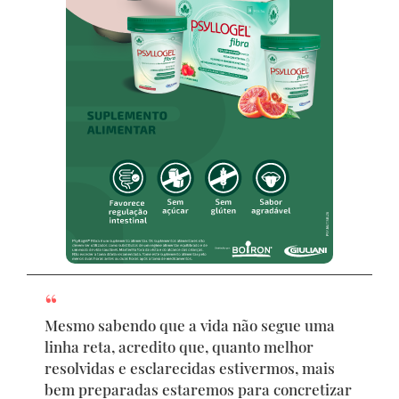
Mesmo sabendo que a vida não segue uma
linha reta, acredito que, quanto melhor
resolvidas e esclarecidas estivermos, mais
bem preparadas estaremos para concretizar