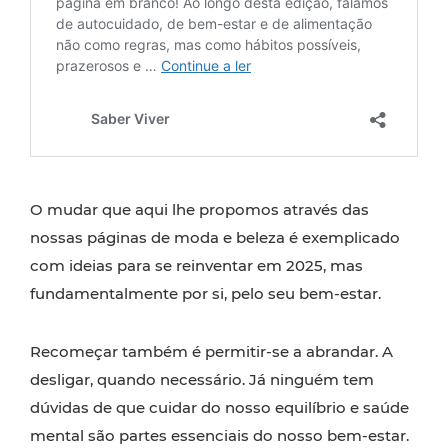
O mudar que aqui lhe propomos através das
nossas páginas de moda e beleza é exemplicado
com ideias para se reinventar em 2025, mas
fundamentalmente por si, pelo seu bem-estar.
Recomeçar também é permitir-se a abrandar. A
desligar, quando necessário. Já ninguém tem
dúvidas de que cuidar do nosso equilíbrio e saúde
mental são partes essenciais do nosso bem-estar.