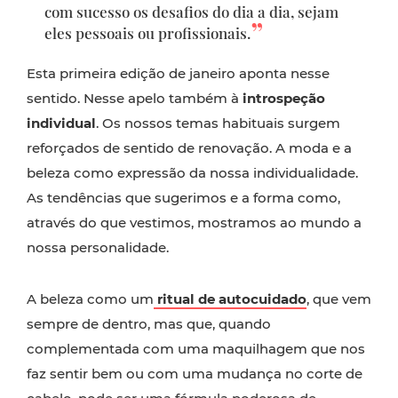
com sucesso os desafios do dia a dia, sejam
eles pessoais ou profissionais.
Esta primeira edição de janeiro aponta nesse
sentido. Nesse apelo também à
introspeção
individual
. Os nossos temas habituais surgem
reforçados de sentido de renovação. A moda e a
beleza como expressão da nossa individualidade.
As tendências que sugerimos e a forma como,
através do que vestimos, mostramos ao mundo a
nossa personalidade.
A beleza como um
ritual de autocuidado
, que vem
sempre de dentro, mas que, quando
complementada com uma maquilhagem que nos
faz sentir bem ou com uma mudança no corte de