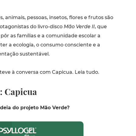
s, animais, pessoas, insetos, flores e frutos são
otagonistas do livro-disco
Mão Verde II
, que
pôr as famílias e a comunidade escolar a
ter a ecologia, o consumo consciente e a
entação sustentável.
teve à conversa com Capicua. Leia tudo.
a: Capicua
deia do projeto Mão Verde?