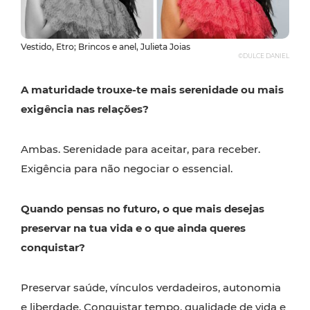
Vestido, Etro; Brincos e anel, Julieta Joias
©DULCE DANIEL
A maturidade trouxe-te mais serenidade ou mais
exigência nas relações?
Ambas. Serenidade para aceitar, para receber.
Exigência para não negociar o essencial.
Quando pensas no futuro, o que mais desejas
preservar na tua vida e o que ainda queres
conquistar?
Preservar saúde, vínculos verdadeiros, autonomia
e liberdade. Conquistar tempo, qualidade de vida e