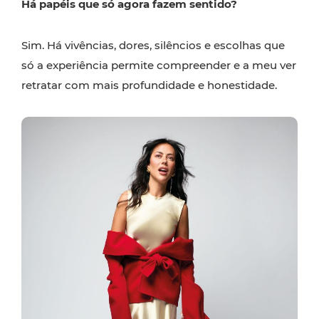
Há papéis que só agora fazem sentido?
Sim. Há vivências, dores, silêncios e escolhas que
só a experiência permite compreender e a meu ver
retratar com mais profundidade e honestidade.