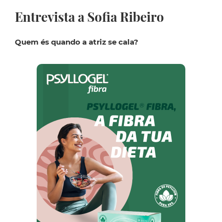
Entrevista a Sofia Ribeiro
Quem és quando a atriz se cala?