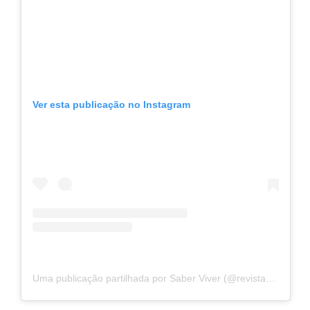
Ver esta publicação no Instagram
Uma publicação partilhada por Saber Viver (@revistasaberviver)