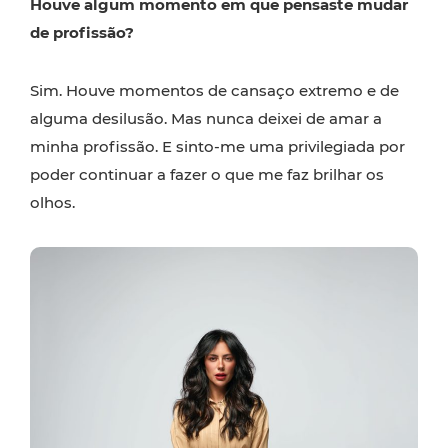
Houve algum momento em que pensaste mudar
de profissão?
Sim. Houve momentos de cansaço extremo e de
alguma desilusão. Mas nunca deixei de amar a
minha profissão. E sinto-me uma privilegiada por
poder continuar a fazer o que me faz brilhar os
olhos.