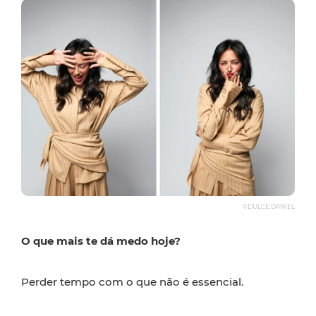
©DULCE DANIEL
O que mais te dá medo hoje?
Perder tempo com o que não é essencial.