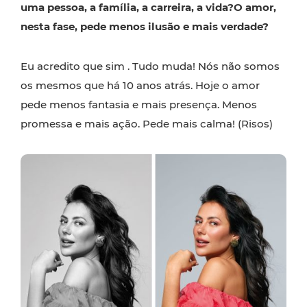
uma pessoa, a família, a carreira, a vida?O amor,
nesta fase, pede menos ilusão e mais verdade?
Eu acredito que sim . Tudo muda! Nós não somos
os mesmos que há 10 anos atrás. Hoje o amor
pede menos fantasia e mais presença. Menos
promessa e mais ação. Pede mais calma! (Risos)