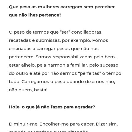
Que peso as mulheres carregam sem perceber
que não lhes pertence?
O peso de termos que “ser” conciliadoras,
recatadas e submissas, por exemplo. Fomos
ensinadas a carregar pesos que não nos
pertencem. Somos responsabilizadas pelo bem-
estar alheio, pela harmonia familiar, pelo sucesso
do outro e até por não sermos “perfeitas” o tempo
todo. Carregamos o peso quando dizemos não,
não quero, basta!
Hoje, o que já não fazes para agradar?
Diminuir-me. Encolher-me para caber. Dizer sim,