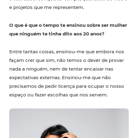
e projetos que me representem.
O que é que o tempo te ensinou sobre ser mulher
que ninguém te tinha dito aos 20 anos?
Entre tantas coisas, ensinou-me que embora nos
façam crer que sim, não temos o dever de provar
nada a ninguém, nem de tentar encaixar nas
expectativas externas. Ensinou-me que não
precisamos de pedir licença para ocupar o nosso
espaço ou fazer escolhas que nos servem.