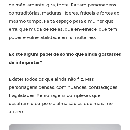
de mãe, amante, gira, tonta. Faltam personagens
contraditórias, maduras, líderes, frágeis e fortes ao
mesmo tempo. Falta espaço para a mulher que
erra, que muda de ideias, que envelhece, que tem
poder e vulnerabilidade em simultâneo.
Existe algum papel de sonho que ainda gostasses
de interpretar?
Existe! Todos os que ainda não fiz. Mas
personagens densas, com nuances, contradições,
fragilidades. Personagens complexas que
desafiam o corpo e a alma são as que mais me
atraem.