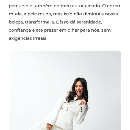
percurso e também do meu autocuidado. O corpo
muda, a pele muda, mas isso não diminui a nossa
beleza, transforma-a. E isso dá serenidade,
confiança e até prazer em olhar para nós, sem
exigências irreais.