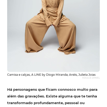
Camisa e calças, A LINE by Diogo Miranda; Anéis, Julieta Joias
©DULCE DANIEL
Há personagens que ficam connosco muito para
além das gravações. Existe alguma que te tenha
transformado profundamente, pessoal ou