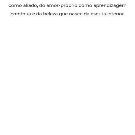
como aliado, do amor-próprio como aprendizagem
contínua e da beleza que nasce da escuta interior.