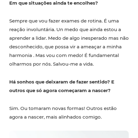
Em que situações ainda te encolhes?
Sempre que vou fazer exames de rotina. É uma
reação involuntária. Un medo que ainda estou a
aprender a lidar. Medo de algo inesperado mas não
desconhecido, que possa vir a ameaçar a minha
harmonia . Mas vou com medo! É fundamental
olharmos por nós. Salvou-me a vida.
Há sonhos que deixaram de fazer sentido? E
outros que só agora começaram a nascer?
Sim. Ou tomaram novas formas! Outros estão
agora a nascer, mais alinhados comigo.