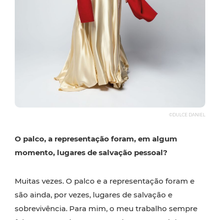
©DULCE DANIEL
O palco, a representação foram, em algum
momento, lugares de salvação pessoal?
Muitas vezes. O palco e a representação foram e
são ainda, por vezes, lugares de salvação e
sobrevivência. Para mim, o meu trabalho sempre