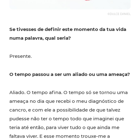
©DULCE DANIEL
Se tivesses de definir este momento da tua vida
numa palavra, qual seria?
Presente.
O tempo passou a ser um aliado ou uma ameaça?
Aliado. O tempo afina. O tempo só se tornou uma
ameaça no dia que recebi o meu diagnóstico de
cancro, e com ele a possibilidade de que talvez
pudesse não ter o tempo todo que imaginei que
teria até então, para viver tudo o que ainda me
faltava viver. E esse momento trouxe-me a