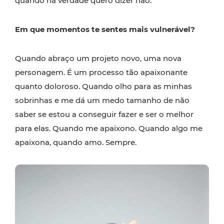
quando na verdade quero dizer não.
Em que momentos te sentes mais vulnerável?
Quando abraço um projeto novo, uma nova
personagem. É um processo tão apaixonante
quanto doloroso. Quando olho para as minhas
sobrinhas e me dá um medo tamanho de não
saber se estou a conseguir fazer e ser o melhor
para elas. Quando me apaixono. Quando algo me
apaixona, quando amo. Sempre.