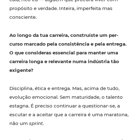
propósito e verdade. Inteira, imperfeita mas
consciente.
Ao longo da tua carreira, construíste um per-
curso marcado pela consistência e pela entrega.
O que consideras essencial para manter uma
carreira longa e relevante numa indústria tão
exigente?
Disciplina, ética e entrega. Mas, acima de tudo,
evolução emocional. Sem maturidade, o talento
estagna. É preciso continuar a questionar-se, a
escutar e a aceitar que a carreira é uma maratona,
não um
sprint
.