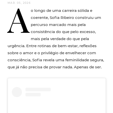
A
MAR. 05, 2026
o longo de uma carreira sólida e
coerente, Sofia Ribeiro construiu um
percurso marcado mais pela
consistência do que pelo excesso,
mais pela verdade do que pela
urgência. Entre rotinas de bem-estar, reflexões
sobre o amor e o privilégio de envelhecer com
consciência, Sofia revela uma feminilidade segura,
que já não precisa de provar nada. Apenas de ser.