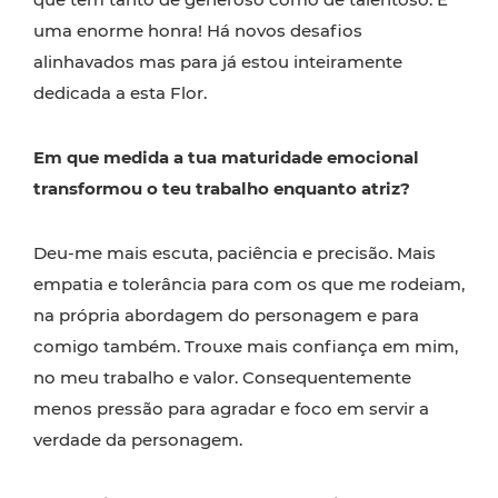
uma enorme honra! Há novos desafios
alinhavados mas para já estou inteiramente
dedicada a esta Flor.
Em que medida a tua maturidade emocional
transformou o teu trabalho enquanto atriz?
Deu-me mais escuta, paciência e precisão. Mais
empatia e tolerância para com os que me rodeiam,
na própria abordagem do personagem e para
comigo também. Trouxe mais confiança em mim,
no meu trabalho e valor. Consequentemente
menos pressão para agradar e foco em servir a
verdade da personagem.