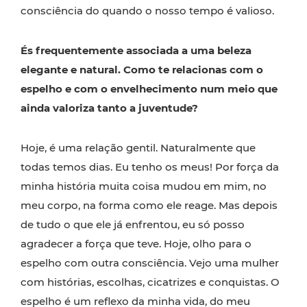
consciência do quando o nosso tempo é valioso.
És frequentemente associada a uma beleza
elegante e natural. Como te relacionas com o
espelho e com o envelhecimento num meio que
ainda valoriza tanto a juventude?
Hoje, é uma relação gentil. Naturalmente que
todas temos dias. Eu tenho os meus! Por força da
minha história muita coisa mudou em mim, no
meu corpo, na forma como ele reage. Mas depois
de tudo o que ele já enfrentou, eu só posso
agradecer a força que teve. Hoje, olho para o
espelho com outra consciência. Vejo uma mulher
com histórias, escolhas, cicatrizes e conquistas. O
espelho é um reflexo da minha vida, do meu