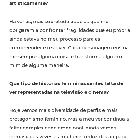
artisticamente?
Há várias, mas sobretudo aquelas que me
obrigaram a confrontar fragilidades que eu própria
ainda estava no meu processo para as
compreender e resolver. Cada personagem ensina-
me sempre alguma coisa e transforma algo em
mim de alguma maneira.
Que tipo de histórias femininas sentes falta de
ver representadas na televisão e cinema?
Hoje vemos mais diversidade de perfis e mais
protagonismo feminino. Mas a meu ver continua a
faltar complexidade emocional. Ainda vemos
demasiadas vezes as mulheres reduzidas ao papel