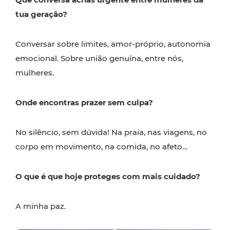
tua geração?
Conversar sobre limites, amor-próprio, autonomia
emocional. Sobre união genuína, entre nós,
mulheres.
Onde encontras prazer sem culpa?
No silêncio, sem dúvida! Na praia, nas viagens, no
corpo em movimento, na comida, no afeto…
O que é que hoje proteges com mais cuidado?
A minha paz.