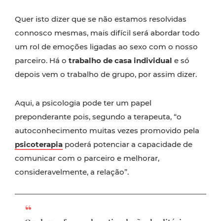
Quer isto dizer que se não estamos resolvidas
connosco mesmas, mais difícil será abordar todo
um rol de emoções ligadas ao sexo com o nosso
parceiro. Há o
trabalho de casa individual
e só
depois vem o trabalho de grupo, por assim dizer.
Aqui, a psicologia pode ter um papel
preponderante pois, segundo a terapeuta, “o
autoconhecimento muitas vezes promovido pela
psicoterapia
poderá potenciar a capacidade de
comunicar com o parceiro e melhorar,
consideravelmente, a relação”.