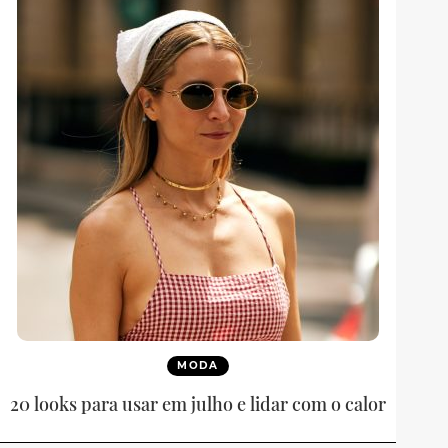
MODA
20 looks para usar em julho e lidar com o calor