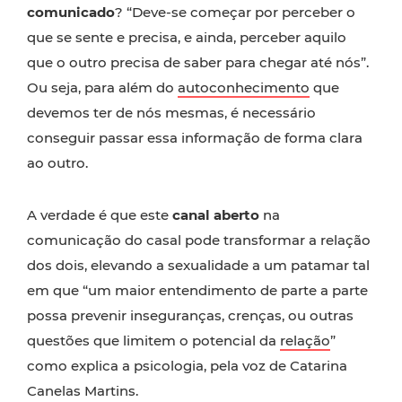
comunicado
? “Deve-se começar por perceber o
que se sente e precisa, e ainda, perceber aquilo
que o outro precisa de saber para chegar até nós”.
Ou seja, para além do
autoconhecimento
que
devemos ter de nós mesmas, é necessário
conseguir passar essa informação de forma clara
ao outro.
A verdade é que este
canal aberto
na
comunicação do casal pode transformar a relação
dos dois, elevando a sexualidade a um patamar tal
em que “um maior entendimento de parte a parte
possa prevenir inseguranças, crenças, ou outras
questões que limitem o potencial da
relação
”
como explica a psicologia, pela voz de Catarina
Canelas Martins.