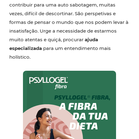
contribuir para uma auto sabotagem, muitas
vezes, difícil de descortinar. São perspetivas e
formas de pensar o mundo que nos podem levar à
insatisfação. Urge a necessidade de estarmos
muito atentas e quiçá, procurar
ajuda
especializada
para um entendimento mais
holístico.