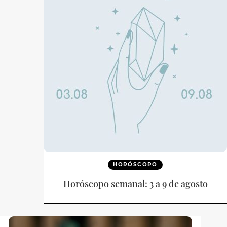
HORÓSCOPO
Horóscopo semanal: 3 a 9 de agosto