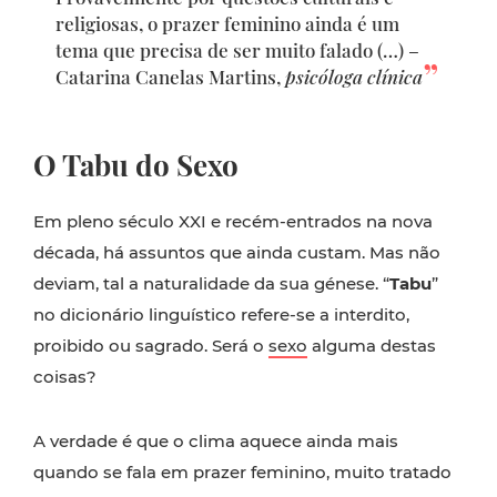
religiosas, o prazer feminino ainda é um
tema que precisa de ser muito falado (…) –
Catarina Canelas Martins,
psicóloga clínica
O Tabu do Sexo
Em pleno século XXI e recém-entrados na nova
década, há assuntos que ainda custam. Mas não
deviam, tal a naturalidade da sua génese. “
Tabu
”
no dicionário linguístico refere-se a interdito,
proibido ou sagrado. Será o
sexo
alguma destas
coisas?
A verdade é que o clima aquece ainda mais
quando se fala em prazer feminino, muito tratado