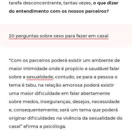
tarefa desconcentrante, tantas vezes,
o que dizer
do entendimento com os nossos parceiros?
20 perguntas sobre sexo para fazer em casal
“Com os parceiros poderá existir um ambiente de
maior intimidade onde é propício e saudável falar
sobre a
sexualidade
, contudo, se para a pessoa o
tema é tabu, na relação amorosa poderá existir
uma maior dificuldade em falar abertamente
sobre medos, inseguranças, desejos, necessidade
e, consequentemente, será um tema que poderá
originar dificuldades na vivência da sexualidade do
casal” afirma a psicóloga.