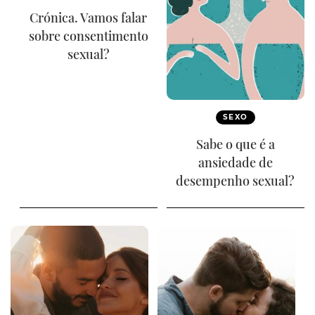
Crónica. Vamos falar
sobre consentimento
sexual?
SEXO
Sabe o que é a
ansiedade de
desempenho sexual?