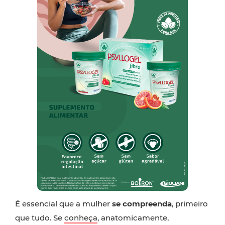
É essencial que a mulher
se compreenda
, primeiro
que tudo. Se
conheça
, anatomicamente,