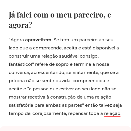
Já falei com o meu parceiro, e
agora?
“Agora
aproveitem
! Se tem um parceiro ao seu
lado que a compreende, aceita e está disponível a
construir uma relação saudável consigo,
fantástico!” refere de sopro e termina a nossa
conversa, acrescentando, sensatamente, que se a
própria não se sentir ouvida, compreendida e
aceite e “a pessoa que estiver ao seu lado não se
mostrar recetiva à construção de uma relação
satisfatória para ambas as partes” então talvez seja
tempo de, corajosamente, repensar toda a
relação
.