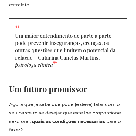
estrelato.
Um maior entendimento de parte a parte
pode prevenir inseguranças, crenças, ou
outras questões que limitem o potencial da
relação – Catarina Canelas Martins,
psicóloga clínica
Um futuro promissor
Agora que já sabe que pode (e deve) falar com o
seu parceiro se desejar que este lhe proporcione
sexo oral,
quais as condições necessárias
para o
fazer?