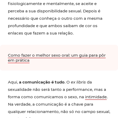
fisiologicamente e mentalmente, se aceite e
perceba a sua disponibilidade sexual. Depois é
necessário que conheça o outro com a mesma
profundidade e que ambos saibam de cor os
enlaces que fazem a sua relação.
Como fazer o melhor sexo oral: um guia para pôr
em prática
Aqui,
a comunicação é tudo
. O
ex libris
da
sexualidade não será tanto a performance, mas a
forma como comunicamos o sexo, na
intimidade
.
Na verdade, a comunicação é a chave para
qualquer relacionamento, não só no campo sexual,