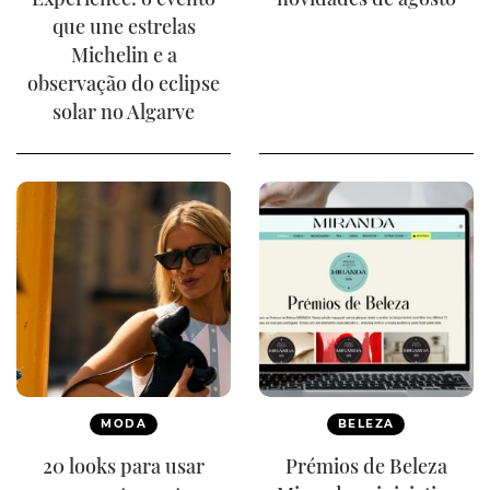
que une estrelas
Michelin e a
observação do eclipse
solar no Algarve
MODA
BELEZA
20 looks para usar
Prémios de Beleza