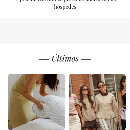
hóspedes
Últimos