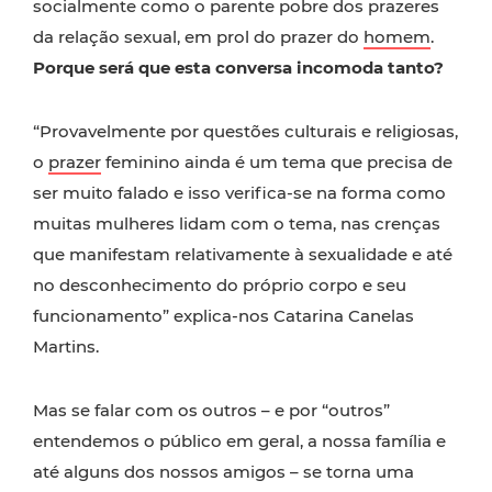
socialmente como o parente pobre dos prazeres
da relação sexual, em prol do prazer do
homem
.
Porque será que esta conversa incomoda tanto?
“Provavelmente por questões culturais e religiosas,
o
prazer
feminino ainda é um tema que precisa de
ser muito falado e isso verifica-se na forma como
muitas mulheres lidam com o tema, nas crenças
que manifestam relativamente à sexualidade e até
no desconhecimento do próprio corpo e seu
funcionamento” explica-nos Catarina Canelas
Martins.
Mas se falar com os outros – e por “outros”
entendemos o público em geral, a nossa família e
até alguns dos nossos amigos – se torna uma