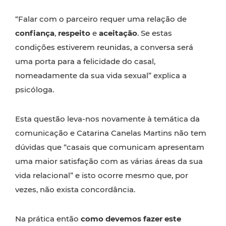
“Falar com o parceiro requer uma relação de
confiança
,
respeito
e
aceitação
. Se estas
condições estiverem reunidas, a conversa será
uma porta para a felicidade do casal,
nomeadamente da sua vida sexual” explica a
psicóloga.
Esta questão leva-nos novamente à temática da
comunicação e Catarina Canelas Martins não tem
dúvidas que “casais que comunicam apresentam
uma maior satisfação com as várias áreas da sua
vida relacional” e isto ocorre mesmo que, por
vezes, não exista concordância.
Na prática então
como devemos fazer este