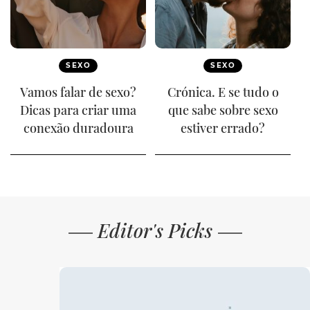
SEXO
SEXO
Vamos falar de sexo?
Crónica. E se tudo o
Dicas para criar uma
que sabe sobre sexo
conexão duradoura
estiver errado?
Editor's Picks