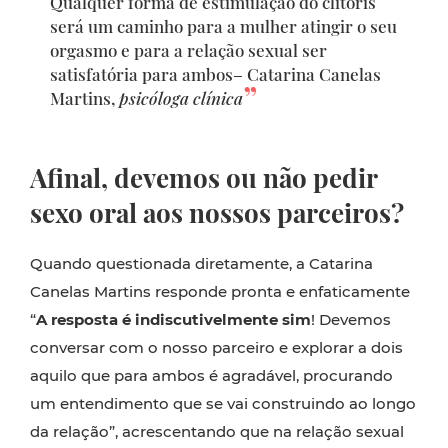
Qualquer forma de estimulação do clitóris
será um caminho para a mulher atingir o seu
orgasmo e para a relação sexual ser
satisfatória para ambos– Catarina Canelas
Martins,
psicóloga clínica
Afinal, devemos ou não pedir
sexo oral aos nossos parceiros?
Quando questionada diretamente, a Catarina
Canelas Martins responde pronta e enfaticamente
“
A resposta é indiscutivelmente sim
! Devemos
conversar com o nosso parceiro e explorar a dois
aquilo que para ambos é agradável, procurando
um entendimento que se vai construindo ao longo
da relação”, acrescentando que na relação sexual