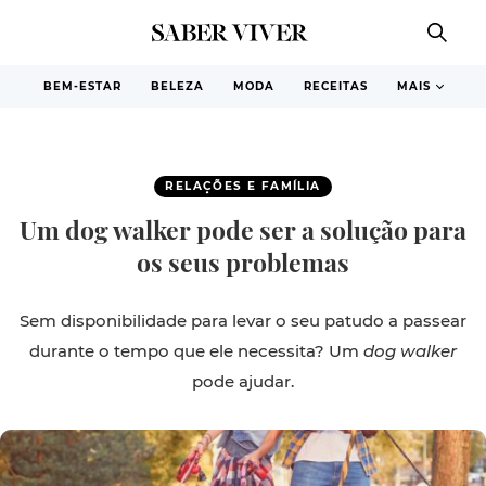
BEM-ESTAR
BELEZA
MODA
RECEITAS
MAIS
RELAÇÕES E FAMÍLIA
Um dog walker pode ser a solução para
os seus problemas
Sem disponibilidade para levar o seu patudo a passear
durante o tempo que ele necessita? Um
dog walker
pode ajudar.