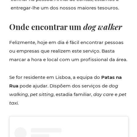
entregar-lhe um dos nossos maiores tesouros.
Onde encontrar um
dog walker
Felizmente, hoje em dia é fácil encontrar pessoas
ou empresas que realizem este serviço. Basta
marcar a hora e local com um profissional da área.
Se for residente em Lisboa, a equipa do
Patas na
Rua
pode ajudar. Dispõem dos serviços de
dog
walking
,
pet sitting
, estadia familiar,
day care
e
pet
taxi.