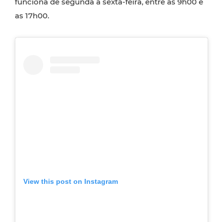
funciona de segunda a sexta-feira, entre as 9h00 e
as 17h00.
View this post on Instagram