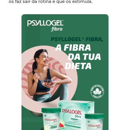
os faz sair da rotina e que os estimula.