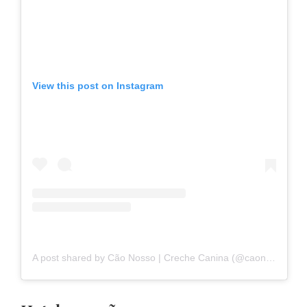
View this post on Instagram
A post shared by Cão Nosso | Creche Canina (@caonosso)