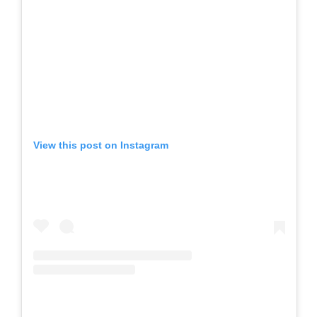
View this post on Instagram