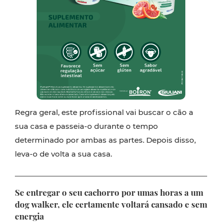
Regra geral, este profissional vai buscar o cão a
sua casa e passeia-o durante o tempo
determinado por ambas as partes. Depois disso,
leva-o de volta a sua casa.
Se entregar o seu cachorro por umas horas a um
dog walker, ele certamente voltará cansado e sem
energia