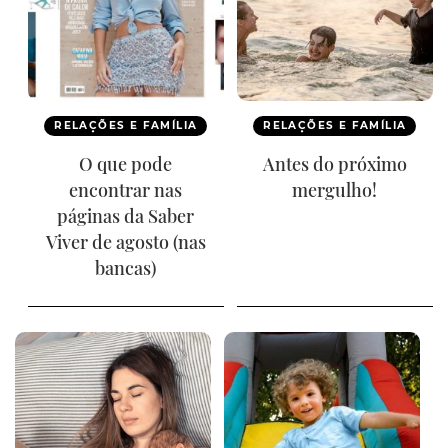
RELAÇÕES E FAMÍLIA
RELAÇÕES E FAMÍLIA
O que pode
Antes do próximo
encontrar nas
mergulho!
páginas da Saber
Viver de agosto (nas
bancas)