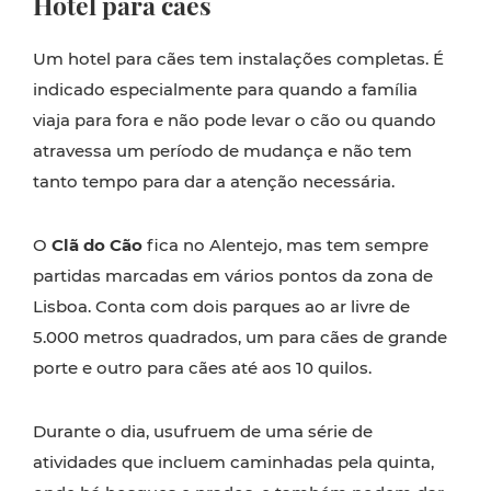
Hotel para cães
Um hotel para cães tem instalações completas. É
indicado especialmente para quando a família
viaja para fora e não pode levar o cão ou quando
atravessa um período de mudança e não tem
tanto tempo para dar a atenção necessária.
O
Clã do Cão
fica no Alentejo, mas tem sempre
partidas marcadas em vários pontos da zona de
Lisboa. Conta com dois parques ao ar livre de
5.000 metros quadrados, um para cães de grande
porte e outro para cães até aos 10 quilos.
Durante o dia, usufruem de uma série de
atividades que incluem caminhadas pela quinta,