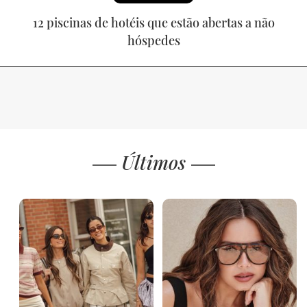
12 piscinas de hotéis que estão abertas a não
hóspedes
Últimos