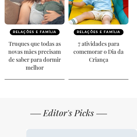
RELAÇÕES E FAMÍLIA
RELAÇÕES E FAMÍLIA
Truques que todas as
7 atividades para
novas mães precisam
comemorar o Dia da
de saber para dormir
Criança
melhor
Editor's Picks