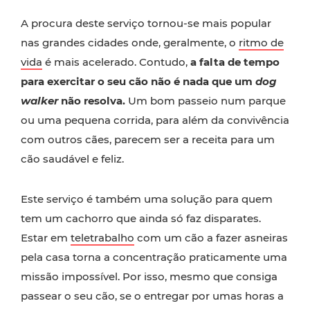
A procura deste serviço tornou-se mais popular
nas grandes cidades onde, geralmente, o
ritmo de
vida
é mais acelerado. Contudo,
a falta de tempo
para exercitar o seu cão não é nada que um
dog
walker
não resolva.
Um bom passeio num parque
ou uma pequena corrida, para além da convivência
com outros cães, parecem ser a receita para um
cão saudável e feliz.
Este serviço é também uma solução para quem
tem um cachorro que ainda só faz disparates.
Estar em
teletrabalho
com um cão a fazer asneiras
pela casa torna a concentração praticamente uma
missão impossível. Por isso, mesmo que consiga
passear o seu cão, se o entregar por umas horas a