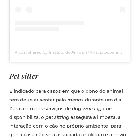
A post shared by Instituto do Animal (@institutodoanimal)
Pet sitter
É indicado para casos em que o dono do animal
tem de se ausentar pelo menos durante um dia.
Para além dos serviços de
dog walking
que
disponibiliza, o
pet sitting
assegura a limpeza, a
interação com o cão no próprio ambiente (para
que a casa não seja associada à solidão) e o envio