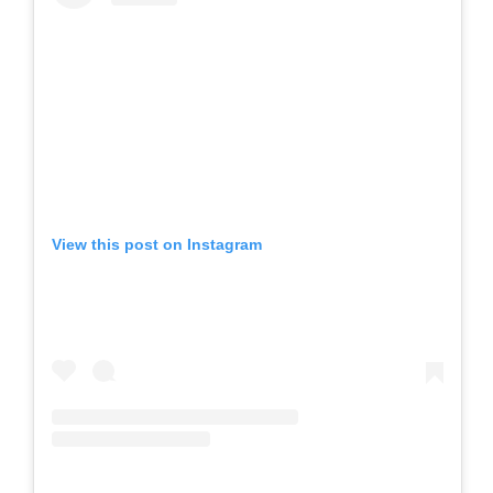
View this post on Instagram