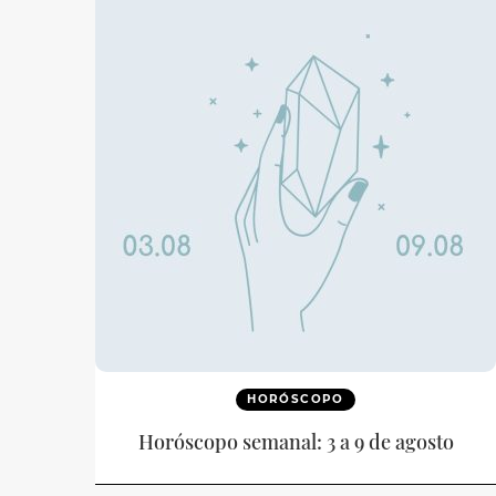
HORÓSCOPO
Horóscopo semanal: 3 a 9 de agosto