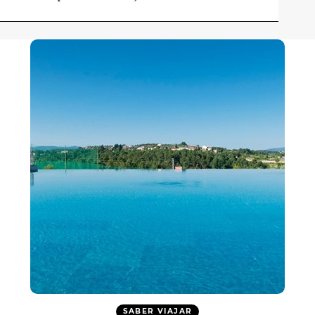
SABER VIAJAR