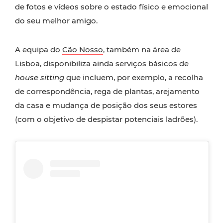
de fotos e vídeos sobre o estado físico e emocional
do seu melhor amigo.
A equipa do
Cão Nosso
, também na área de
Lisboa, disponibiliza ainda serviços básicos de
house sitting
que incluem, por exemplo, a recolha
de correspondência, rega de plantas, arejamento
da casa e mudança de posição dos seus estores
(com o objetivo de despistar potenciais ladrões).