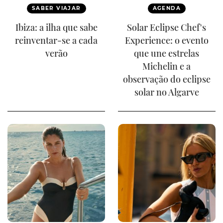
SABER VIAJAR
AGENDA
Ibiza: a ilha que sabe
Solar Eclipse Chef's
reinventar-se a cada
Experience: o evento
verão
que une estrelas
Michelin e a
observação do eclipse
solar no Algarve