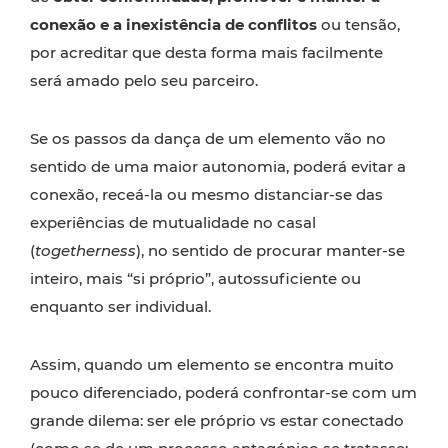
conexão e a inexistência de conflitos
ou tensão,
por acreditar que desta forma mais facilmente
será amado pelo seu parceiro.
Se os passos da dança de um elemento vão no
sentido de uma maior autonomia, poderá evitar a
conexão, receá-la ou mesmo distanciar-se das
experiências de mutualidade no casal
(
togetherness
), no sentido de procurar manter-se
inteiro, mais “si próprio”, autossuficiente ou
enquanto ser individual.
Assim, quando um elemento se encontra muito
pouco diferenciado, poderá confrontar-se com um
grande dilema: ser ele próprio vs estar conectado