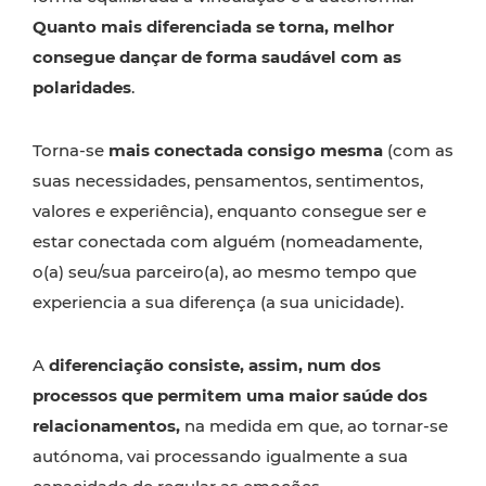
Quanto mais diferenciada se torna, melhor
consegue dançar de forma saudável com as
polaridades
.
Torna-se
mais conectada consigo mesma
(com as
suas necessidades, pensamentos, sentimentos,
valores e experiência), enquanto consegue ser e
estar conectada com alguém (nomeadamente,
o(a) seu/sua parceiro(a), ao mesmo tempo que
experiencia a sua diferença (a sua unicidade).
A
diferenciação consiste, assim, num dos
processos que permitem uma maior saúde dos
relacionamentos,
na medida em que, ao tornar-se
autónoma, vai processando igualmente a sua