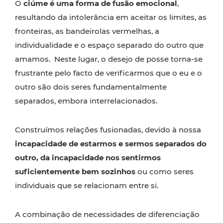
O
ciúme é uma forma de fusão emocional
,
resultando da intolerância em aceitar os limites, as
fronteiras, as bandeirolas vermelhas, a
individualidade e o espaço separado do outro que
amamos. Neste lugar, o desejo de posse torna-se
frustrante pelo facto de verificarmos que o eu e o
outro são dois seres fundamentalmente
separados, embora interrelacionados.
Construímos relações fusionadas, devido à nossa
incapacidade de estarmos e sermos separados do
outro, da incapacidade nos sentirmos
suficientemente bem sozinhos
ou como seres
individuais que se relacionam entre si.
A combinação de necessidades de diferenciação