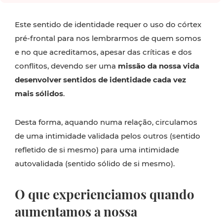
Este sentido de identidade requer o uso do córtex
pré-frontal para nos lembrarmos de quem somos
e no que acreditamos, apesar das críticas e dos
conflitos, devendo ser uma
missão da nossa vida
desenvolver sentidos de identidade cada vez
mais sólidos
.
Desta forma, aquando numa relação, circulamos
de uma intimidade validada pelos outros (sentido
refletido de si mesmo) para uma intimidade
autovalidada (sentido sólido de si mesmo).
O que experienciamos quando
aumentamos a nossa