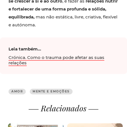
se crescer a si e ao outro
, e fazer as
relações nutrir
e fortalecer de uma forma profunda e sólida,
equilibrada,
mas não estática, livre, criativa, flexível
e autónoma.
Leia também...
Crónica. Como o trauma pode afetar as suas
relações
AMOR
MENTE E EMOÇÕES
Relacionados