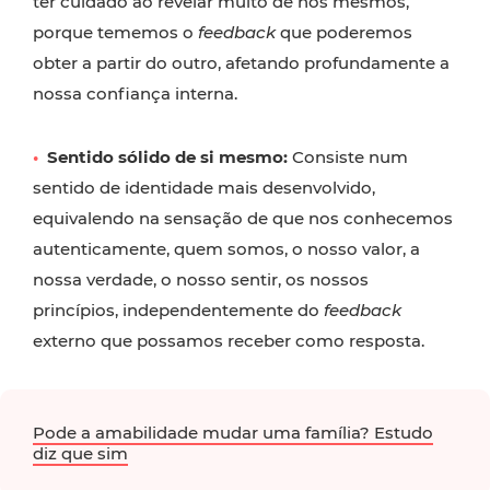
ter cuidado ao revelar muito de nós mesmos,
porque tememos o
feedback
que poderemos
obter a partir do outro, afetando profundamente a
nossa confiança interna.
•
Sentido sólido de si mesmo:
Consiste num
sentido de identidade mais desenvolvido,
equivalendo na sensação de que nos conhecemos
autenticamente, quem somos, o nosso valor, a
nossa verdade, o nosso sentir, os nossos
princípios, independentemente do
feedback
externo que possamos receber como resposta.
Pode a amabilidade mudar uma família? Estudo
diz que sim