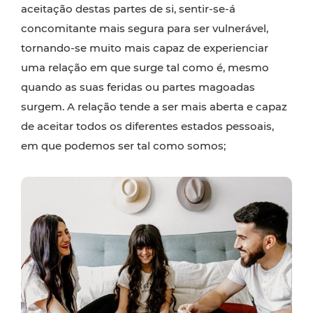
aceitação destas partes de si, sentir-se-á
concomitante mais segura para ser vulnerável,
tornando-se muito mais capaz de experienciar
uma relação em que surge tal como é, mesmo
quando as suas feridas ou partes magoadas
surgem. A relação tende a ser mais aberta e capaz
de aceitar todos os diferentes estados pessoais,
em que podemos ser tal como somos;