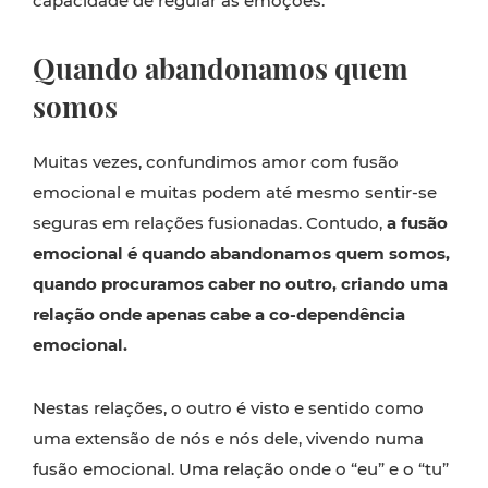
capacidade de regular as emoções.
Quando abandonamos quem
somos
Muitas vezes, confundimos amor com fusão
emocional e muitas podem até mesmo sentir-se
seguras em relações fusionadas. Contudo,
a fusão
emocional é quando abandonamos quem somos,
quando procuramos caber no outro, criando uma
relação onde apenas cabe a co-dependência
emocional.
Nestas relações, o outro é visto e sentido como
uma extensão de nós e nós dele, vivendo numa
fusão emocional. Uma relação onde o “eu” e o “tu”