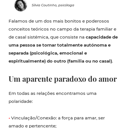
Sílvia Coutinho, psicóloga
Falamos de um dos mais bonitos e poderosos
conceitos teóricos no campo da terapia familiar e
de casal sistémica, que consiste na
capacidade de
uma pessoa se tornar totalmente autónoma e
separada (psicológica, emocional e
espiritualmente) do outro (família ou no casal)
.
Um aparente paradoxo do amor
Em todas as relações encontramos uma
polaridade:
•
Vinculação/Conexão: a força para amar, ser
amado e pertencente;