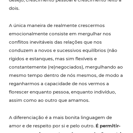
dois.
A única maneira de realmente crescermos
emocionalmente consiste em mergulhar nos
conflitos inevitáveis das relações que nos
conduzem a novos e sucessivos equilíbrios (não
rígidos e estanques, mas sim flexíveis e
constantemente (re)negociados), mergulhando ao
mesmo tempo dentro de nós mesmos, de modo a
reganharmos a capacidade de nos vermos a
florescer enquanto pessoa, enquanto indivíduo,
assim como ao outro que amamos.
A diferenciação é a mais bonita linguagem de
amor e de respeito por si e pelo outro.
É permitir-