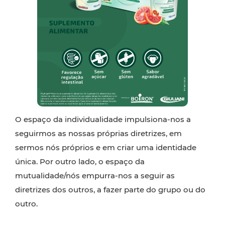
O espaço da individualidade impulsiona-nos a
seguirmos as nossas próprias diretrizes, em
sermos nós próprios e em criar uma identidade
única. Por outro lado, o espaço da
mutualidade/nós empurra-nos a seguir as
diretrizes dos outros, a fazer parte do grupo ou do
outro.