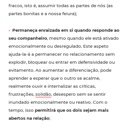
fracos, isto é, assumir todas as partes de nós (as
partes bonitas e a nossa feiura);
•
Permaneça enraizada em si quando responde ao
seu companheiro
, mesmo quando ele está ativado
emocionalmente ou desregulado. Este aspeto
ajuda-la-á a permanecer no relacionamento sem
explodir, bloquear ou entrar em defensividade ou
evitamento. Ao aumentar a diferenciação, pode
aprender a esperar que o outro se acalme,
realmente ouvir e internalizar as críticas,
frustrações,
solidão
, desespero sem se sentir
inundado emocionalmente ou reativo. Com o
tempo, isso
permitirá que os dois sejam mais
abertos na relação
;