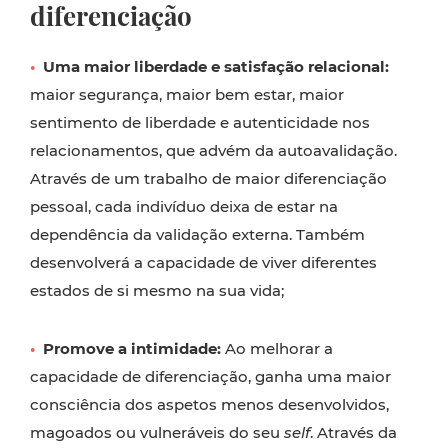
diferenciação
•
Uma maior liberdade e satisfação relacional:
maior segurança, maior bem estar, maior
sentimento de liberdade e autenticidade nos
relacionamentos, que advém da autoavalidação.
Através de um trabalho de maior diferenciação
pessoal, cada indivíduo deixa de estar na
dependência da validação externa. Também
desenvolverá a capacidade de viver diferentes
estados de si mesmo na sua vida;
•
Promove a intimidade:
Ao melhorar a
capacidade de diferenciação, ganha uma maior
consciência dos aspetos menos desenvolvidos,
magoados ou vulneráveis do seu
self
. Através da