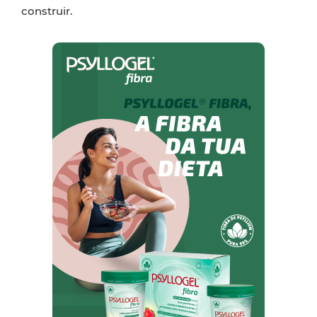
construir.