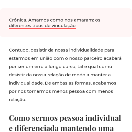
Crónica. Amamos como nos amaram: os
diferentes tipos de vinculação
Contudo, desistir da nossa individualidade para
estarmos em união com o nosso parceiro acabará
por ser um erro a longo curso, tal e qual como
desistir da nossa relação de modo a manter a
individualidade. De ambas as formas, acabamos
por nos tornarmos menos pessoa com menos
relação.
Como sermos pessoa individual
e diferenciada mantendo uma