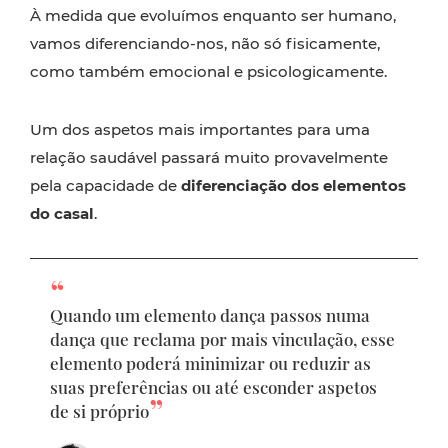
À medida que evoluímos enquanto ser humano,
vamos diferenciando-nos, não só fisicamente,
como também emocional e psicologicamente.
Um dos aspetos mais importantes para uma
relação saudável passará muito provavelmente
pela capacidade de
diferenciação dos elementos
do casal
.
Quando um elemento dança passos numa
dança que reclama por mais vinculação, esse
elemento poderá minimizar ou reduzir as
suas preferências ou até esconder aspetos
de si próprio