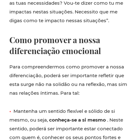
as tuas necessidades? Vou-te dizer como tu me
impactas nestas situações. Necessito que me
digas como te impacto nessas situações”.
Como promover a nossa
diferenciação emocional
Para compreendermos como promover a nossa
diferenciação, poderá ser importante refletir que
esta surge não na solidão ou na reflexão, mas sim
nas relações íntimas. Para tal:
•
Mantenha um sentido flexível e sólido de si
mesmo, ou seja,
conheça-se a si mesmo
. Neste
sentido, poderá ser importante estar conectado
com quem é, conhecer os seus pontos fortes e