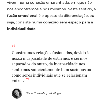
vivem numa conexão emaranhada, em que não
nos encontramos a nós mesmos. Neste sentido, a
fusão emocional
é o oposto da diferenciação, ou
seja, consiste numa
conexão sem espaço para a
individualidade
.
Construímos relações fusionadas, devido à
nossa incapacidade de estarmos e sermos
separados do outro, da incapacidade nos
sentirmos suficientemente bem sozinhos ou
como seres individuais que se relacionam
entre si
Sílvia Coutinho, psicóloga