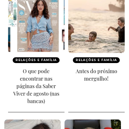
RELAÇÕES E FAMÍLIA
RELAÇÕES E FAMÍLIA
O que pode
Antes do próximo
encontrar nas
mergulho!
páginas da Saber
Viver de agosto (nas
bancas)