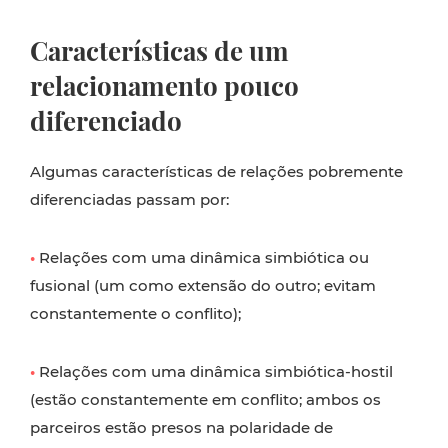
Características de um
relacionamento pouco
diferenciado
Algumas características de relações pobremente
diferenciadas passam por:
•
Relações com uma dinâmica simbiótica ou
fusional (um como extensão do outro; evitam
constantemente o conflito);
•
Relações com uma dinâmica simbiótica-hostil
(estão constantemente em conflito; ambos os
parceiros estão presos na polaridade de