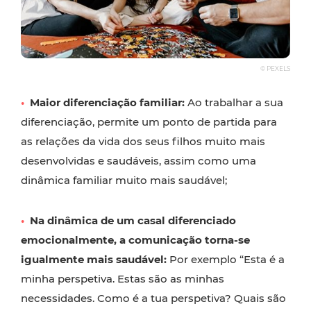
© PEXELS
•
Maior diferenciação familiar:
Ao trabalhar a sua
diferenciação, permite um ponto de partida para
as relações da vida dos seus filhos muito mais
desenvolvidas e saudáveis, assim como uma
dinâmica familiar muito mais saudável;
•
Na dinâmica de um casal diferenciado
emocionalmente, a comunicação torna-se
igualmente mais saudável:
Por exemplo “Esta é a
minha perspetiva. Estas são as minhas
necessidades. Como é a tua perspetiva? Quais são