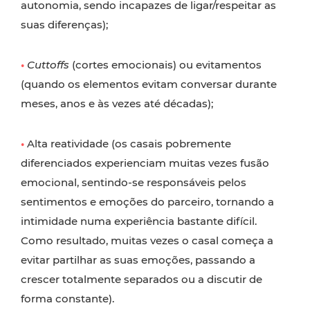
autonomia, sendo incapazes de ligar/respeitar as
suas diferenças);
•
Cuttoffs
(cortes emocionais) ou evitamentos
(quando os elementos evitam conversar durante
meses, anos e às vezes até décadas);
•
Alta reatividade (os casais pobremente
diferenciados experienciam muitas vezes fusão
emocional, sentindo-se responsáveis pelos
sentimentos e emoções do parceiro, tornando a
intimidade numa experiência bastante difícil.
Como resultado, muitas vezes o casal começa a
evitar partilhar as suas emoções, passando a
crescer totalmente separados ou a discutir de
forma constante).