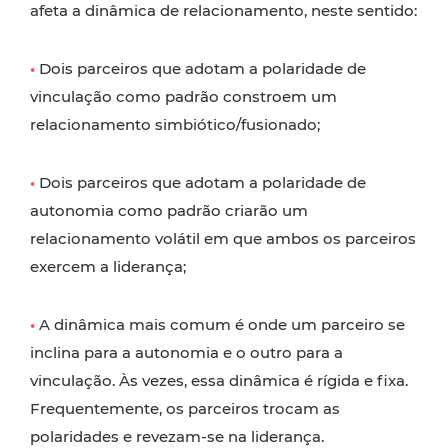
afeta a dinâmica de relacionamento, neste sentido:
•
Dois parceiros que adotam a polaridade de
vinculação como padrão constroem um
relacionamento simbiótico/fusionado;
•
Dois parceiros que adotam a polaridade de
autonomia como padrão criarão um
relacionamento volátil em que ambos os parceiros
exercem a liderança;
•
A dinâmica mais comum é onde um parceiro se
inclina para a autonomia e o outro para a
vinculação. Às vezes, essa dinâmica é rígida e fixa.
Frequentemente, os parceiros trocam as
polaridades e revezam-se na liderança.