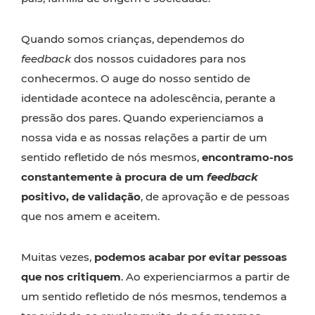
Quando somos crianças, dependemos do
feedback
dos nossos cuidadores para nos
conhecermos. O auge do nosso sentido de
identidade acontece na adolescência, perante a
pressão dos pares. Quando experienciamos a
nossa vida e as nossas relações a partir de um
sentido refletido de nós mesmos,
encontramo-nos
constantemente à procura de um
feedback
positivo, de validação
, de aprovação e de pessoas
que nos amem e aceitem.
Muitas vezes,
podemos acabar por evitar pessoas
que nos critiquem
. Ao experienciarmos a partir de
um sentido refletido de nós mesmos, tendemos a