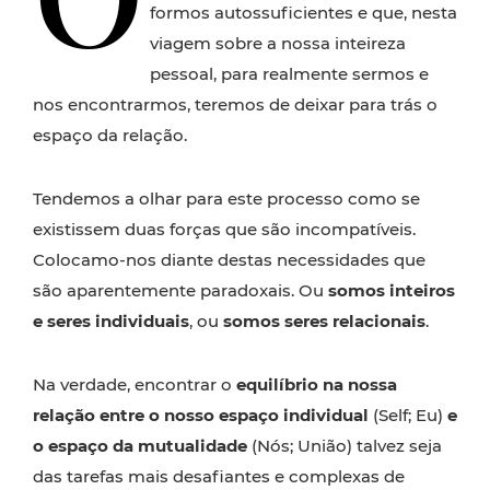
formos autossuficientes e que, nesta
viagem sobre a nossa inteireza
pessoal, para realmente sermos e
nos encontrarmos, teremos de deixar para trás o
espaço da relação.
Tendemos a olhar para este processo como se
existissem duas forças que são incompatíveis.
Colocamo-nos diante destas necessidades que
são aparentemente paradoxais. Ou
somos inteiros
e seres individuais
, ou
somos seres relacionais
.
Na verdade, encontrar o
equilíbrio na nossa
relação entre o nosso espaço individual
(Self; Eu)
e
o espaço da mutualidade
(Nós; União) talvez seja
das tarefas mais desafiantes e complexas de