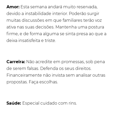
Amor:
Esta semana andará muito reservada,
devido a instabilidade interior. Poderão surgir
muitas discussões em que familiares terão voz
ativa nas suas decisões. Mantenha uma postura
firme, e de forma alguma se sinta presa ao que a
deixa insatisfeita e triste.
Carreira:
Não acredite em promessas, sob pena
de serem falsas. Defenda os seus direitos.
Financeiramente não invista sem analisar outras
propostas. Faça escolhas.
Saúde:
Especial cuidado com rins.