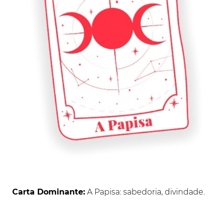
Carta Dominante:
A Papisa: sabedoria, divindade.