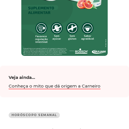
Veja ainda...
Conheça o mito que dá origem a Carneiro
HORÓSCOPO SEMANAL