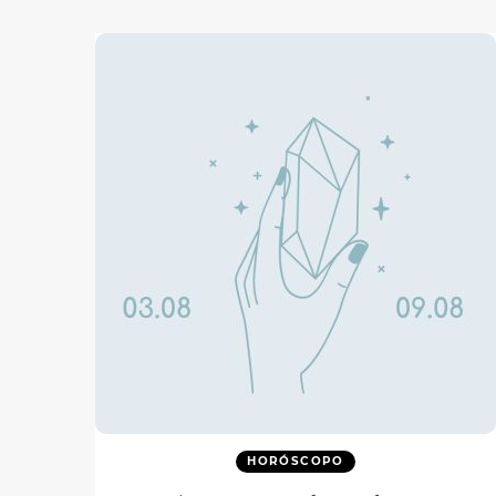
HORÓSCOPO