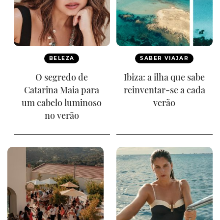
BELEZA
SABER VIAJAR
O segredo de
Ibiza: a ilha que sabe
Catarina Maia para
reinventar-se a cada
um cabelo luminoso
verão
no verão