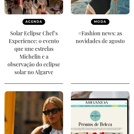
AGENDA
MODA
Solar Eclipse Chef's
#Fashion news: as
Experience: o evento
novidades de agosto
que une estrelas
Michelin e a
observação do eclipse
solar no Algarve