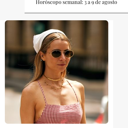
Horóscopo semanal: 3 a 9 de agosto