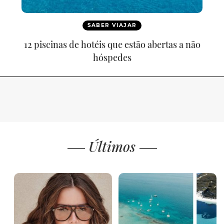
SABER VIAJAR
12 piscinas de hotéis que estão abertas a não
hóspedes
Últimos