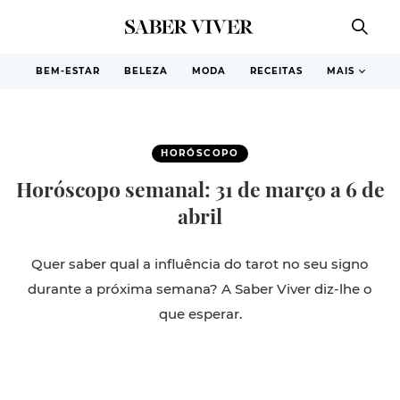
BEM-ESTAR
BELEZA
MODA
RECEITAS
MAIS
HORÓSCOPO
Horóscopo semanal: 31 de março a 6 de
abril
Quer saber qual a influência do tarot no seu signo
durante a próxima semana? A Saber Viver diz-lhe o
que esperar.