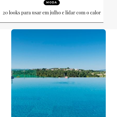
MODA
20 looks para usar em julho e lidar com o calor