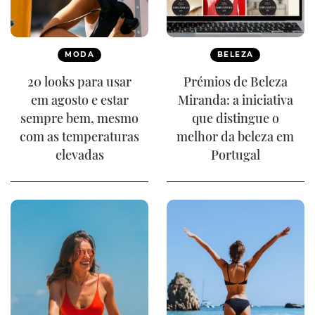
MODA
BELEZA
20 looks para usar
Prémios de Beleza
em agosto e estar
Miranda: a iniciativa
sempre bem, mesmo
que distingue o
com as temperaturas
melhor da beleza em
elevadas
Portugal