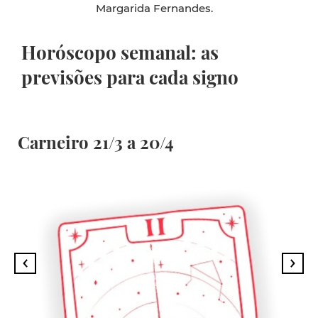
Margarida Fernandes.
Horóscopo semanal: as
previsões para cada signo
Carneiro 21/3 a 20/4