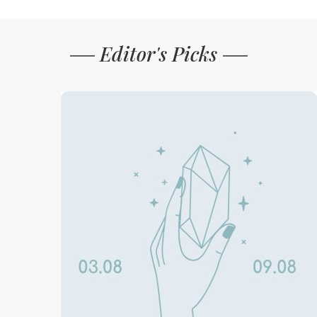
Editor's Picks