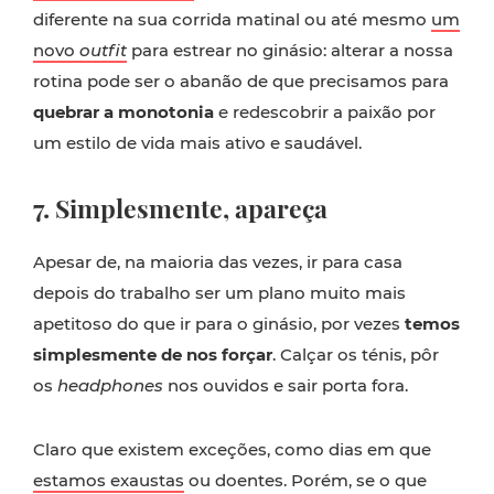
diferente na sua corrida matinal ou até mesmo
um
novo
outfit
para estrear no ginásio: alterar a nossa
rotina pode ser o abanão de que precisamos para
quebrar a monotonia
e redescobrir a paixão por
um estilo de vida mais ativo e saudável.
7. Simplesmente, apareça
Apesar de, na maioria das vezes, ir para casa
depois do trabalho ser um plano muito mais
apetitoso do que ir para o ginásio, por vezes
temos
simplesmente de nos forçar
. Calçar os ténis, pôr
os
headphones
nos ouvidos e sair porta fora.
Claro que existem exceções, como dias em que
estamos exaustas
ou doentes. Porém, se o que