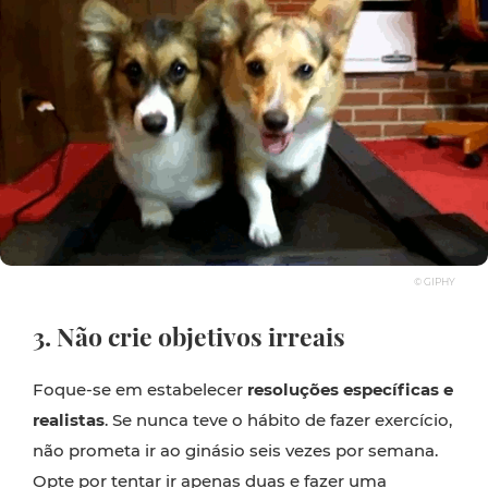
© GIPHY
3. Não crie objetivos irreais
Foque-se em estabelecer
resoluções específicas e
realistas
. Se nunca teve o hábito de fazer exercício,
não prometa ir ao ginásio seis vezes por semana.
Opte por tentar ir apenas duas e fazer uma