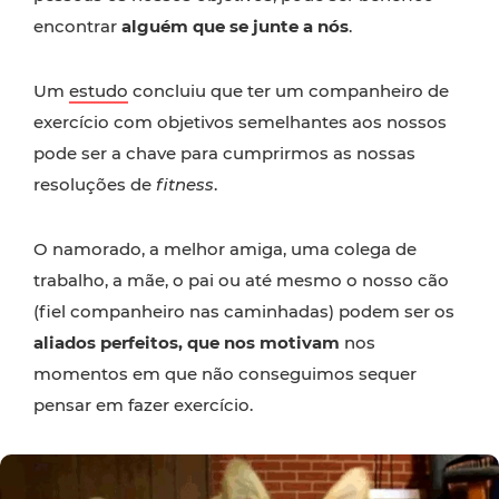
encontrar
alguém que se junte a nós
.
Um
estudo
concluiu que ter um companheiro de
exercício com objetivos semelhantes aos nossos
pode ser a chave para cumprirmos as nossas
resoluções de
fitness
.
O namorado, a melhor amiga, uma colega de
trabalho, a mãe, o pai ou até mesmo o nosso cão
(fiel companheiro nas caminhadas) podem ser os
aliados perfeitos, que nos motivam
nos
momentos em que não conseguimos sequer
pensar em fazer exercício.