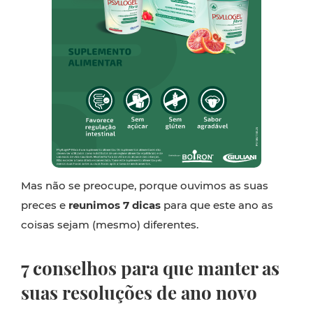
Mas não se preocupe, porque ouvimos as suas
preces e
reunimos 7 dicas
para que este ano as
coisas sejam (mesmo) diferentes.
7 conselhos para que manter as
suas resoluções de ano novo