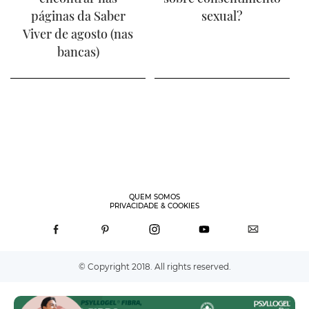
páginas da Saber
sexual?
Viver de agosto (nas
bancas)
QUEM SOMOS
PRIVACIDADE & COOKIES
© Copyright 2018. All rights reserved.