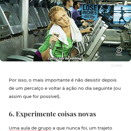
© GIPHY
Por isso, o mais importante é não desistir depois
de um percalço e voltar à ação no dia seguinte (ou
assim que for possível).
6. Experimente coisas novas
Uma aula de grupo
a que nunca foi, um trajeto