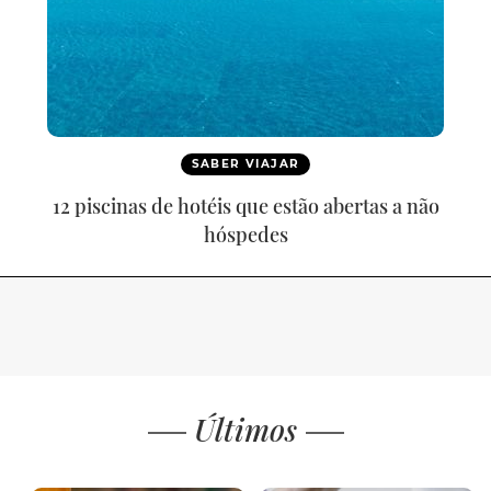
SABER VIAJAR
12 piscinas de hotéis que estão abertas a não
hóspedes
Últimos