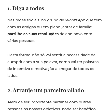
1.
Diga a todos
Nas redes sociais, no grupo de
WhatsApp
que tem
com as amigas ou em pleno jantar de família:
partilhe as suas resoluções
de ano novo com
várias pessoas.
Desta forma, não só vai sentir a necessidade de
cumprir com a sua palavra, como vai ter palavras
de incentivo e motivação a chegar de todos os
lados.
2. Arranje um parceiro/aliado
Além de ser importante partilhar com outras
pessoas os nossos objetivos, pode ser benéfico