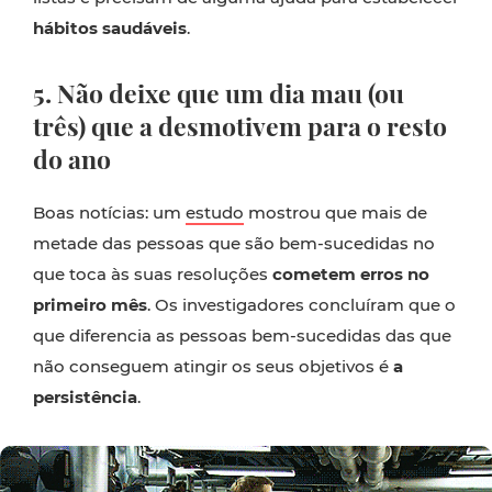
hábitos saudáveis
.
5. Não deixe que um dia mau (ou
três) que a desmotivem para o resto
do ano
Boas notícias: um
estudo
mostrou que mais de
metade das pessoas que são bem-sucedidas no
que toca às suas resoluções
cometem erros no
primeiro mês
. Os investigadores concluíram que o
que diferencia as pessoas bem-sucedidas das que
não conseguem atingir os seus objetivos é
a
persistência
.