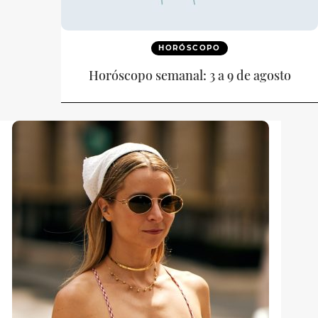
HORÓSCOPO
Horóscopo semanal: 3 a 9 de agosto