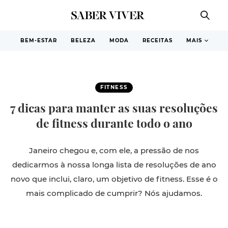
BEM-ESTAR
BELEZA
MODA
RECEITAS
MAIS
FITNESS
7 dicas para manter as suas resoluções
de fitness durante todo o ano
Janeiro chegou e, com ele, a pressão de nos
dedicarmos à nossa longa lista de resoluções de ano
novo que inclui, claro, um objetivo de fitness. Esse é o
mais complicado de cumprir? Nós ajudamos.