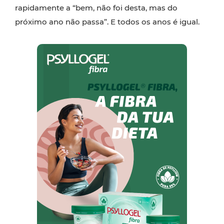
rapidamente a “bem, não foi desta, mas do
próximo ano não passa”. E todos os anos é igual.