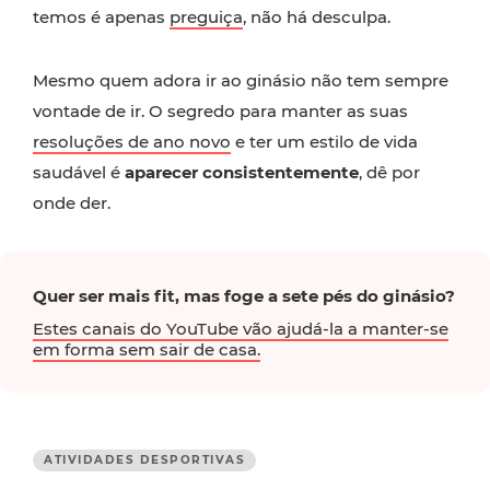
temos é apenas
preguiça
, não há desculpa.
Mesmo quem adora ir ao ginásio não tem sempre
vontade de ir. O segredo para manter as suas
resoluções de ano novo
e ter um estilo de vida
saudável é
aparecer consistentemente
, dê por
onde der.
Quer ser mais fit, mas foge a sete pés do ginásio?
Estes canais do YouTube vão ajudá-la a manter-se
em forma sem sair de casa.
ATIVIDADES DESPORTIVAS