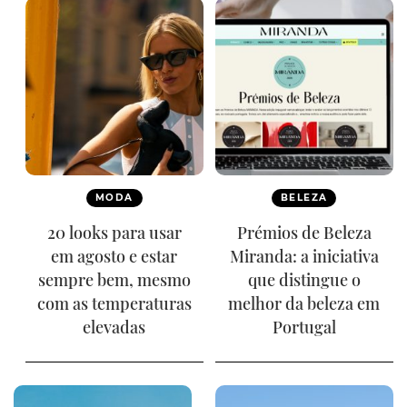
MODA
BELEZA
20 looks para usar
Prémios de Beleza
em agosto e estar
Miranda: a iniciativa
sempre bem, mesmo
que distingue o
com as temperaturas
melhor da beleza em
elevadas
Portugal