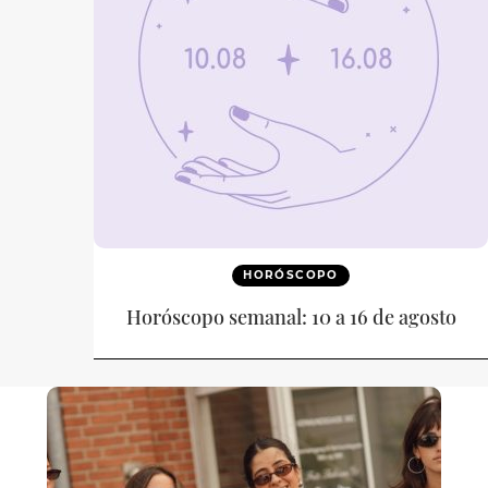
HORÓSCOPO
Horóscopo semanal: 10 a 16 de agosto