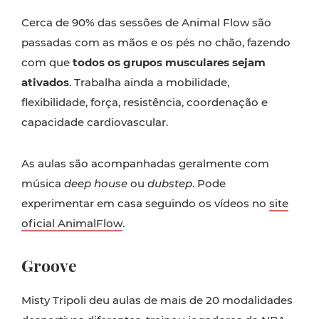
Cerca de 90% das sessões de Animal Flow são
passadas com as mãos e os pés no chão, fazendo
com que
todos os grupos musculares sejam
ativados
. Trabalha ainda a mobilidade,
flexibilidade, força, resistência, coordenação e
capacidade cardiovascular.
As aulas são acompanhadas geralmente com
música
deep house
ou
dubstep
. Pode
experimentar em casa seguindo os vídeos no
site
oficial AnimalFlow
.
Groove
Misty Tripoli deu aulas de mais de 20 modalidades