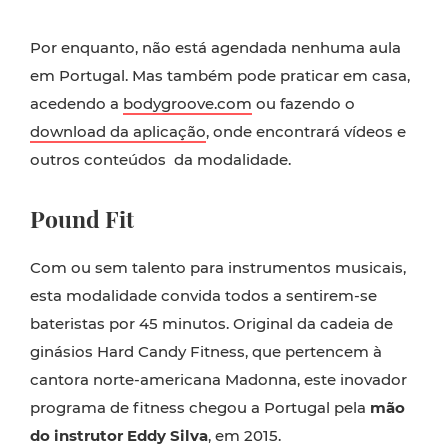
Por enquanto, não está agendada nenhuma aula
em Portugal. Mas também pode praticar em casa,
acedendo a
bodygroove.com
ou fazendo o
download da aplicação
, onde encontrará vídeos e
outros conteúdos da modalidade.
Pound Fit
Com ou sem talento para instrumentos musicais,
esta modalidade convida todos a sentirem-se
bateristas por 45 minutos. Original da cadeia de
ginásios Hard Candy Fitness, que pertencem à
cantora norte-americana Madonna, este inovador
programa de fitness chegou a Portugal pela
mão
do instrutor Eddy Silva
, em 2015.