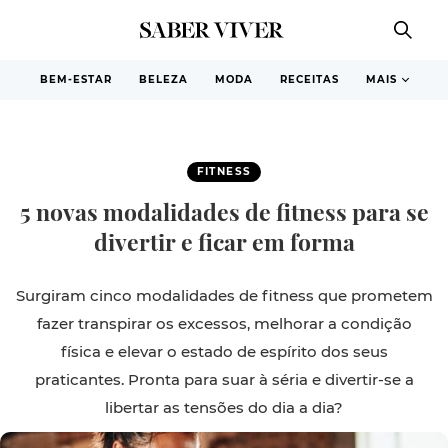
BEM-ESTAR
BELEZA
MODA
RECEITAS
MAIS
FITNESS
5 novas modalidades de fitness para se
divertir e ficar em forma
Surgiram cinco modalidades de fitness que prometem
fazer transpirar os excessos, melhorar a condição
física e elevar o estado de espírito dos seus
praticantes. Pronta para suar à séria e divertir-se a
libertar as tensões do dia a dia?