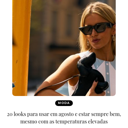
MODA
20 looks para usar em agosto e estar sempre bem,
mesmo com as temperaturas elevadas