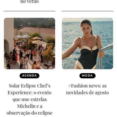
no verão
AGENDA
MODA
Solar Eclipse Chef's
#Fashion news: as
Experience: o evento
novidades de agosto
que une estrelas
Michelin e a
observação do eclipse