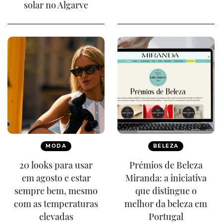
solar no Algarve
MODA
BELEZA
20 looks para usar
Prémios de Beleza
em agosto e estar
Miranda: a iniciativa
sempre bem, mesmo
que distingue o
com as temperaturas
melhor da beleza em
elevadas
Portugal