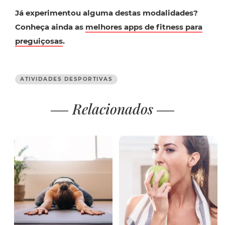
Já experimentou alguma destas modalidades?
Conheça ainda as
melhores apps de fitness para
preguiçosas
.
ATIVIDADES DESPORTIVAS
Relacionados