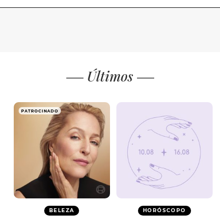
Últimos
PATROCINADO
BELEZA
HORÓSCOPO