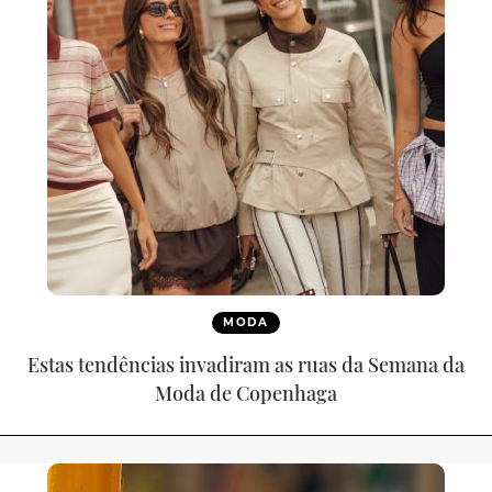
MODA
Estas tendências invadiram as ruas da Semana da
Moda de Copenhaga