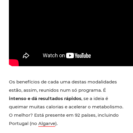
Os benefícios de cada uma destas modalidades
estão, assim, reunidos num só programa. É
intenso e dá resultados rápidos
, se a ideia é
queimar muitas calorias e acelerar o metabolismo.
O melhor? Está presente em 92 países, incluindo
Portugal (no
Algarve
).