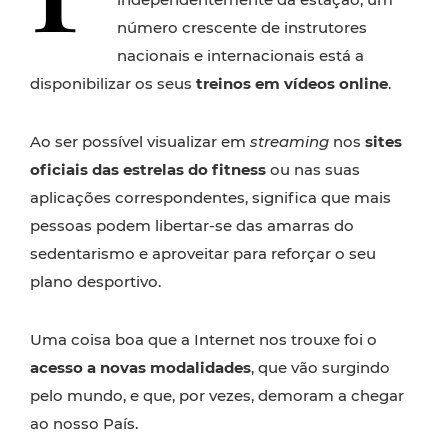
número crescente de instrutores
nacionais e internacionais está a
disponibilizar os seus
treinos em vídeos online
.
Ao ser possível visualizar em
streaming
nos
sites
oficiais das estrelas do fitness
ou nas suas
aplicações correspondentes, significa que mais
pessoas podem libertar-se das amarras do
sedentarismo e aproveitar para reforçar o seu
plano desportivo.
Uma coisa boa que a Internet nos trouxe foi o
acesso a novas modalidades
, que vão surgindo
pelo mundo, e que, por vezes, demoram a chegar
ao nosso País.