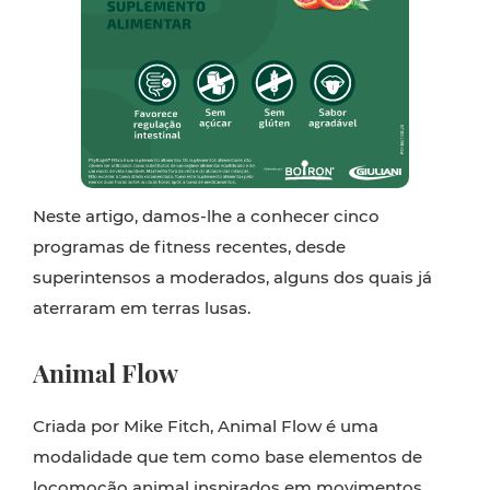
Neste artigo, damos-lhe a conhecer cinco
programas de fitness recentes, desde
superintensos a moderados, alguns dos quais já
aterraram em terras lusas.
Animal Flow
Criada por Mike Fitch, Animal Flow é uma
modalidade que tem como base elementos de
locomoção animal inspirados em movimentos