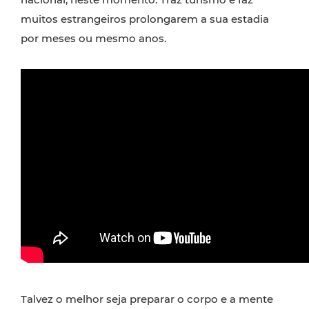
muitos estrangeiros prolongarem a sua estadia
por meses ou mesmo anos.
Talvez o melhor seja preparar o corpo e a mente