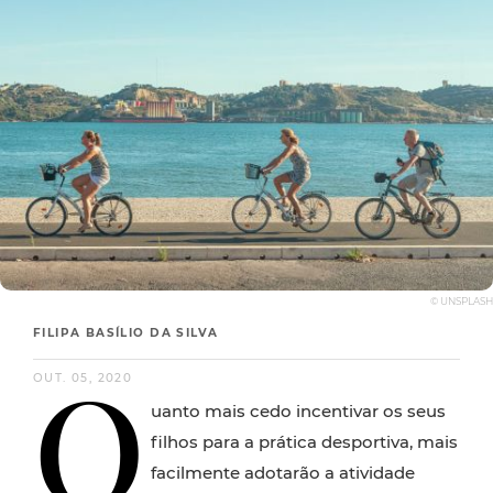
© UNSPLASH
FILIPA BASÍLIO DA SILVA
Q
OUT. 05, 2020
uanto mais cedo incentivar os seus
filhos para a prática desportiva, mais
facilmente adotarão a atividade