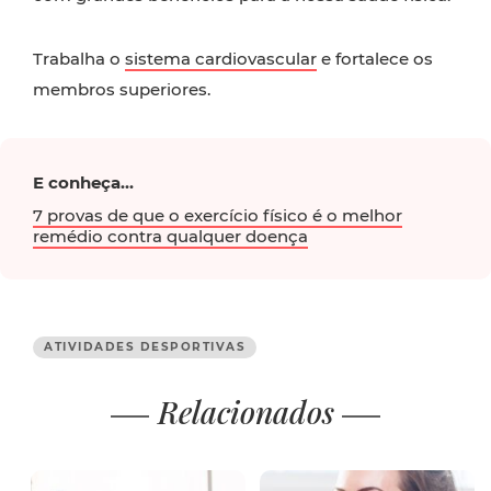
Trabalha o
sistema cardiovascular
e fortalece os
membros superiores.
E conheça...
7 provas de que o exercício físico é o melhor
remédio contra qualquer doença
ATIVIDADES DESPORTIVAS
Relacionados