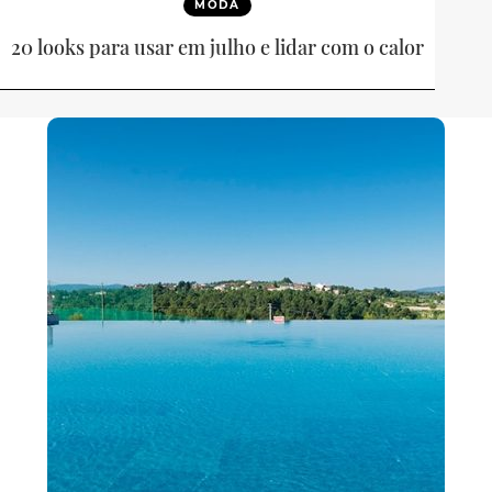
MODA
20 looks para usar em julho e lidar com o calor