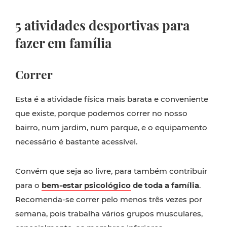
5 atividades desportivas para
fazer em família
Correr
Esta é a atividade física mais barata e conveniente
que existe, porque podemos correr no nosso
bairro, num jardim, num parque, e o equipamento
necessário é bastante acessível.
Convém que seja ao livre, para também contribuir
para o
bem-estar psicológico
de toda a família
.
Recomenda-se correr pelo menos três vezes por
semana, pois trabalha vários grupos musculares,