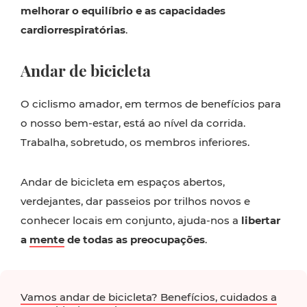
melhorar o equilíbrio e as capacidades
cardiorrespiratórias
.
Andar de bicicleta
O ciclismo amador, em termos de benefícios para
o nosso bem-estar, está ao nível da corrida.
Trabalha, sobretudo, os membros inferiores.
Andar de bicicleta em espaços abertos,
verdejantes, dar passeios por trilhos novos e
conhecer locais em conjunto, ajuda-nos a
libertar
a
mente
de todas as preocupações
.
Vamos andar de bicicleta? Benefícios, cuidados a