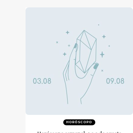
HORÓSCOPO