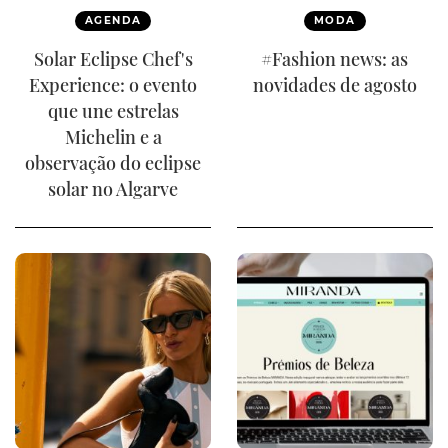
AGENDA
MODA
Solar Eclipse Chef's
#Fashion news: as
Experience: o evento
novidades de agosto
que une estrelas
Michelin e a
observação do eclipse
solar no Algarve