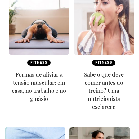
FITNESS
FITNESS
Formas de aliviar a
Sabe o que deve
tensão muscular: em
comer antes do
casa, no trabalho e no
treino? Uma
ginásio
nutricionista
esclarece