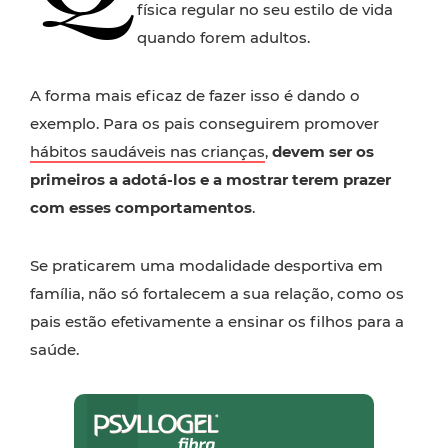
física regular no seu estilo de vida
quando forem adultos.
A forma mais eficaz de fazer isso é dando o
exemplo. Para os pais conseguirem promover
hábitos saudáveis nas crianças
,
devem ser os
primeiros a adotá-los e a mostrar terem prazer
com esses comportamentos
.
Se praticarem uma modalidade desportiva em
família, não só fortalecem a sua relação, como os
pais estão efetivamente a ensinar os filhos para a
saúde.