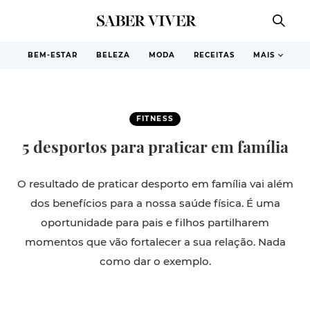
BEM-ESTAR
BELEZA
MODA
RECEITAS
MAIS
FITNESS
5 desportos para praticar em família
O resultado de praticar desporto em família vai além
dos benefícios para a nossa saúde física. É uma
oportunidade para pais e filhos partilharem
momentos que vão fortalecer a sua relação. Nada
como dar o exemplo.