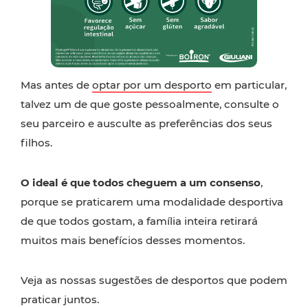
Mas antes de
optar por um desporto
em particular,
talvez um de que goste pessoalmente, consulte o
seu parceiro e ausculte as preferências dos seus
filhos.
O ideal é que todos cheguem a um consenso
,
porque se praticarem uma modalidade desportiva
de que todos gostam, a família inteira retirará
muitos mais benefícios desses momentos.
Veja as nossas sugestões de desportos que podem
praticar juntos.