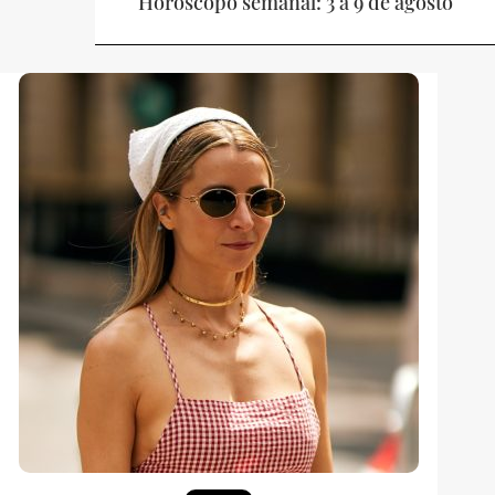
Horóscopo semanal: 3 a 9 de agosto