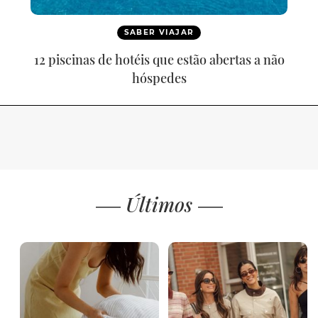
SABER VIAJAR
12 piscinas de hotéis que estão abertas a não
hóspedes
Últimos