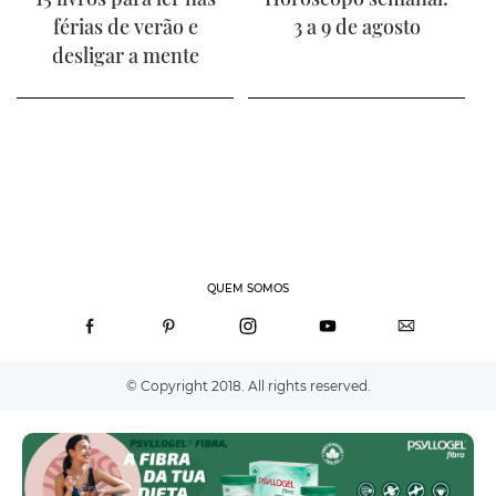
férias de verão e
3 a 9 de agosto
desligar a mente
QUEM SOMOS
© Copyright 2018. All rights reserved.