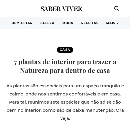
BEM-ESTAR
BELEZA
MODA
RECEITAS
MAIS
CASA
7 plantas de interior para trazer a
Natureza para dentro de casa
As plantas são essenciais para um espaço tranquilo e
calmo, onde nos sentimos confortáveis e em casa.
Para tal, reunimos sete espécies que não só se dão
bem no interior, como são de baixa manutenção. Ora
veja.