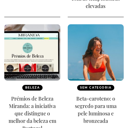
elevadas
BELEZA
SEM CATEGORIA
Prémios de Beleza
Beta-caroteno: o
Miranda: a iniciativa
segredo para uma
que distingue o
pele luminosa e
melhor da beleza em
bronzeada