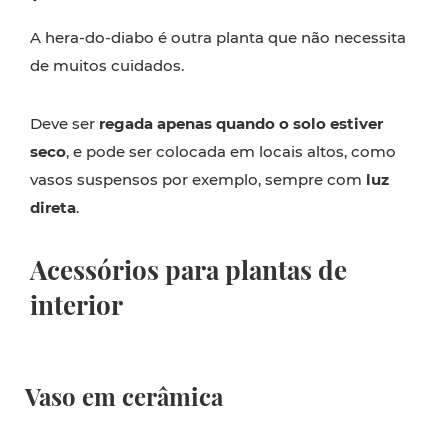
A hera-do-diabo é outra planta que não necessita
de muitos cuidados.
Deve ser
regada apenas quando o solo estiver
seco
, e pode ser colocada em locais altos, como
vasos suspensos por exemplo, sempre com
luz
direta
.
Acessórios para plantas de
interior
Vaso em cerâmica