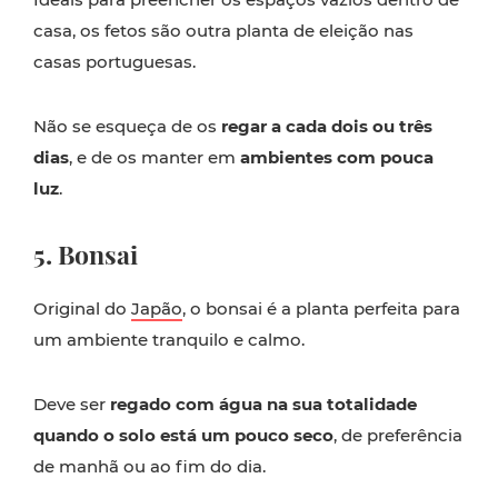
casa, os fetos são outra planta de eleição nas
casas portuguesas.
Não se esqueça de os
regar a cada dois ou três
dias
, e de os manter em
ambientes com pouca
luz
.
5. Bonsai
Original do
Japão
, o bonsai é a planta perfeita para
um ambiente tranquilo e calmo.
Deve ser
regado com água na sua totalidade
quando o solo está um pouco seco
, de preferência
de manhã ou ao fim do dia.