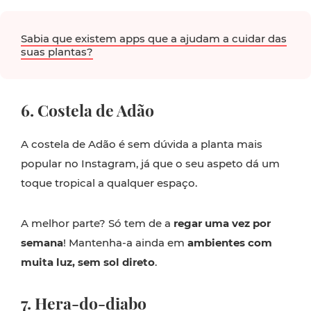
Sabia que existem apps que a ajudam a cuidar das
suas plantas?
6. Costela de Adão
A costela de Adão é sem dúvida a planta mais
popular no Instagram, já que o seu aspeto dá um
toque tropical a qualquer espaço.
A melhor parte? Só tem de a
regar uma vez por
semana
! Mantenha-a ainda em
ambientes com
muita luz, sem sol direto
.
7. Hera-do-diabo