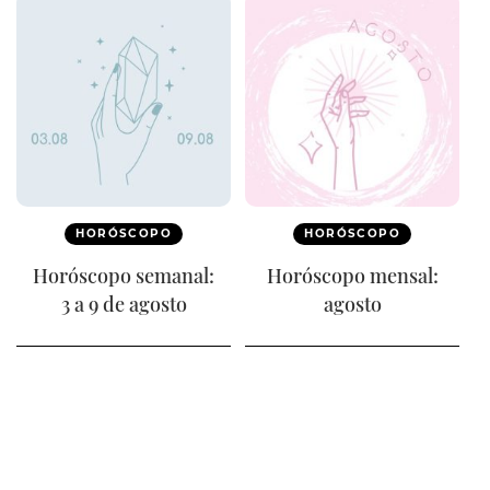
HORÓSCOPO
HORÓSCOPO
Horóscopo semanal:
Horóscopo mensal:
3 a 9 de agosto
agosto