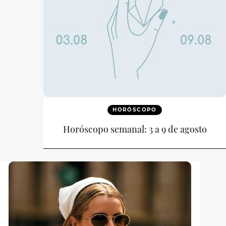
HORÓSCOPO
Horóscopo semanal: 3 a 9 de agosto