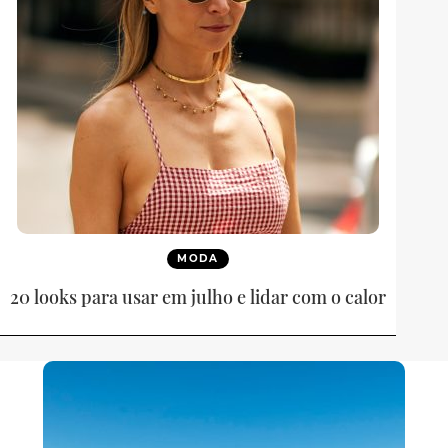
MODA
20 looks para usar em julho e lidar com o calor