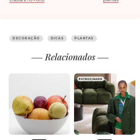
DECORAÇÃO
DICAS
PLANTAS
Relacionados
PATROCINADO