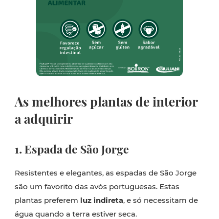
As melhores plantas de interior
a adquirir
1. Espada de São Jorge
Resistentes e elegantes, as espadas de São Jorge
são um favorito das avós portuguesas. Estas
plantas preferem
luz indireta
, e só necessitam de
água quando a terra estiver seca.