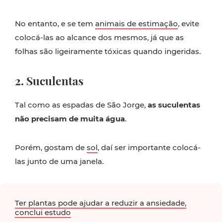
No entanto, e se tem
animais de estimação
, evite
colocá-las ao alcance dos mesmos, já que as
folhas são ligeiramente tóxicas quando ingeridas.
2. Suculentas
Tal como as espadas de São Jorge,
as suculentas
não precisam de muita água
.
Porém, gostam de
sol
, daí ser importante colocá-
las junto de uma janela.
Ter plantas pode ajudar a reduzir a ansiedade,
conclui estudo