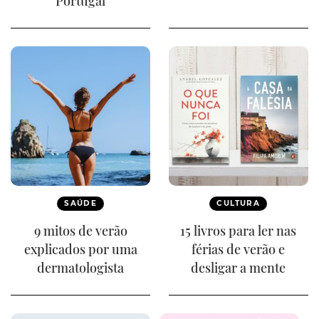
Portugal
SAÚDE
CULTURA
9 mitos de verão
15 livros para ler nas
explicados por uma
férias de verão e
dermatologista
desligar a mente