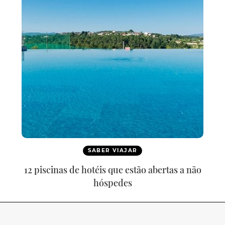
SABER VIAJAR
12 piscinas de hotéis que estão abertas a não
hóspedes