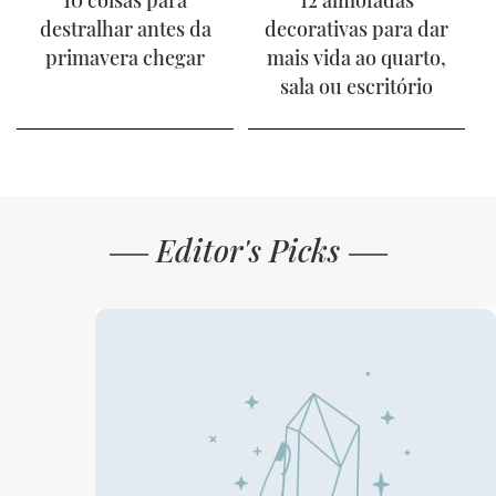
destralhar antes da
decorativas para dar
primavera chegar
mais vida ao quarto,
sala ou escritório
Editor's Picks