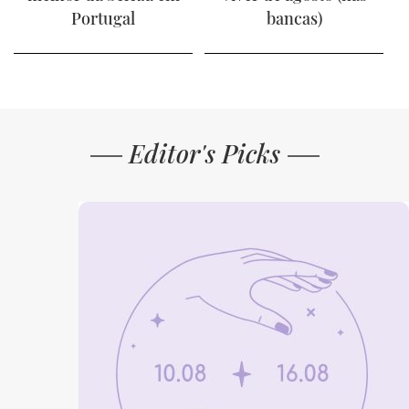
Portugal
bancas)
Editor's Picks