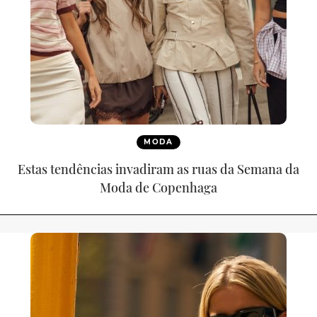
MODA
Estas tendências invadiram as ruas da Semana da
Moda de Copenhaga