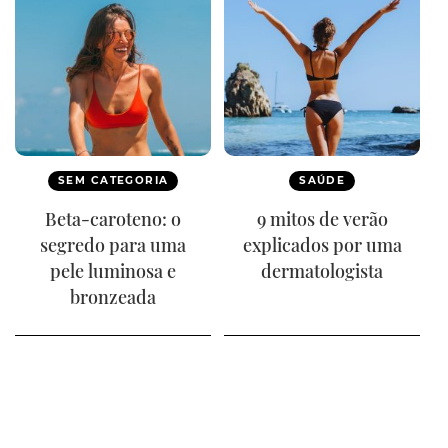
SEM CATEGORIA
SAÚDE
Beta-caroteno: o
9 mitos de verão
segredo para uma
explicados por uma
pele luminosa e
dermatologista
bronzeada