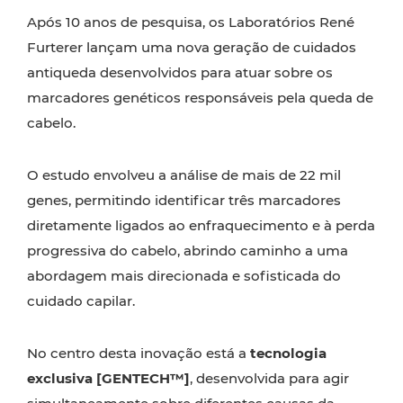
Após 10 anos de pesquisa, os Laboratórios René
Furterer lançam uma nova geração de cuidados
antiqueda desenvolvidos para atuar sobre os
marcadores genéticos responsáveis pela queda de
cabelo.
O estudo envolveu a análise de mais de 22 mil
genes, permitindo identificar três marcadores
diretamente ligados ao enfraquecimento e à perda
progressiva do cabelo, abrindo caminho a uma
abordagem mais direcionada e sofisticada do
cuidado capilar.
No centro desta inovação está a
tecnologia
exclusiva [GENTECH™]
, desenvolvida para agir