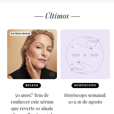
Últimos
PATROCINADO
BELEZA
HORÓSCOPO
50 anos? Tem de
Horóscopo semanal:
conhecer este sérum
10 a 16 de agosto
que reverte 10 sinais