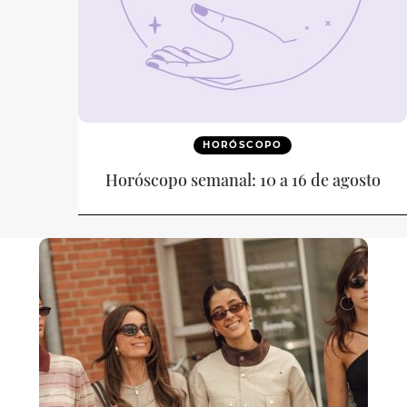
HORÓSCOPO
Horóscopo semanal: 10 a 16 de agosto