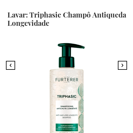
Lavar: Triphasic Champô Antiqueda
Longevidade