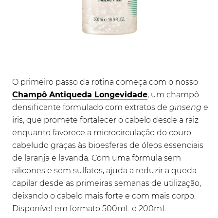
O primeiro passo da rotina começa com o nosso
Champô Antiqueda Longevidade
, um champô
densificante formulado com extratos de
ginseng
e
iris, que promete fortalecer o cabelo desde a raiz
enquanto favorece a microcirculação do couro
cabeludo graças às bioesferas de óleos essenciais
de laranja e lavanda. Com uma fórmula sem
silicones e sem sulfatos, ajuda a reduzir a queda
capilar desde as primeiras semanas de utilização,
deixando o cabelo mais forte e com mais corpo.
Disponível em formato 500mL e 200mL
.