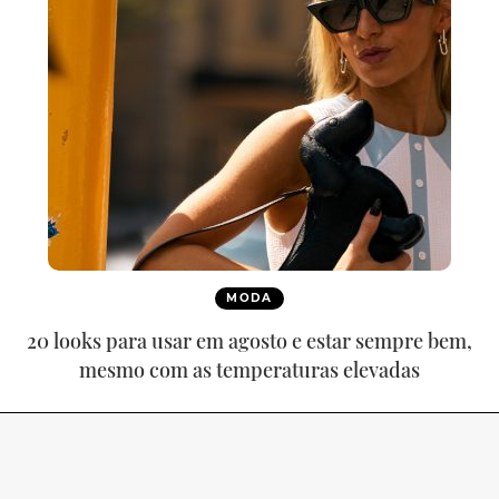
MODA
20 looks para usar em agosto e estar sempre bem,
mesmo com as temperaturas elevadas