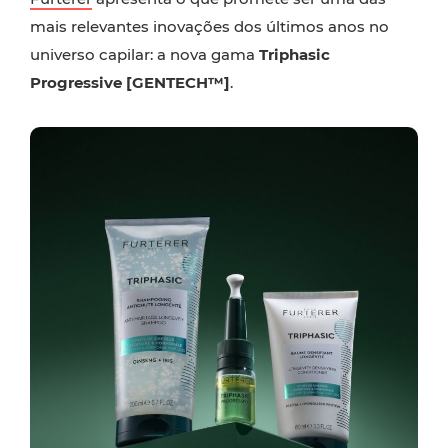
mais relevantes inovações dos últimos anos no
universo capilar: a nova gama
Triphasic
Progressive [GENTECH™]
.