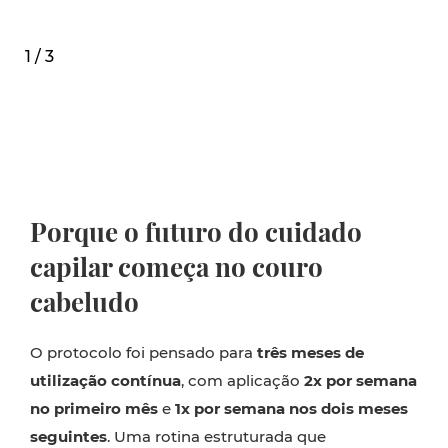
1 / 3
Porque o futuro do cuidado
capilar começa no couro
cabeludo
O protocolo foi pensado para
três meses de
utilização contínua
, com aplicação
2x por semana
no primeiro mês
e
1x por semana nos dois meses
seguintes
. Uma rotina estruturada que