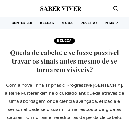
BEM-ESTAR
BELEZA
MODA
RECEITAS
MAIS
BELEZA
Queda de cabelo: e se fosse possível
travar os sinais antes mesmo de se
tornarem visíveis?
Com a nova linha Triphasic Progressive [GENTECH™],
a René Furterer define o cuidado antiqueda através de
uma abordagem onde ciência avançada, eficácia e
sensorialidade se cruzam numa resposta dirigida às
causas hormonais e hereditárias da perda de cabelo.