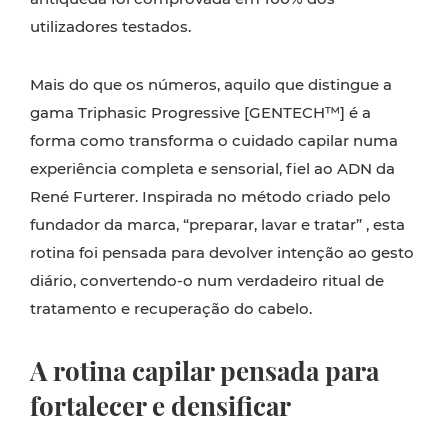
utilizadores testados.
Mais do que os números, aquilo que distingue a
gama Triphasic Progressive [GENTECH™] é a
forma como transforma o cuidado capilar numa
experiência completa e sensorial, fiel ao ADN da
René Furterer. Inspirada no método criado pelo
fundador da marca, “preparar, lavar e tratar” , esta
rotina foi pensada para devolver intenção ao gesto
diário, convertendo-o num verdadeiro ritual de
tratamento e recuperação do cabelo.
A rotina capilar pensada para
fortalecer e densificar