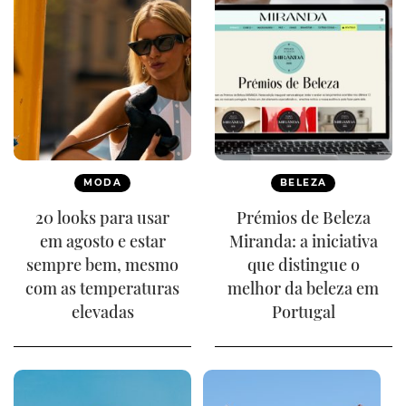
MODA
BELEZA
20 looks para usar
Prémios de Beleza
em agosto e estar
Miranda: a iniciativa
sempre bem, mesmo
que distingue o
com as temperaturas
melhor da beleza em
elevadas
Portugal