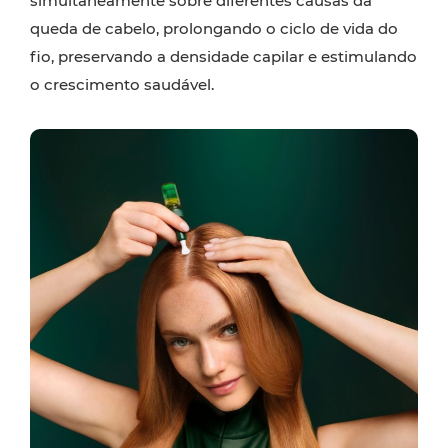
simultaneamente sobre diferentes causas da
queda de cabelo, prolongando o ciclo de vida do
fio, preservando a densidade capilar e estimulando
o crescimento saudável.