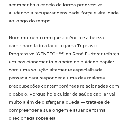
acompanha o cabelo de forma progressiva,
ajudando a recuperar densidade, força e vitalidade
ao longo do tempo.
Num momento em que a ciência e a beleza
caminham lado a lado, a gama Triphasic
Progressive [GENTECH™] da René Furterer reforça
um posicionamento pioneiro no cuidado capilar,
com uma solução altamente especializada
pensada para responder a uma das maiores
preocupações contemporâneas relacionadas com
o cabelo. Porque hoje cuidar da saúde capilar vai
muito além de disfarçar a queda — trata-se de
compreender a sua origem e atuar de forma
direcionada sobre ela.