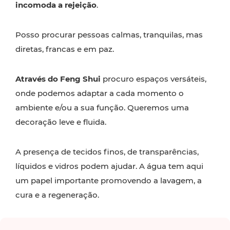
incomoda a rejeição
.
Posso procurar pessoas calmas, tranquilas, mas
diretas, francas e em paz.
Através do Feng Shui
procuro espaços versáteis,
onde podemos adaptar a cada momento o
ambiente e/ou a sua função. Queremos uma
decoração leve e fluida.
A presença de tecidos finos, de transparências,
líquidos e vidros podem ajudar. A água tem aqui
um papel importante promovendo a lavagem, a
cura e a regeneração.