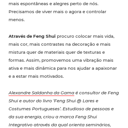
mais espontâneas e alegres perto de nós.
Precisamos de viver mais o agora e controlar
menos.
Através de Feng Shui
procuro colocar mais vida,
mais cor, mais contrastes na decoração e mais
mistura quer de materiais quer de texturas e
formas. Assim, promovemos uma vibração mais
ativa e mais dinâmica para nos ajudar a apaixonar
e a estar mais motivados.
Alexandre Saldanha da Gama
é consultor de Feng
Shui e autor do livro ‘Feng Shui @ Lares e
Costumes Portugueses’. Estudioso de pessoas e
da sua energia, criou a marca Feng Shui
Integrativo através da qual orienta seminários,