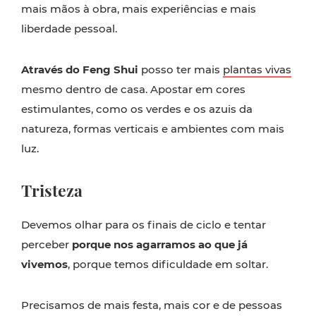
mais mãos à obra, mais experiências e mais
liberdade pessoal.
Através do Feng Shui
posso ter mais
plantas vivas
mesmo dentro de casa. Apostar em cores
estimulantes, como os verdes e os azuis da
natureza, formas verticais e ambientes com mais
luz.
Tristeza
Devemos olhar para os finais de ciclo e tentar
perceber
porque nos agarramos ao que já
vivemos
, porque temos dificuldade em soltar.
Precisamos de mais festa, mais cor e de pessoas