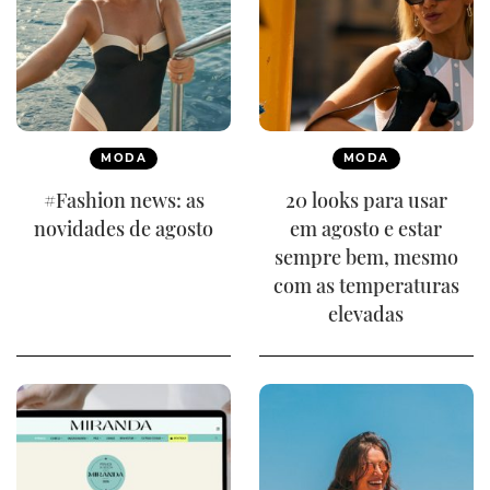
MODA
MODA
#Fashion news: as
20 looks para usar
novidades de agosto
em agosto e estar
sempre bem, mesmo
com as temperaturas
elevadas