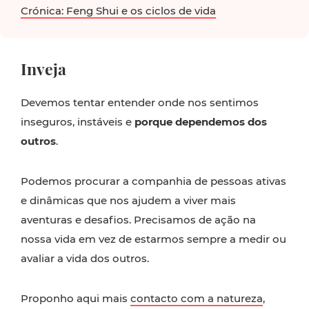
Crónica: Feng Shui e os ciclos de vida
Inveja
Devemos tentar entender onde nos sentimos
inseguros, instáveis e
porque dependemos dos
outros
.
Podemos procurar a companhia de pessoas ativas
e dinâmicas que nos ajudem a viver mais
aventuras e desafios. Precisamos de ação na
nossa vida em vez de estarmos sempre a medir ou
avaliar a vida dos outros.
Proponho aqui mais
contacto com a natureza
,