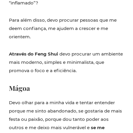
“inflamado”?
Para além disso, devo procurar pessoas que me
deem confiança, me ajudem a crescer e me
orientem.
Através do Feng Shui
devo procurar um ambiente
mais moderno, simples e minimalista, que
promova o foco e a eficiência.
Mágoa
Devo olhar para a minha vida e tentar entender
porque me sinto abandonado, se gostaria de mais
festa ou paixão, porque dou tanto poder aos
outros e me deixo mais vulnerável e
se me