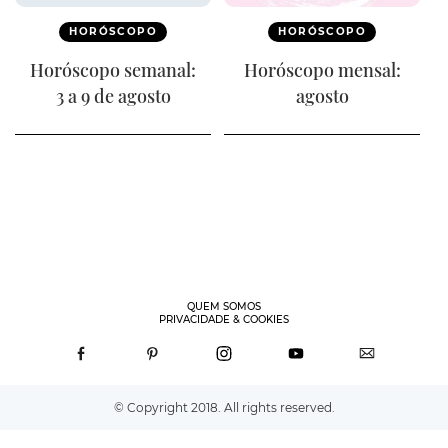
HORÓSCOPO
HORÓSCOPO
Horóscopo semanal:
Horóscopo mensal:
3 a 9 de agosto
agosto
QUEM SOMOS
PRIVACIDADE & COOKIES
© Copyright 2018. All rights reserved.