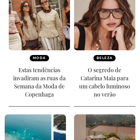
MODA
BELEZA
Estas tendências
O segredo de
invadiram as ruas da
Catarina Maia para
Semana da Moda de
um cabelo luminoso
Copenhaga
no verão