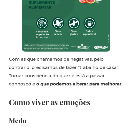
Com as que chamamos de negativas, pelo
contrário, precisamos de fazer “trabalho de casa”.
Tomar consciência do que se está a passar
connosco e
o que podemos alterar para melhorar
.
Como viver as emoções
Medo