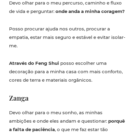
Devo olhar para o meu percurso, caminho e fluxo
de vida e perguntar:
onde anda a minha coragem?
Posso procurar ajuda nos outros, procurar a
empatia, estar mais seguro e estável e evitar isolar-
me.
Através do Feng Shui
posso escolher uma
decoração para a minha casa com mais conforto,
cores de terra e materiais orgânicos.
Zanga
Devo olhar para o meu sonho, as minhas
ambições e onde eles andam e questionar:
porquê
a falta de paciência
, o que me faz estar tão