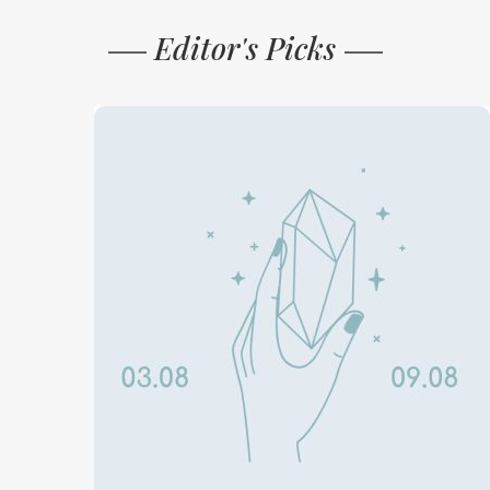
Editor's Picks