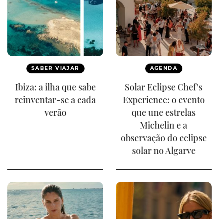
SABER VIAJAR
AGENDA
Ibiza: a ilha que sabe
Solar Eclipse Chef's
reinventar-se a cada
Experience: o evento
verão
que une estrelas
Michelin e a
observação do eclipse
solar no Algarve