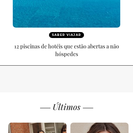
SABER VIAJAR
12 piscinas de hotéis que estão abertas a não
hóspedes
Últimos