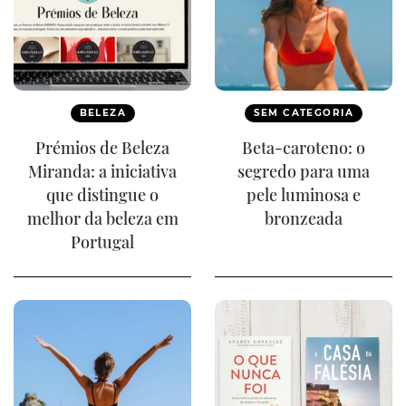
BELEZA
SEM CATEGORIA
Prémios de Beleza
Beta-caroteno: o
Miranda: a iniciativa
segredo para uma
que distingue o
pele luminosa e
melhor da beleza em
bronzeada
Portugal