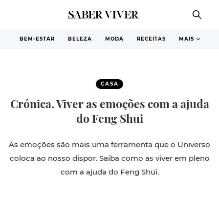
BEM-ESTAR
BELEZA
MODA
RECEITAS
MAIS
CASA
Crónica. Viver as emoções com a ajuda
do Feng Shui
As emoções são mais uma ferramenta que o Universo
coloca ao nosso dispor. Saiba como as viver em pleno
com a ajuda do Feng Shui.