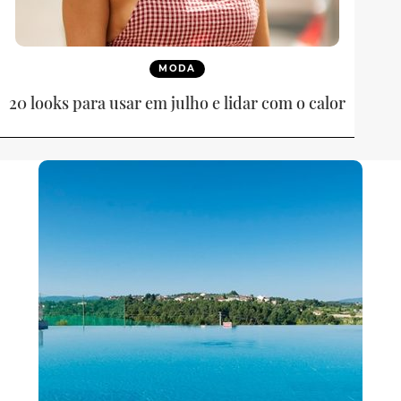
MODA
20 looks para usar em julho e lidar com o calor