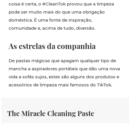
coisa é certa, o #CleanTok provou que a limpeza
pode ser muito mais do que uma obrigação
doméstica. É uma fonte de inspiração,
comunidade e, acima de tudo, diversão.
As estrelas da companhia
De pastas mágicas que apagam qualquer tipo de
mancha a aspiradores portáteis que dão uma nova
vida a sofás sujos, estes são alguns dos produtos e
acessórios de limpeza mais famosos do TikTok.
The Miracle Cleaning Paste