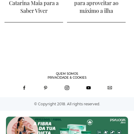
Catarina Maia para a
para aproveitar ao
Saber Viver
máximo a ilha
QUEM SOMOS
PRIVACIDADE & COOKIES
© Copyright 2018. All rights reserved.