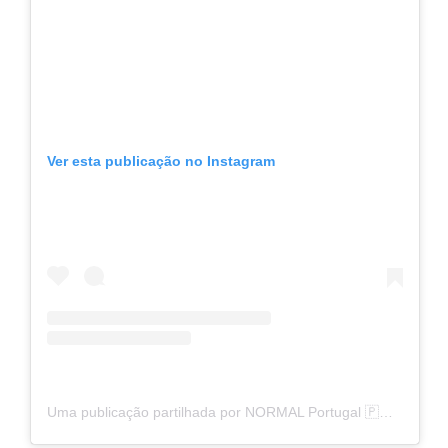
Ver esta publicação no Instagram
Uma publicação partilhada por NORMAL Portugal 🇵🇹 (@normal_portugal)