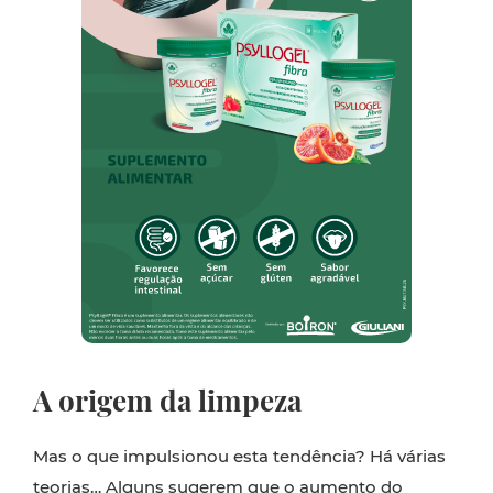
A origem da limpeza
Mas o que impulsionou esta tendência? Há várias
teorias… Alguns sugerem que o aumento do