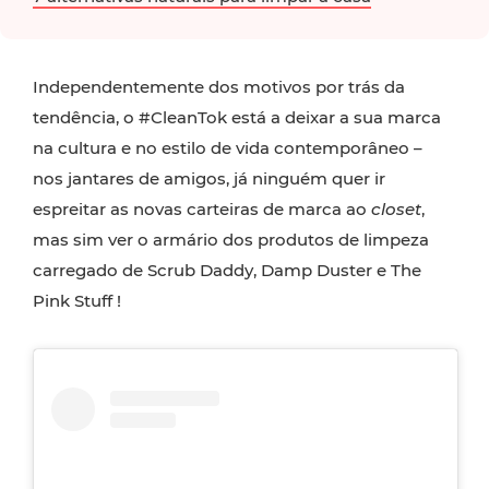
Independentemente dos motivos por trás da
tendência, o #CleanTok está a deixar a sua marca
na cultura e no estilo de vida contemporâneo –
nos jantares de amigos, já ninguém quer ir
espreitar as novas carteiras de marca ao
closet
,
mas sim ver o armário dos produtos de limpeza
carregado de Scrub Daddy, Damp Duster e The
Pink Stuff !