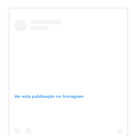
Ver esta publicação no Instagram