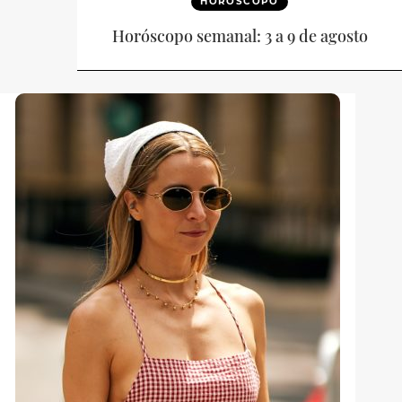
HORÓSCOPO
Horóscopo semanal: 3 a 9 de agosto