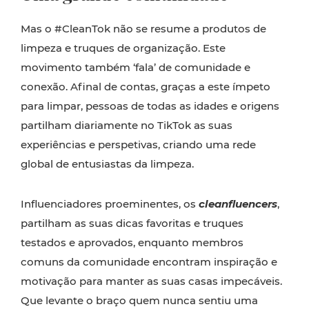
Mas o #CleanTok não se resume a produtos de
limpeza e truques de organização. Este
movimento também ‘fala’ de comunidade e
conexão. Afinal de contas, graças a este ímpeto
para limpar, pessoas de todas as idades e origens
partilham diariamente no TikTok as suas
experiências e perspetivas, criando uma rede
global de entusiastas da limpeza.
Influenciadores proeminentes, os
cleanfluencers
,
partilham as suas dicas favoritas e truques
testados e aprovados, enquanto membros
comuns da comunidade encontram inspiração e
motivação para manter as suas casas impecáveis.
Que levante o braço quem nunca sentiu uma