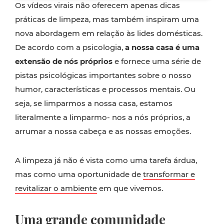
Os vídeos virais não oferecem apenas dicas
práticas de limpeza, mas também inspiram uma
nova abordagem em relação às lides domésticas.
De acordo com a psicologia,
a nossa casa é uma
extensão de nós próprios
e fornece uma série de
pistas psicológicas importantes sobre o nosso
humor, características e processos mentais. Ou
seja, se limparmos a nossa casa, estamos
literalmente a limparmo- nos a nós próprios, a
arrumar a nossa cabeça e as nossas emoções.
A limpeza já não é vista como uma tarefa árdua,
mas como uma oportunidade de
transformar e
revitalizar o ambiente
em que vivemos.
Uma grande comunidade