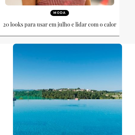
MODA
20 looks para usar em julho e lidar com o calor