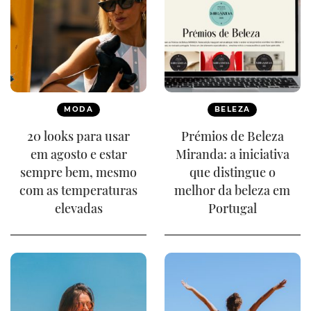
MODA
BELEZA
20 looks para usar
Prémios de Beleza
em agosto e estar
Miranda: a iniciativa
sempre bem, mesmo
que distingue o
com as temperaturas
melhor da beleza em
elevadas
Portugal