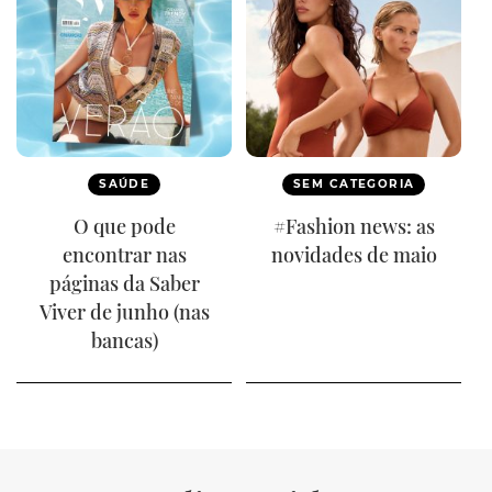
SAÚDE
SEM CATEGORIA
O que pode
#Fashion news: as
encontrar nas
novidades de maio
páginas da Saber
Viver de junho (nas
bancas)