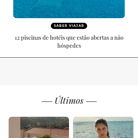
SABER VIAJAR
12 piscinas de hotéis que estão abertas a não
hóspedes
Últimos