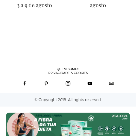
3 a 9 de agosto
agosto
QUEM SOMOS
PRIVACIDADE & COOKIES
© Copyright 2018. All rights reserved.