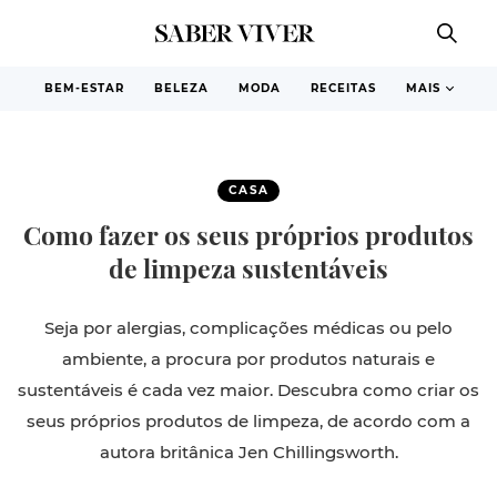
BEM-ESTAR
BELEZA
MODA
RECEITAS
MAIS
CASA
Como fazer os seus próprios produtos
de limpeza sustentáveis
Seja por alergias, complicações médicas ou pelo
ambiente, a procura por produtos naturais e
sustentáveis é cada vez maior. Descubra como criar os
seus próprios produtos de limpeza, de acordo com a
autora britânica Jen Chillingsworth.