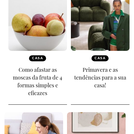
CASA
CASA
Como afastar as
Primavera e as
moscas da fruta de 4
tendências para a sua
formas simples e
casa!
eficazes