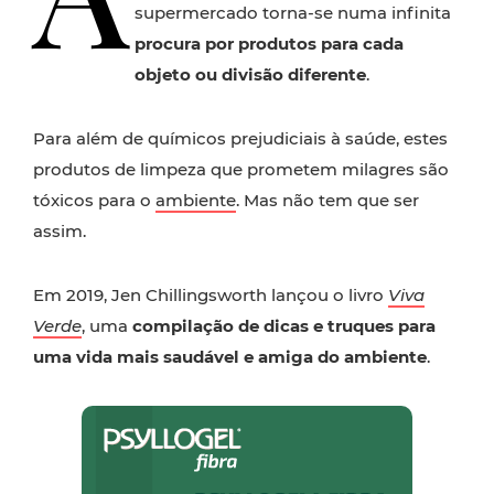
supermercado torna-se numa infinita
procura por produtos para cada
objeto ou divisão diferente
.
Para além de químicos prejudiciais à saúde, estes
produtos de limpeza que prometem milagres são
tóxicos para o
ambiente
. Mas não tem que ser
assim.
Em 2019, Jen Chillingsworth lançou o livro
Viva
Verde
, uma
compilação de dicas e truques para
uma vida mais saudável e amiga do ambiente
.