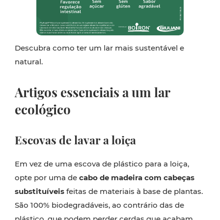
Descubra como ter um lar mais sustentável e
natural.
Artigos essenciais a um lar
ecológico
Escovas de lavar a loiça
Em vez de uma escova de plástico para a loiça,
opte por uma de
cabo de madeira com cabeças
substituíveis
feitas de materiais à base de plantas.
São 100% biodegradáveis, ao contrário das de
plástico, que podem perder cerdas que acabam