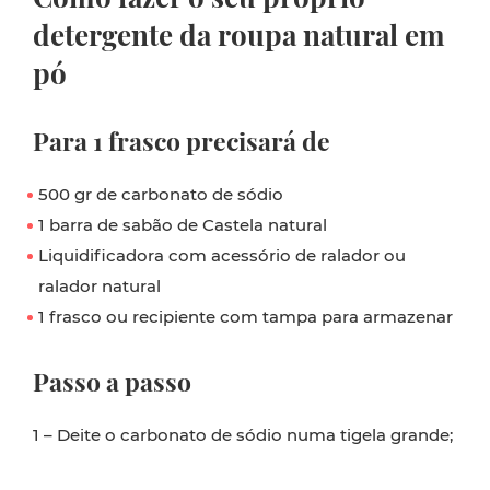
detergente da roupa natural em
pó
Para 1 frasco precisará de
500 gr de carbonato de sódio
1 barra de sabão de Castela natural
Liquidificadora com acessório de ralador ou
ralador natural
1 frasco ou recipiente com tampa para armazenar
Passo a passo
1 – Deite o carbonato de sódio numa tigela grande;