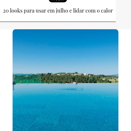
20 looks para usar em julho e lidar com o calor