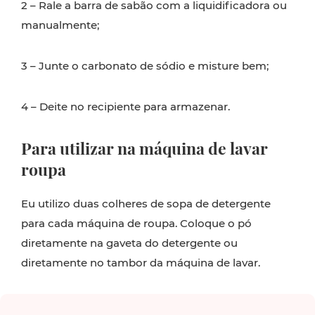
2 – Rale a barra de sabão com a liquidificadora ou
manualmente;
3 – Junte o carbonato de sódio e misture bem;
4 – Deite no recipiente para armazenar.
Para utilizar na máquina de lavar
roupa
Eu utilizo duas colheres de sopa de detergente
para cada máquina de roupa. Coloque o pó
diretamente na gaveta do detergente ou
diretamente no tambor da máquina de lavar.