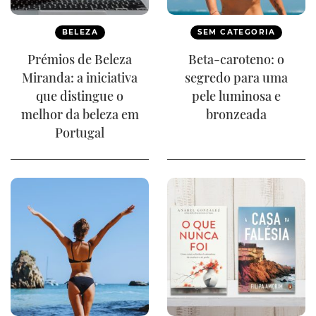
BELEZA
SEM CATEGORIA
Prémios de Beleza
Beta-caroteno: o
Miranda: a iniciativa
segredo para uma
que distingue o
pele luminosa e
melhor da beleza em
bronzeada
Portugal