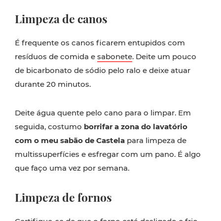
Limpeza de canos
É frequente os canos ficarem entupidos com
resíduos de comida e
sabonete
. Deite um pouco
de bicarbonato de sódio pelo ralo e deixe atuar
durante 20 minutos.
Deite água quente pelo cano para o limpar. Em
seguida, costumo
borrifar a zona do lavatório
com o meu sabão de Castela
para limpeza de
multissuperfícies e esfregar com um pano. É algo
que faço uma vez por semana.
Limpeza de fornos