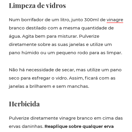
Limpeza de vidros
Num borrifador de um litro, junto 300ml de
vinagre
branco destilado com a mesma quantidade de
água. Agita bem para misturar. Pulverize
diretamente sobre as suas janelas e utilize um
pano húmido ou um pequeno rodo para as limpar.
Não há necessidade de secar, mas utilize um pano
seco para esfregar o vidro. Assim, ficará com as
janelas a brilharem e sem manchas.
Herbicida
Pulverize diretamente vinagre branco em cima das
ervas daninhas.
Reaplique sobre qualquer erva