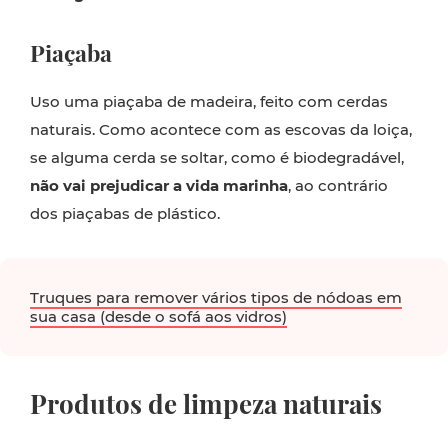
Piaçaba
Uso uma piaçaba de madeira, feito com cerdas
naturais. Como acontece com as escovas da loiça,
se alguma cerda se soltar, como é biodegradável,
não vai prejudicar a vida marinha
, ao contrário
dos piaçabas de plástico.
Truques para remover vários tipos de nódoas em
sua casa (desde o sofá aos vidros)
Produtos de limpeza naturais