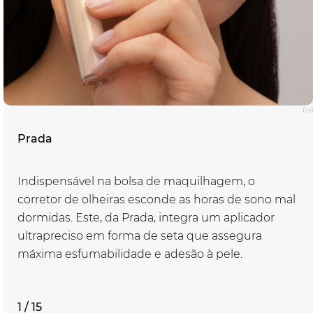
D.R
Prada
Indispensável na bolsa de maquilhagem, o
corretor de olheiras esconde as horas de sono mal
dormidas. Este, da Prada, integra um aplicador
ultrapreciso em forma de seta que assegura
máxima esfumabilidade e adesão à pele.
1 / 15