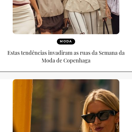
MODA
Estas tendências invadiram as ruas da Semana da
Moda de Copenhaga