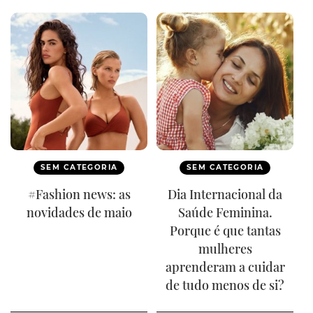
SEM CATEGORIA
SEM CATEGORIA
#Fashion news: as
Dia Internacional da
novidades de maio
Saúde Feminina.
Porque é que tantas
mulheres
aprenderam a cuidar
de tudo menos de si?