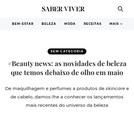
BEM-ESTAR
BELEZA
MODA
RECEITAS
MAIS
SEM CATEGORIA
#Beauty news: as novidades de beleza
que temos debaixo de olho em maio
De maquilhagem e perfumes a produtos de
skincare
e
de cabelo, damos-lhe a conhecer os lançamentos
mais recentes do universo da beleza