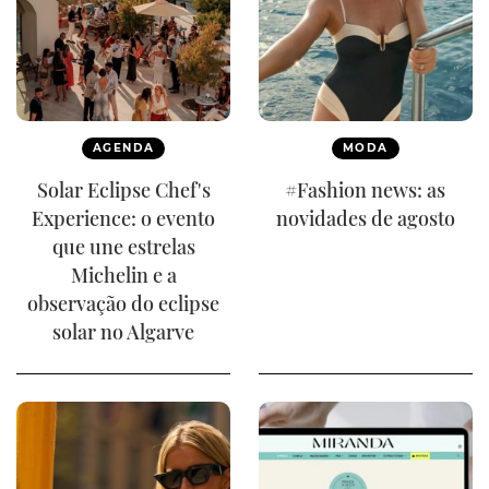
AGENDA
MODA
Solar Eclipse Chef's
#Fashion news: as
Experience: o evento
novidades de agosto
que une estrelas
Michelin e a
observação do eclipse
solar no Algarve