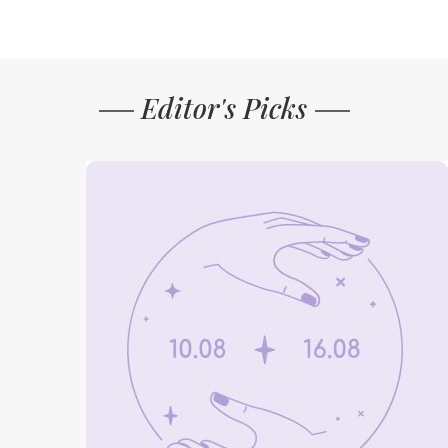
Editor's Picks