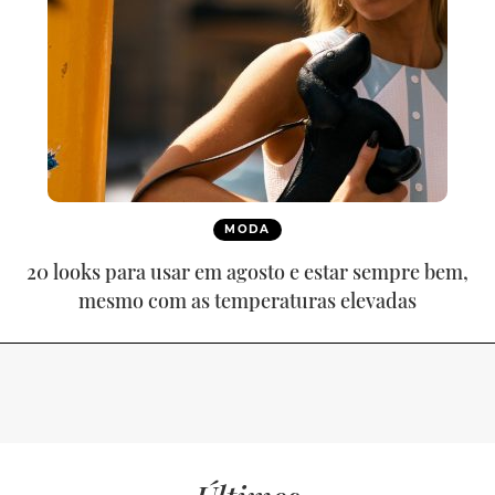
MODA
20 looks para usar em agosto e estar sempre bem,
mesmo com as temperaturas elevadas