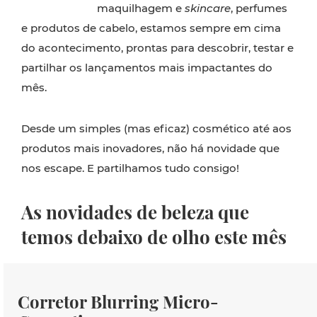
maquilhagem e
skincare
, perfumes
e produtos de cabelo, estamos sempre em cima
do acontecimento, prontas para descobrir, testar e
partilhar os lançamentos mais impactantes do
mês.
Desde um simples (mas eficaz) cosmético até aos
produtos mais inovadores, não há novidade que
nos escape. E partilhamos tudo consigo!
As novidades de beleza que
temos debaixo de olho este mês
Corretor Blurring Micro-