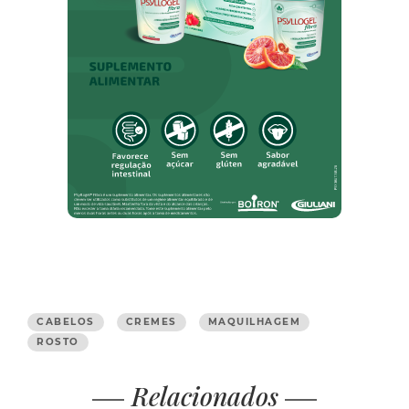
CABELOS
CREMES
MAQUILHAGEM
ROSTO
Relacionados