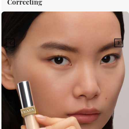
Correcting