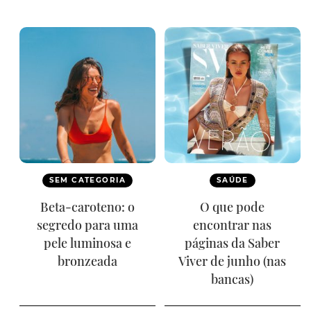
SEM CATEGORIA
SAÚDE
Beta-caroteno: o
O que pode
segredo para uma
encontrar nas
pele luminosa e
páginas da Saber
bronzeada
Viver de junho (nas
bancas)