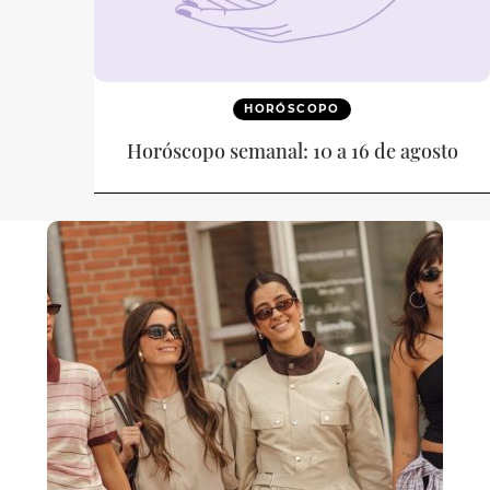
HORÓSCOPO
Horóscopo semanal: 10 a 16 de agosto