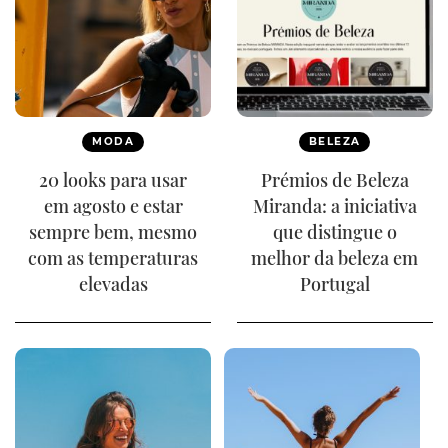
MODA
BELEZA
20 looks para usar
Prémios de Beleza
em agosto e estar
Miranda: a iniciativa
sempre bem, mesmo
que distingue o
com as temperaturas
melhor da beleza em
elevadas
Portugal