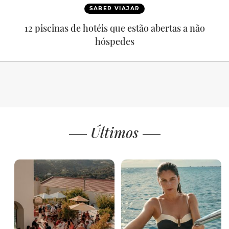
SABER VIAJAR
12 piscinas de hotéis que estão abertas a não
hóspedes
Últimos