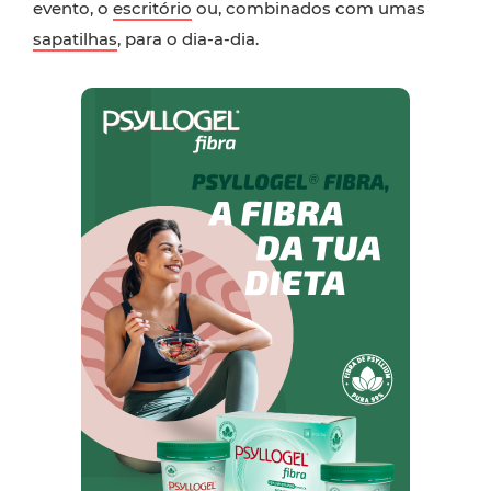
evento, o
escritório
ou, combinados com umas
sapatilhas
, para o dia-a-dia.