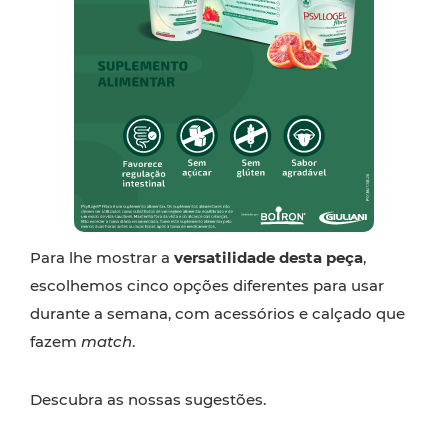
Para lhe mostrar a
versatilidade desta peça
,
escolhemos cinco opções diferentes para usar
durante a semana, com acessórios e calçado que
fazem
match
.
Descubra as nossas sugestões.