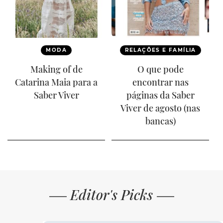
MODA
RELAÇÕES E FAMÍLIA
Making of de
O que pode
Catarina Maia para a
encontrar nas
Saber Viver
páginas da Saber
Viver de agosto (nas
bancas)
Editor's Picks