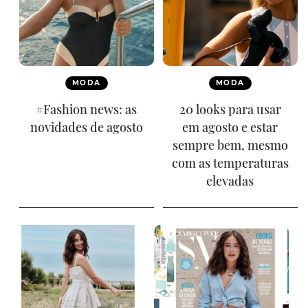
MODA
MODA
#Fashion news: as
20 looks para usar
novidades de agosto
em agosto e estar
sempre bem, mesmo
com as temperaturas
elevadas