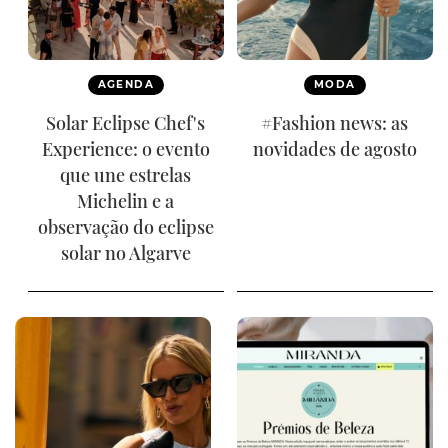
AGENDA
MODA
Solar Eclipse Chef's
#Fashion news: as
Experience: o evento
novidades de agosto
que une estrelas
Michelin e a
observação do eclipse
solar no Algarve