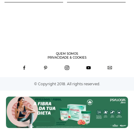
QUEM SOMOS
PRIVACIDADE & COOKIES
© Copyright 2018. All rights reserved.