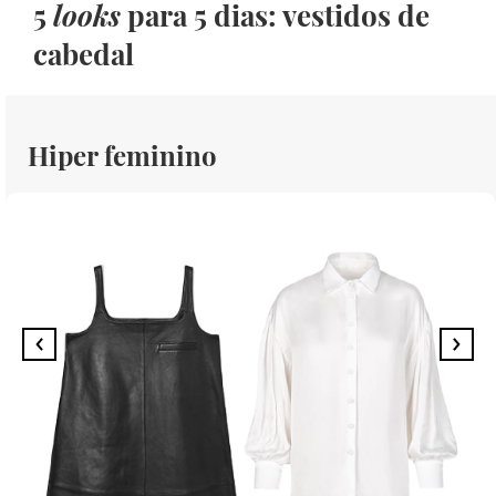
5
looks
para 5 dias: vestidos de
cabedal
Hiper feminino