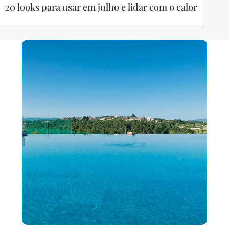
20 looks para usar em julho e lidar com o calor