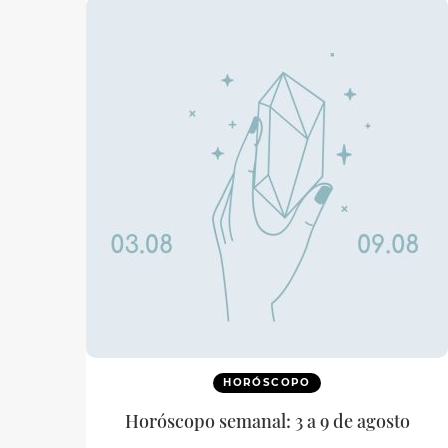
HORÓSCOPO
Horóscopo semanal: 3 a 9 de agosto