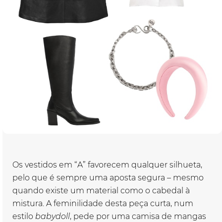
Os vestidos em “A” favorecem qualquer silhueta,
pelo que é sempre uma aposta segura – mesmo
quando existe um material como o cabedal à
mistura. A feminilidade desta peça curta, num
estilo
babydoll
, pede por uma camisa de mangas