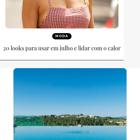
MODA
20 looks para usar em julho e lidar com o calor