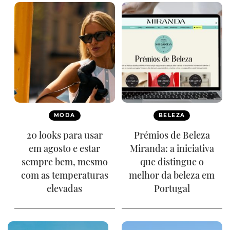
MODA
BELEZA
20 looks para usar
Prémios de Beleza
em agosto e estar
Miranda: a iniciativa
sempre bem, mesmo
que distingue o
com as temperaturas
melhor da beleza em
elevadas
Portugal