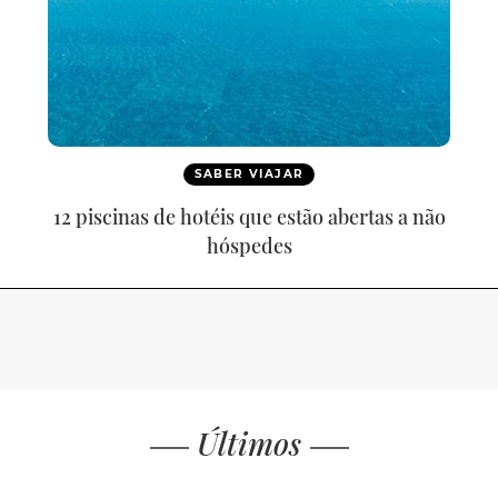
SABER VIAJAR
12 piscinas de hotéis que estão abertas a não
hóspedes
Últimos