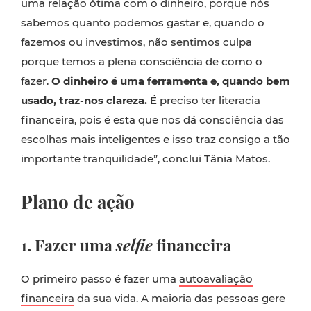
uma relação ótima com o dinheiro, porque nós
sabemos quanto podemos gastar e, quando o
fazemos ou investimos, não sentimos culpa
porque temos a plena consciência de como o
fazer.
O dinheiro é uma ferramenta e, quando bem
usado, traz-nos clareza.
É preciso ter literacia
financeira, pois é esta que nos dá consciência das
escolhas mais inteligentes e isso traz consigo a tão
importante tranquilidade”, conclui Tânia Matos.
Plano de ação
1.
Fazer uma
selfie
financeira
O primeiro passo é fazer uma
autoavaliação
financeira
da sua vida. A maioria das pessoas gere