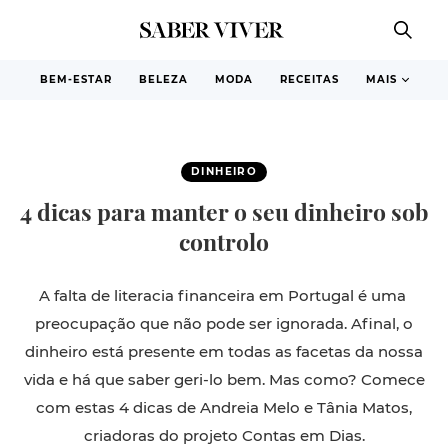
BEM-ESTAR
BELEZA
MODA
RECEITAS
MAIS
DINHEIRO
4 dicas para manter o seu dinheiro sob
controlo
A falta de literacia financeira em Portugal é uma
preocupação que não pode ser ignorada. Afinal, o
dinheiro está presente em todas as facetas da nossa
vida e há que saber geri-lo bem. Mas como? Comece
com estas 4 dicas de Andreia Melo e Tânia Matos,
criadoras do projeto Contas em Dias.