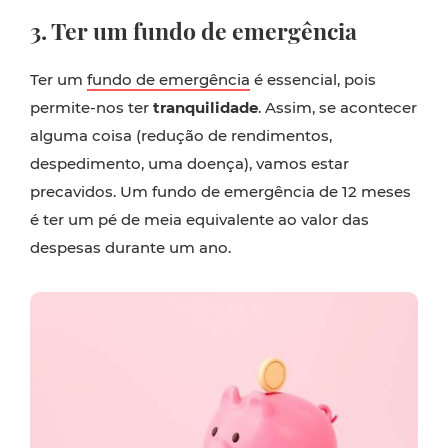
3.
Ter um fundo de emergência
Ter um
fundo de emergência
é essencial, pois
permite-nos ter
tranquilidade
. Assim, se acontecer
alguma coisa (redução de rendimentos,
despedimento, uma doença), vamos estar
precavidos. Um fundo de emergência de 12 meses
é ter um pé de meia equivalente ao valor das
despesas durante um ano.