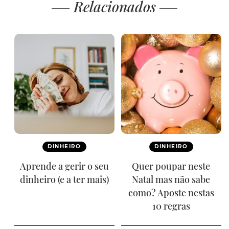
Relacionados
DINHEIRO
DINHEIRO
Aprende a gerir o seu
Quer poupar neste
dinheiro (e a ter mais)
Natal mas não sabe
como? Aposte nestas
10 regras