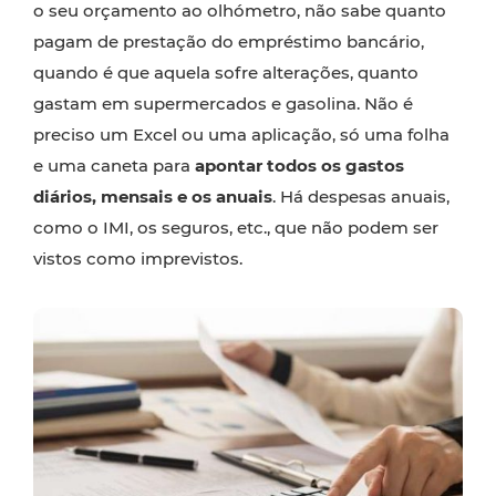
o seu orçamento ao olhómetro, não sabe quanto
pagam de prestação do empréstimo bancário,
quando é que aquela sofre alterações, quanto
gastam em supermercados e gasolina. Não é
preciso um Excel ou uma aplicação, só uma folha
e uma caneta para
apontar todos os gastos
diários, mensais e os anuais
. Há despesas anuais,
como o IMI, os seguros, etc., que não podem ser
vistos como imprevistos.