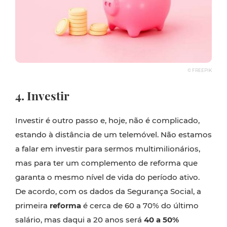
© FREEPIK
4. Investir
Investir é outro passo e, hoje, não é complicado,
estando à distância de um telemóvel. Não estamos
a falar em investir para sermos multimilionários,
mas para ter um complemento de reforma que
garanta o mesmo nível de vida do período ativo.
De acordo, com os dados da Segurança Social, a
primeira
reforma
é cerca de 60 a 70% do último
salário, mas daqui a 20 anos será
40 a 50%