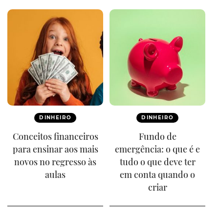
DINHEIRO
DINHEIRO
Conceitos financeiros
Fundo de
para ensinar aos mais
emergência: o que é e
novos no regresso às
tudo o que deve ter
aulas
em conta quando o
criar