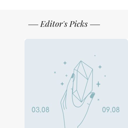
Editor's Picks