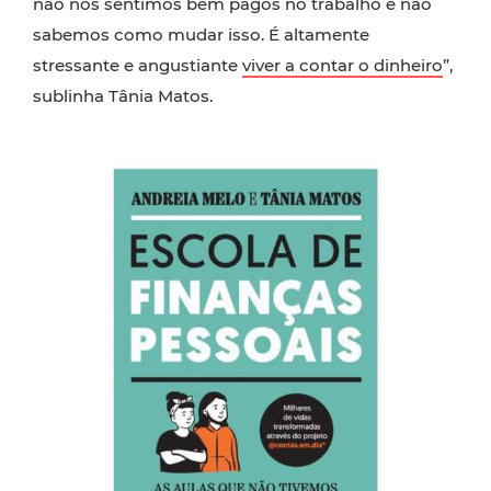
não nos sentimos bem pagos no trabalho e não
sabemos como mudar isso. É altamente
stressante e angustiante
viver a contar o dinheiro
”,
sublinha Tânia Matos.