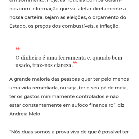
nos com informação que vai afetar diretamente a
nossa carteira, sejam as eleições, o orçamento do
Estado, os preços dos combustíveis, a inflação.
O dinheiro é uma ferramenta e, quando bem
usado, traz-nos clareza.
A grande maioria das pessoas quer ter pelo menos
uma vida remediada, ou seja, ter o seu pé de meia,
ter os gastos minimamente controlados e não
estar constantemente em sufoco financeiro”, diz
Andreia Melo.
“Nós duas somos a prova viva de que é possível ter