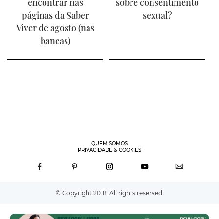
encontrar nas
sobre consentimento
páginas da Saber
sexual?
Viver de agosto (nas
bancas)
QUEM SOMOS
PRIVACIDADE & COOKIES
© Copyright 2018. All rights reserved.