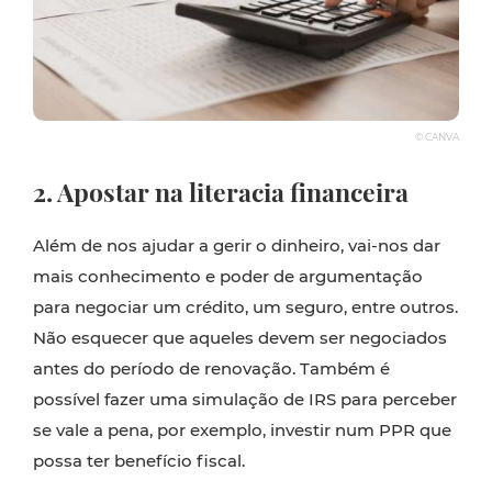
© CANVA
2. Apostar na literacia financeira
Além de nos ajudar a gerir o dinheiro, vai-nos dar
mais conhecimento e poder de argumentação
para negociar um crédito, um seguro, entre outros.
Não esquecer que aqueles devem ser negociados
antes do período de renovação. Também é
possível fazer uma simulação de IRS para perceber
se vale a pena, por exemplo, investir num PPR que
possa ter benefício fiscal.