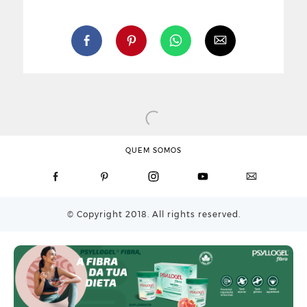
QUEM SOMOS
© Copyright 2018. All rights reserved.