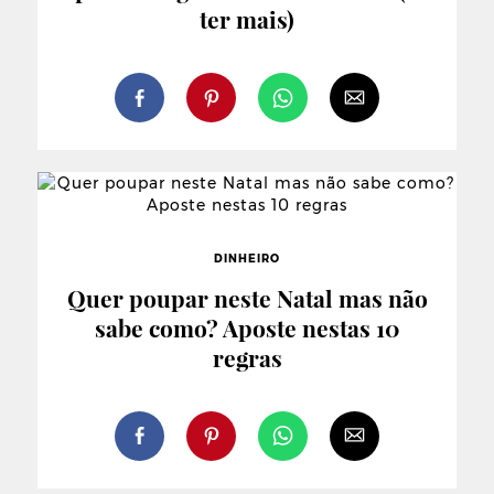
ter mais)
DINHEIRO
Quer poupar neste Natal mas não
sabe como? Aposte nestas 10
regras