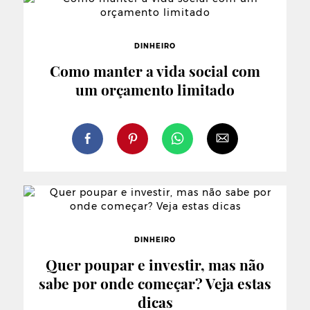
DINHEIRO
Como manter a vida social com
um orçamento limitado
DINHEIRO
Quer poupar e investir, mas não
sabe por onde começar? Veja estas
dicas