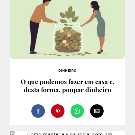
DINHEIRO
O que podemos fazer em casa e,
desta forma, poupar dinheiro