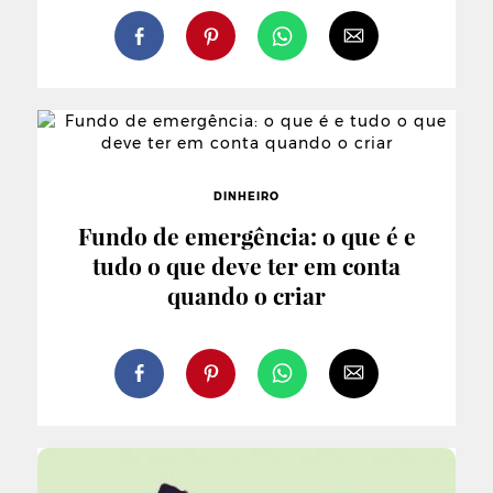
DINHEIRO
Fundo de emergência: o que é e
tudo o que deve ter em conta
quando o criar