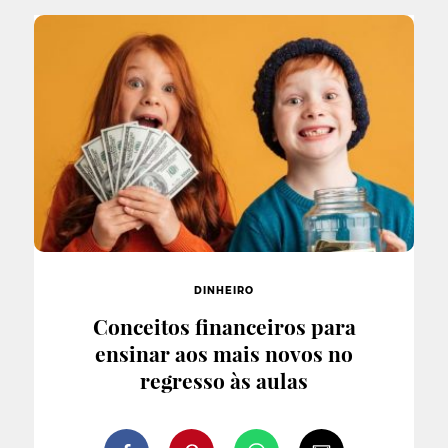
DINHEIRO
Conceitos financeiros para
ensinar aos mais novos no
regresso às aulas