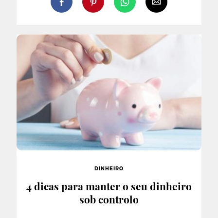
DINHEIRO
4 dicas para manter o seu dinheiro
sob controlo